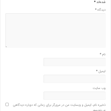
شده‌اند
*
دیدگاه
*
نام
*
ایمیل
*
وب‌ سایت
ذخیره نام، ایمیل و وبسایت من در مرورگر برای زمانی که دوباره دیدگاهی
می‌نویسم.