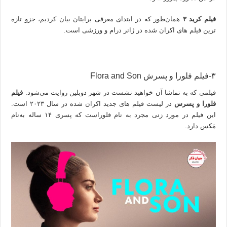
فیلم کرید ۳
همان‌طور که در ابتدای معرفی برایتان بیان کردیم، جزو تازه
ترین فیلم های اکران شده در ژانر درام و ورزشی است.
۳-فیلم فلورا و پسرش Flora and Son
فیلمی که به تماشا آن خواهید نشست در شهر دوبلین روایت می‌شود.
فیلم
فلورا و پسرس
در لیست فیلم های جدید اکران شده در سال ۲۰۲۳ است.
این فیلم در مورد زنی مجرد به نام فلوراست که پسری ۱۴ ساله به‌نام
مَکس دارد.