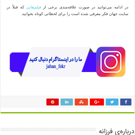
در ادامه می‌توانید در صورت علاقه‌مندی برخی از
فیلم‌هایی
که قبلاً در
سایت جهان فکر معرفی شده است را برای لحظاتی کوتاه بخوانید.
درباره‌ی فرزانه