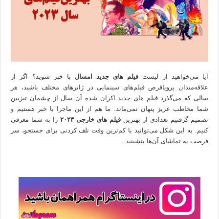
آیا می‌خواهید از لیست
فیلم های جدید امسال
با خبر شوید؟ اگر از
علاقه‌مندان پروپاقرص فیلم‌های سینمایی در ژانرهای مختلف باشید، هر
سالی که می‌گذرد فیلم های جدید اکران شده آن سال از چشمان تیزبین
شما مخاطب عزیز پنهان نمی‌ماند. ما هم از این ماجرا با خبر هستیم و
تصمیم گرفتیم تعدادی از بهترین
فیلم های خارجی ۲۰۲۳
را به شما معرفی
کنیم. به این شکل می‌توانید با کم‌ترین وقت تلف کردنی برای جستجو، سر
فرصت به تماشای آن‌ها بنشینید.