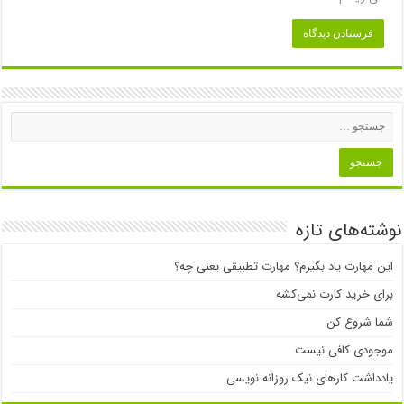
نوشته‌های تازه
این مهارت یاد بگیرم؟ مهارت تطبیقی یعنی چه؟
برای خرید کارت نمی‌‌کشه
شما شروع کن
موجودی کافی نیست
یادداشت کارهای نیک روزانه نویسی