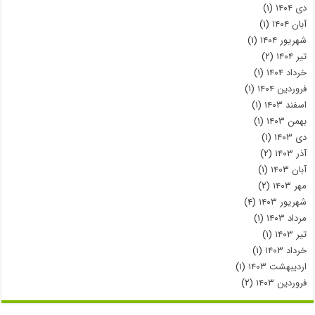
دی ۱۴۰۴
(۱)
آبان ۱۴۰۴
(۱)
شهریور ۱۴۰۴
(۱)
تیر ۱۴۰۴
(۲)
خرداد ۱۴۰۴
(۱)
فروردین ۱۴۰۴
(۱)
اسفند ۱۴۰۳
(۱)
بهمن ۱۴۰۳
(۱)
دی ۱۴۰۳
(۱)
آذر ۱۴۰۳
(۲)
آبان ۱۴۰۳
(۱)
مهر ۱۴۰۳
(۲)
شهریور ۱۴۰۳
(۴)
مرداد ۱۴۰۳
(۱)
تیر ۱۴۰۳
(۱)
خرداد ۱۴۰۳
(۱)
اردیبهشت ۱۴۰۳
(۱)
فروردین ۱۴۰۳
(۲)