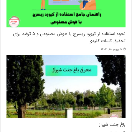
نحوه استفاده از کیورد ریسرچ با هوش مصنوعی و ۵ ترفند برای
تحقیق کلمات کلیدی
شهریور ۱۸, ۱۴۰۳
باغ جنت شیراز