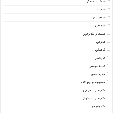
ساخت استیکر
سایت
سخن روز
سلامتی
سینما و تلویزیون
عمومی
فرهنگی
فریلنسر
قطعه نویسی
کاریکلماتور
کامپیوتر و نرم افزار
کتاب‌های عمومی
کتاب‌های محتوایی
کتابهای من