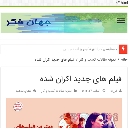
E html>
دسترسی به اینترنت پرو
خانه
/
نمونه مقالات کسب و کار
/
فیلم های جدید اکران شده
فیلم های جدید اکران شده
فرزانه
اسفند ۲۳, ۱۴۰۲
نمونه مقالات کسب و کار
نظری بدهید