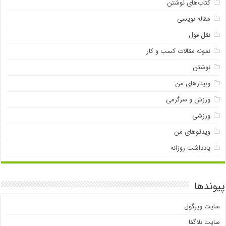
کتاب‌های نوشتن
مقاله نویسی
نقل قول
نمونه مقالات کسب و کار
نوشتن
وبینارهای من
ورزش و سرگرمی
ورزشی
ویدئوهای من
یادداشت روزانه
پیوندها
سایت ویرگول
سایت بلاگفا