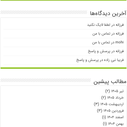
آخرین دیدگاه‌ها
فرزانه
در
لطفا لایک نکنید
فرزانه
در
تماس با من
mohi
در
تماس با من
فرزانه
در
پرسش و پاسخ
فریبا نبی زاده
در
پرسش و پاسخ
مطالب پیشین
تیر ۱۴۰۵
(۲)
خرداد ۱۴۰۵
(۲)
اردیبهشت ۱۴۰۵
(۳)
فروردین ۱۴۰۵
(۳)
اسفند ۱۴۰۴
(۱)
بهمن ۱۴۰۴
(۱)