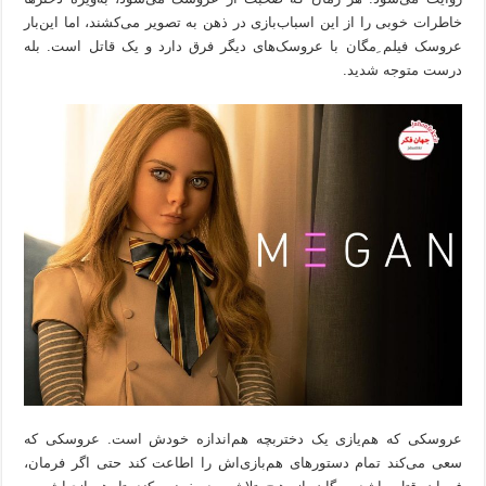
خاطرات خوبی را از این اسباب‌بازی در ذهن‌ به تصویر می‌کشند، اما این‌بار
عروسک فیلم ِمگان با عروسک‌های دیگر فرق دارد و یک قاتل است. بله
درست متوجه شدید.
عروسکی که هم‌یازی یک دختربچه هم‌اندازه خودش است. عروسکی که
سعی می‌کند تمام دستورهای هم‌بازی‌اش را اطاعت کند حتی اگر فرمان،