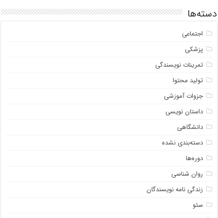
دسته‌ها
اجتماعی
پزشکی
تمرینات نویسندگی
تولید محتوا
جزوات آموزشی
داستان نویسی
دانشگاهی
دسته‌بندی نشده
دوره‌ها
روان شناسی
زندگی نامه نویسندگان
سئو