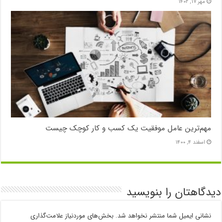
مهر ۱۷, ۱۴۰۲
مهم‌ترین عامل موفقیت یک کسب و کار کوچک چیست
اسفند ۴, ۱۴۰۰
دیدگاهتان را بنویسید
نشانی ایمیل شما منتشر نخواهد شد.
بخش‌های موردنیاز علامت‌گذاری