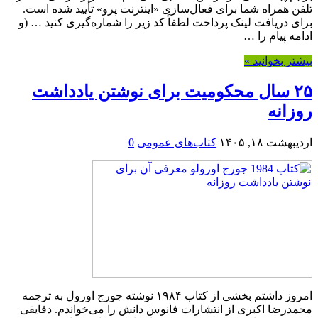
تلفن همراه شما برای فعال‌سازی «اینترنت پرو» تأیید شده است.
برای دریافت لینک پرداخت لطفاً کد زیر را شماره‌گیری کنید … (و
ادامه پیام را …
بیشتر بخوانید »
۲۵ سال محکومیت برای نوشتن یادداشت
روزانه
اردیبهشت ۱۸, ۱۴۰۵
کتاب‌های عمومی
0
امروز داشتم بخشی از کتاب ۱۹۸۴ نوشته جورج اورول به ترجمه
محمدرضا اکبری از انتشارات فانوس دانش را می‌خواندم. دقایقی