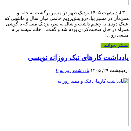
۳۰ اردیبشهت ۱۴۰۵ نزدیک ظهر در مسیر برگشت به خانه و
همزمان در مسیر پیاده‌رو پیش‌رویم خانمی میان سال و مانتویی که
عینک دودی به چشم داشت و شال به سر، نزدیک منی که با گوشی
همراه در حال صحبت‌کردن بودم شد و گفت: – خانم میشه برام
مبلغی رو …
بیشتر بخوانید »
یادداشت کارهای نیک روزانه نویسی
اردیبهشت ۲۹, ۱۴۰۵
یادداشت روزانه
0