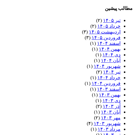
مطالب پیشین
تیر ۱۴۰۵
(۲)
خرداد ۱۴۰۵
(۲)
اردیبهشت ۱۴۰۵
(۳)
فروردین ۱۴۰۵
(۳)
اسفند ۱۴۰۴
(۱)
بهمن ۱۴۰۴
(۱)
دی ۱۴۰۴
(۱)
آبان ۱۴۰۴
(۱)
شهریور ۱۴۰۴
(۱)
تیر ۱۴۰۴
(۲)
خرداد ۱۴۰۴
(۱)
فروردین ۱۴۰۴
(۱)
اسفند ۱۴۰۳
(۱)
بهمن ۱۴۰۳
(۱)
دی ۱۴۰۳
(۱)
آذر ۱۴۰۳
(۲)
آبان ۱۴۰۳
(۱)
مهر ۱۴۰۳
(۲)
شهریور ۱۴۰۳
(۴)
مرداد ۱۴۰۳
(۱)
تیر ۱۴۰۳
(۱)