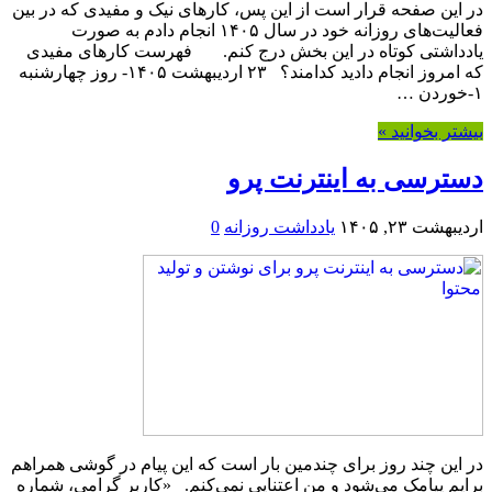
در این صفحه قرار است از این پس، کارهای نیک و مفیدی که در بین
فعالیت‌های روزانه خود در سال ۱۴۰۵ انجام دادم به صورت
یادداشتی کوتاه در این بخش درج کنم. فهرست کارهای مفیدی
که امروز انجام دادید کدامند؟ ۲۳ اردیبهشت ۱۴۰۵- روز چهارشنبه
۱-خوردن …
بیشتر بخوانید »
دسترسی به اینترنت پرو
اردیبهشت ۲۳, ۱۴۰۵
یادداشت روزانه
0
در این چند روز برای چندمین بار است که این پیام در گوشی همراهم
برایم پیامک می‌شود و من اعتنایی نمی‌کنم. «کاربر گرامی، شماره