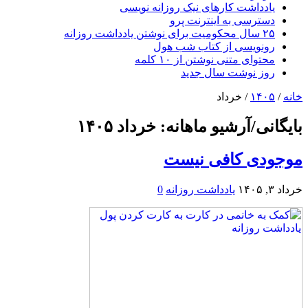
یادداشت کارهای نیک روزانه نویسی
دسترسی به اینترنت پرو
۲۵ سال محکومیت برای نوشتن یادداشت روزانه
رونویسی از کتاب شب هول
محتوای متنی نوشتن از ۱۰ کلمه
روز نوشت سال جدید
خانه
/
۱۴۰۵
/
خرداد
بایگانی/آرشیو ماهانه:
خرداد ۱۴۰۵
موجودی کافی نیست
خرداد ۳, ۱۴۰۵
یادداشت روزانه
0