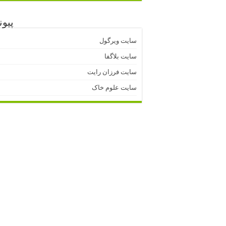
پیون
سایت ویرگول
سایت بلاگفا
سایت فرزان رایت
سایت علوم خاک