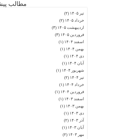
مطالب پیش
تیر ۱۴۰۵
(۲)
خرداد ۱۴۰۵
(۲)
اردیبهشت ۱۴۰۵
(۳)
فروردین ۱۴۰۵
(۳)
اسفند ۱۴۰۴
(۱)
بهمن ۱۴۰۴
(۱)
دی ۱۴۰۴
(۱)
آبان ۱۴۰۴
(۱)
شهریور ۱۴۰۴
(۱)
تیر ۱۴۰۴
(۲)
خرداد ۱۴۰۴
(۱)
فروردین ۱۴۰۴
(۱)
اسفند ۱۴۰۳
(۱)
بهمن ۱۴۰۳
(۱)
دی ۱۴۰۳
(۱)
آذر ۱۴۰۳
(۲)
آبان ۱۴۰۳
(۱)
مهر ۱۴۰۳
(۲)