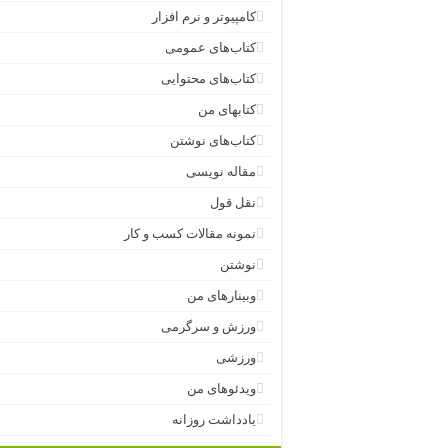
کامپیوتر و نرم افزار
کتاب‌های عمومی
کتاب‌های محتوایی
کتابهای من
کتاب‌های نوشتن
مقاله نویسی
نقل قول
نمونه مقالات کسب و کار
نوشتن
وبینارهای من
ورزش و سرگرمی
ورزشی
ویدئوهای من
یادداشت روزانه