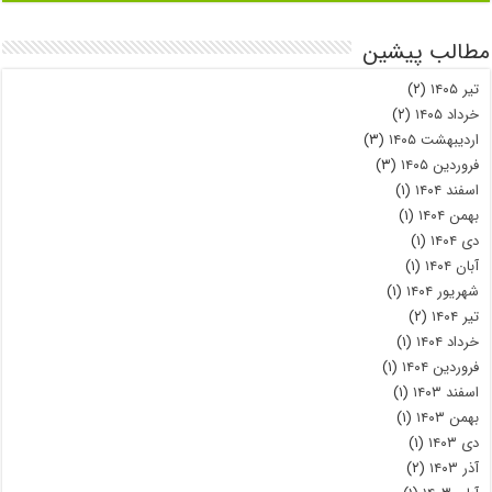
مطالب پیشین
تیر ۱۴۰۵
(۲)
خرداد ۱۴۰۵
(۲)
اردیبهشت ۱۴۰۵
(۳)
فروردین ۱۴۰۵
(۳)
اسفند ۱۴۰۴
(۱)
بهمن ۱۴۰۴
(۱)
دی ۱۴۰۴
(۱)
آبان ۱۴۰۴
(۱)
شهریور ۱۴۰۴
(۱)
تیر ۱۴۰۴
(۲)
خرداد ۱۴۰۴
(۱)
فروردین ۱۴۰۴
(۱)
اسفند ۱۴۰۳
(۱)
بهمن ۱۴۰۳
(۱)
دی ۱۴۰۳
(۱)
آذر ۱۴۰۳
(۲)