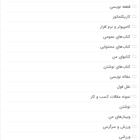
قطعه نویسی
کاریکلماتور
کامپیوتر و نرم افزار
کتاب‌های عمومی
کتاب‌های محتوایی
کتابهای من
کتاب‌های نوشتن
مقاله نویسی
نقل قول
نمونه مقالات کسب و کار
نوشتن
وبینارهای من
ورزش و سرگرمی
ورزشی