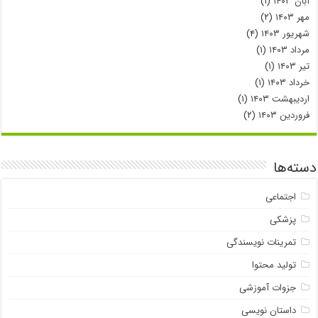
آبان ۱۴۰۳
(۱)
مهر ۱۴۰۳
(۲)
شهریور ۱۴۰۳
(۴)
مرداد ۱۴۰۳
(۱)
تیر ۱۴۰۳
(۱)
خرداد ۱۴۰۳
(۱)
اردیبهشت ۱۴۰۳
(۱)
فروردین ۱۴۰۳
(۲)
دسته‌ها
اجتماعی
پزشکی
تمرینات نویسندگی
تولید محتوا
جزوات آموزشی
داستان نویسی