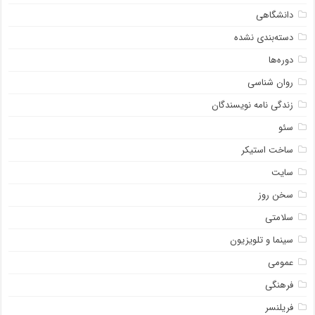
دانشگاهی
دسته‌بندی نشده
دوره‌ها
روان شناسی
زندگی نامه نویسندگان
سئو
ساخت استیکر
سایت
سخن روز
سلامتی
سینما و تلویزیون
عمومی
فرهنگی
فریلنسر