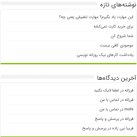
نوشته‌های تازه
این مهارت یاد بگیرم؟ مهارت تطبیقی یعنی چه؟
برای خرید کارت نمی‌‌کشه
شما شروع کن
موجودی کافی نیست
یادداشت کارهای نیک روزانه نویسی
آخرین دیدگاه‌ها
فرزانه
در
لطفا لایک نکنید
فرزانه
در
تماس با من
mohi
در
تماس با من
فرزانه
در
پرسش و پاسخ
فریبا نبی زاده
در
پرسش و پاسخ