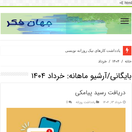
E html>
یادداشت کارهای نیک روزانه نویسی
خانه
/
۱۴۰۴
/
خرداد
بایگانی/آرشیو ماهانه:
خرداد ۱۴۰۴
دریافت رسید پیامکی
خرداد ۱۳, ۱۴۰۴
یادداشت روزانه
0