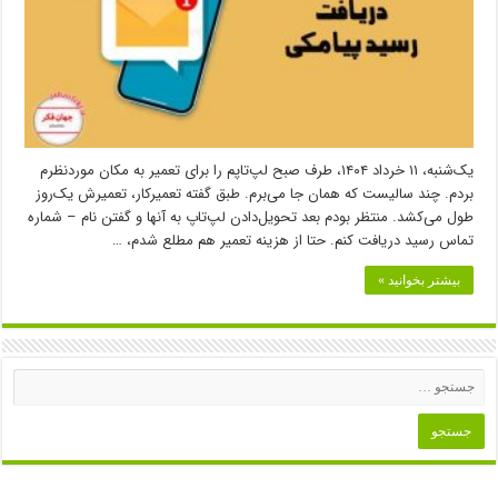
یک‌شنبه، ۱۱ خرداد ۱۴۰۴، طرف صبح لپ‌تاپم را برای تعمیر به مکان موردنظرم
بردم‌. چند سالیست که همان جا می‌برم. طبق گفته تعمیرکار، تعمیرش یک‌روز
طول می‌کشد. منتظر بودم بعد تحویل‌دادن لپ‌تاپ به آنها و گفتن نام – شماره
تماس رسید دریافت کنم. حتا از هزینه تعمیر هم مطلع شدم، …
بیشتر بخوانید »