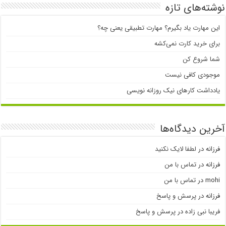
نوشته‌های تازه
این مهارت یاد بگیرم؟ مهارت تطبیقی یعنی چه؟
برای خرید کارت نمی‌‌کشه
شما شروع کن
موجودی کافی نیست
یادداشت کارهای نیک روزانه نویسی
آخرین دیدگاه‌ها
فرزانه
در
لطفا لایک نکنید
فرزانه
در
تماس با من
mohi
در
تماس با من
فرزانه
در
پرسش و پاسخ
فریبا نبی زاده
در
پرسش و پاسخ