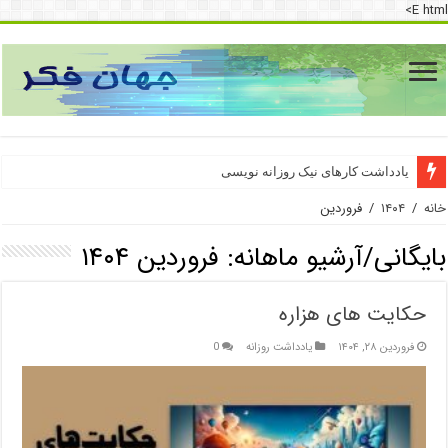
E html>
یادداشت کارهای نیک روزانه نویسی
خانه
/
۱۴۰۴
/
فروردین
بایگانی/آرشیو ماهانه:
فروردین ۱۴۰۴
حکایت های هزاره
فروردین ۲۸, ۱۴۰۴
یادداشت روزانه
0