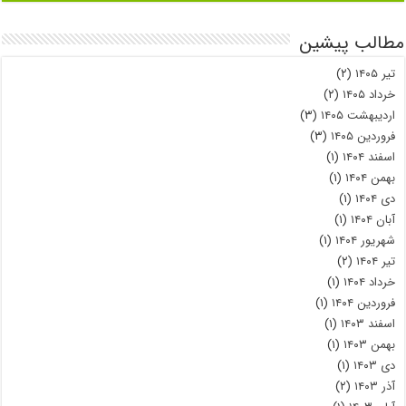
مطالب پیشین
تیر ۱۴۰۵
(۲)
خرداد ۱۴۰۵
(۲)
اردیبهشت ۱۴۰۵
(۳)
فروردین ۱۴۰۵
(۳)
اسفند ۱۴۰۴
(۱)
بهمن ۱۴۰۴
(۱)
دی ۱۴۰۴
(۱)
آبان ۱۴۰۴
(۱)
شهریور ۱۴۰۴
(۱)
تیر ۱۴۰۴
(۲)
خرداد ۱۴۰۴
(۱)
فروردین ۱۴۰۴
(۱)
اسفند ۱۴۰۳
(۱)
بهمن ۱۴۰۳
(۱)
دی ۱۴۰۳
(۱)
آذر ۱۴۰۳
(۲)