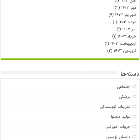
آبان ۱۴۰۳
(۱)
مهر ۱۴۰۳
(۲)
شهریور ۱۴۰۳
(۴)
مرداد ۱۴۰۳
(۱)
تیر ۱۴۰۳
(۱)
خرداد ۱۴۰۳
(۱)
اردیبهشت ۱۴۰۳
(۱)
فروردین ۱۴۰۳
(۲)
دسته‌ها
اجتماعی
پزشکی
تمرینات نویسندگی
تولید محتوا
جزوات آموزشی
داستان نویسی