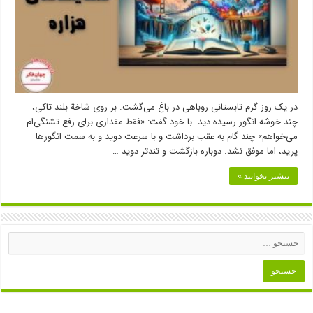
در یک روز گرم تابستانی روباهی در باغ می‌گشت. بر روی شاخة بلند تاکی،
چند خوشه انگور رسیده دید. با خود گفت: «فقط مقداری برای رفع تشنگی‌ام
می‌خواهم» چند گام به عقب برداشت و با سرعت دوید و به سمت انگورها
پرید، اما موفق نشد. دوباره بازگشت و تندتر دوید …
بیشتر بخوانید »