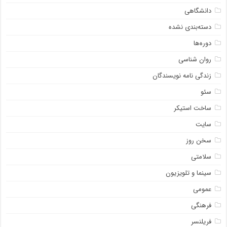
دانشگاهی
دسته‌بندی نشده
دوره‌ها
روان شناسی
زندگی نامه نویسندگان
سئو
ساخت استیکر
سایت
سخن روز
سلامتی
سینما و تلویزیون
عمومی
فرهنگی
فریلنسر