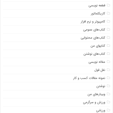
قطعه نویسی
کاریکلماتور
کامپیوتر و نرم افزار
کتاب‌های عمومی
کتاب‌های محتوایی
کتابهای من
کتاب‌های نوشتن
مقاله نویسی
نقل قول
نمونه مقالات کسب و کار
نوشتن
وبینارهای من
ورزش و سرگرمی
ورزشی