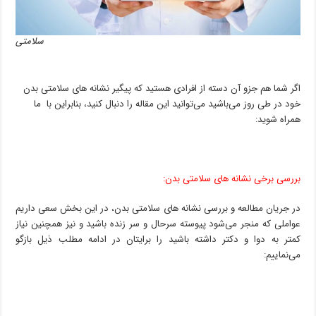
سلامتی
اگر شما هم جزو آن دسته از افرادی هستید که پیگیر نشانه‌ های سلامتی بدن
خود در طی روز می‌باشید می‌توانید این مقاله را دنبال کنید، بنابراین با ما
همراه شوید:
بررسی برخی نشانه‌ های سلامتی بدن:
در جریان مطالعه و بررسی نشانه‌ های سلامتی بدن، در این بخش سعی داریم
عواملی که منجر‌ می‌شود پیوسته سرحال و سر زنده باشید و نیز همچنین نیاز
کمتر به دوا و دکتر داشته باشید را برایتان در ادامه مطلب ذیل بازگو
می‌نماییم: