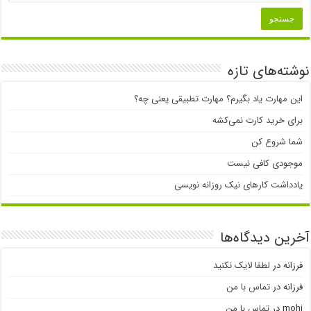
نوشته‌های تازه
این مهارت یاد بگیرم؟ مهارت تطبیقی یعنی چه؟
برای خرید کارت نمی‌‌کشه
شما شروع کن
موجودی کافی نیست
یادداشت کارهای نیک روزانه نویسی
آخرین دیدگاه‌ها
فرزانه
در
لطفا لایک نکنید
فرزانه
در
تماس با من
mohi
در
تماس با من