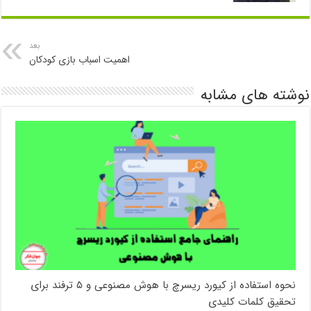
بعد
اهمیت اسباب بازی کودکان
نوشته های مشابه
نحوه استفاده از کیورد ریسرچ با هوش مصنوعی و ۵ ترفند برای
تحقیق کلمات کلیدی