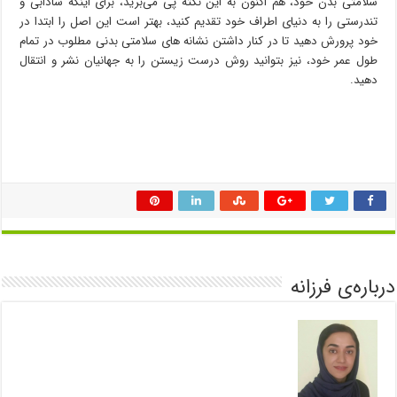
سلامتی بدن خود، هم اکنون به این نکته پی می‌برید، برای اینکه شادابی و
تندرستی را به دنیای اطراف خود تقدیم کنید، بهتر است این اصل را ابتدا در
خود پرورش دهید تا در کنار داشتن نشانه‌ های سلامتی بدنی مطلوب در تمام
طول عمر خود، نیز بتوانید روش درست زیستن را به جهانیان نشر و انتقال
دهید.
درباره‌ی فرزانه