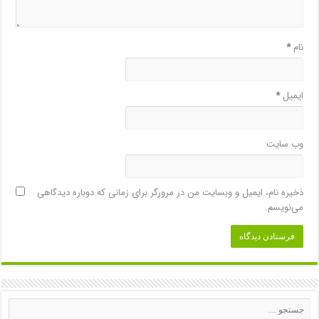
نام
*
ایمیل
*
وب‌ سایت
ذخیره نام، ایمیل و وبسایت من در مرورگر برای زمانی که دوباره دیدگاهی
می‌نویسم.