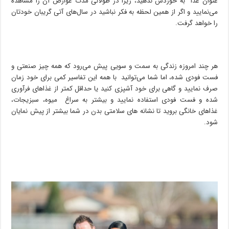
عنوان غذا به خوردش ندهید، زیرا در طولانی مدت عوارض آن را مشاهده
می‌نمایید و اگر از همین لحظه به فکر نباشید در سال‌های آتی گریبان خودتان
را خواهد گرفت.
هر چند امروزه زندگی به سمت و سویی پیش می‌رود که همه چیز صنعتی و
فست فودی شده، اما شما می‌توانید با همه این تفاسیر کمی برای خود زمان
صرف نمایید و گاهی برای خود آشپزی کنید یا حداقل کمتر از غذاهای فرآوری
شده و فست فودی استفاده نمایید و بیشتر به سراغ میوه، سبزیجات،
غذاهای خانگی بروید تا نشانه‌ های سلامتی بدن در شما بیشتر از پیش نمایان
شود.