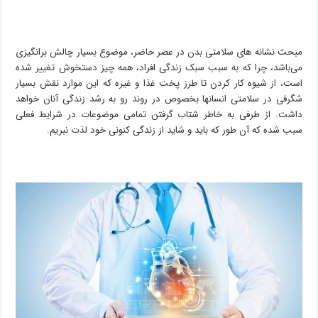
مبحث نشانه‌ های سلامتی بدن در عصر حاضر، موضوع بسیار چالش برانگیزی
می‌باشد، چرا که به سبب سبک زندگی افراد، همه چیز دستخوش تغییر شده
است، از شیوه کار کردن تا طرز پخت غذا و غیره که این موارد نقش بسیار
شگرفی در سلامتی انسانها بخصوص در روند رو به رشد زندگی آنان خواهد
داشت. از طرفی به خاطر شتاب گرفتن تمامی موضوعات در شرایط فعلی
سبب شده که آن طور که باید و شاید از زندگی کنونی خود لذت نبریم.