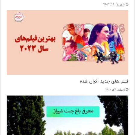
شهریور ۱۸, ۱۴۰۳
فیلم های جدید اکران شده
اسفند ۲۳, ۱۴۰۲