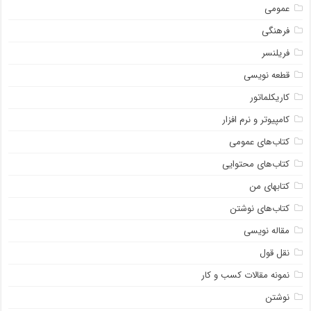
عمومی
فرهنگی
فریلنسر
قطعه نویسی
کاریکلماتور
کامپیوتر و نرم افزار
کتاب‌های عمومی
کتاب‌های محتوایی
کتابهای من
کتاب‌های نوشتن
مقاله نویسی
نقل قول
نمونه مقالات کسب و کار
نوشتن