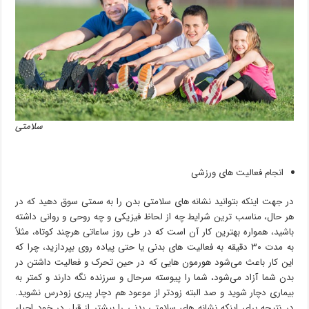
سلامتی
انجام فعالیت های ورزشی
در جهت اینکه بتوانید نشانه‌ های سلامتی بدن را به سمتی سوق دهید که در
هر حال، مناسب ترین شرایط چه از لحاظ فیزیکی و چه روحی و روانی داشته
باشید، همواره بهترین کار آن است که در طی روز ساعاتی هرچند کوتاه، مثلاً
به مدت ۳۰ دقیقه به فعالیت های بدنی یا حتی پیاده روی بپردازید، چرا که
این کار باعث می‌شود هورمون هایی که در حین تحرک و فعالیت داشتن در
بدن شما آزاد می‌شود، شما را پیوسته سرحال و سرزنده نگه دارند و کمتر به
بیماری دچار شوید و صد البته زودتر از موعود هم دچار پیری زودرس نشوید.
در نتیجه برای اینکه نشانه‌ های سلامتی بدنی را بیشتر از قبل در خود احیاء