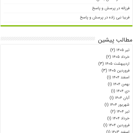
فرزانه
در
پرسش و پاسخ
فریبا نبی زاده
در
پرسش و پاسخ
مطالب پیشین
تیر ۱۴۰۵
(۲)
خرداد ۱۴۰۵
(۲)
اردیبهشت ۱۴۰۵
(۳)
فروردین ۱۴۰۵
(۳)
اسفند ۱۴۰۴
(۱)
بهمن ۱۴۰۴
(۱)
دی ۱۴۰۴
(۱)
آبان ۱۴۰۴
(۱)
شهریور ۱۴۰۴
(۱)
تیر ۱۴۰۴
(۲)
خرداد ۱۴۰۴
(۱)
فروردین ۱۴۰۴
(۱)
اسفند ۱۴۰۳
(۱)