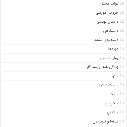
تولید محتوا
جزوات آموزشی
داستان نویسی
دانشگاهی
دسته‌بندی نشده
دوره‌ها
روان شناسی
زندگی نامه نویسندگان
سئو
ساخت استیکر
سایت
سخن روز
سلامتی
سینما و تلویزیون