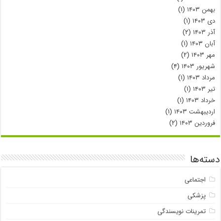
بهمن ۱۴۰۳
(۱)
دی ۱۴۰۳
(۱)
آذر ۱۴۰۳
(۲)
آبان ۱۴۰۳
(۱)
مهر ۱۴۰۳
(۲)
شهریور ۱۴۰۳
(۴)
مرداد ۱۴۰۳
(۱)
تیر ۱۴۰۳
(۱)
خرداد ۱۴۰۳
(۱)
اردیبهشت ۱۴۰۳
(۱)
فروردین ۱۴۰۳
(۲)
دسته‌ها
اجتماعی
پزشکی
تمرینات نویسندگی