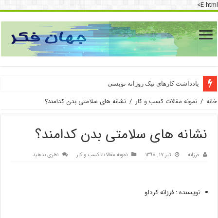
E html>
دسترسی به اینترنت پرو
یادداشت کارهای نیک روزانه نویسی
خانه
/
نمونه مقالات کسب و کار
/
نشانه‌ های سلامتی بدن کدامند؟
نشانه‌ های سلامتی بدن کدامند؟
فرزانه
تیر ۱۷, ۱۳۹۸
نمونه مقالات کسب و کار
نظری بدهید
نویسنده : فرزانه کردلو