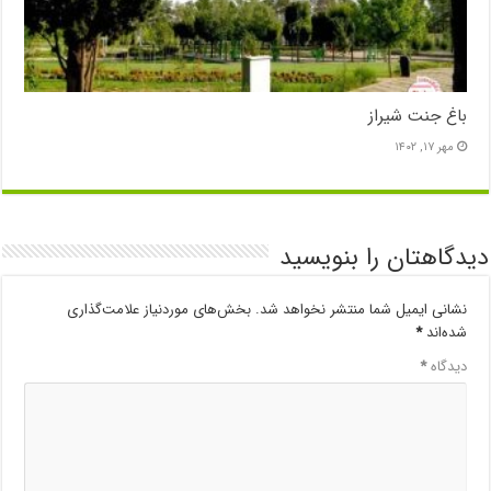
باغ جنت شیراز
مهر ۱۷, ۱۴۰۲
دیدگاهتان را بنویسید
نشانی ایمیل شما منتشر نخواهد شد.
بخش‌های موردنیاز علامت‌گذاری
شده‌اند
*
دیدگاه
*