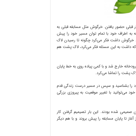
ار قبلی حضور یافتن. خرگوش مثل مسابقه قبلی به
 به اطراف خود با تمام توان مسیر خود را پیش
 خرگوش داشت فکر می‌کرد چگونه تا رسیدن لاک
 که داشت به این مسئله فکر می‌کرد، لاک پشت هم
 رودخانه خارج شد و با کمی پیاده روی به خط پایان
ک پشت را تماشا می‌کرد.
ود را بشناسید و سپس در مسیر درست زندگی قدم
خود می‌توانید با تغییر موقعیت به پیروزی بزرگی
یمی شده بودند. این بار تصیمیم گرفتن کار
غاز تا پایان مسابقه را پیش بروند و با هم دیگر