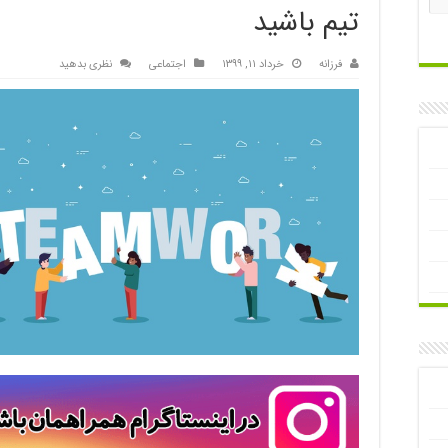
تیم باشید
فرزانه
خرداد ۱۱, ۱۳۹۹
اجتماعی
نظری بدهید