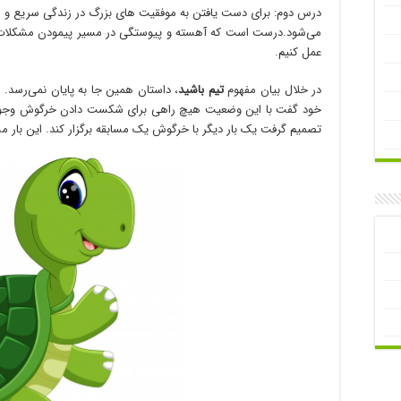
درس دوم: برای دست یافتن به موفقیت های بزرگ در زندگی سریع و اس
می‌شود.درست است که آهسته و پیوستگی در مسیر پیمودن مشکلات
عمل کنیم.
در خلال بیان مفهوم
تیم باشید
، داستان همین جا به پایان نمی‌رسد. 
خود گفت با این وضعیت هیچ راهی برای شکست دادن خرگوش وجود ند
تصمیم گرفت یک بار دیگر با خرگوش یک مسابقه برگزار کند. این بار م