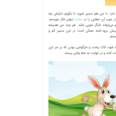
دارد. با من هم مسیر شوید تا بگویم دلیلش چه
 در مورد آن مطلبی را در
سایت
جهان فکر بنویسم.
هم می‌تواند تلنگر خوبی باشد. هر چند من همیشه
 پیش برود.البته ممکن است در این مسیر کم و
ستم.
اده شود، لاک پشت و خرگوشی بودن که بر سر این
کنند و در نهایت به خط پایان برسند.