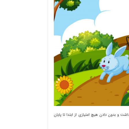
اشت و بدون دادن هیچ امتیازی از ابتدا تا پایان