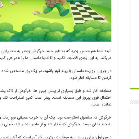
البته شما هم حدس زدید که به طور حتم، خرگوش زودتر به خط پایان 
می‌کند، به این زودی قضاوت نکنید و تا انتها داستان ما را همراهی کنید
در جریان روایت داستان با پیام
تیم باشید
، در یک روز مشخص شده و ه
گرفتن تا مسابقه آغاز شود.
مسابقه آغاز شد و طبق بسیاری از پیش بینی ها، خرگوش از لاک پشت
احتمال قوی پیروز این مسابقه است، بهتر است کمی استراحت کند و دو
نمانده است.
خرگوش که مشغول استراحت بود، یک آن به خواب عمیقی فرو رفت و 
به خط پایان برسد. خرگوش که بیدار شد و از ماجرا باخبر شد، خیلی ن
درس اول: برای رسیدن به موفقیت بهترین کار آن است که آهسته و پ