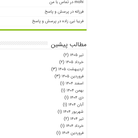
mohi
در
تماس با من
فرزانه
در
پرسش و پاسخ
فریبا نبی زاده
در
پرسش و پاسخ
مطالب پیشین
تیر ۱۴۰۵
(۲)
خرداد ۱۴۰۵
(۲)
اردیبهشت ۱۴۰۵
(۳)
فروردین ۱۴۰۵
(۳)
اسفند ۱۴۰۴
(۱)
بهمن ۱۴۰۴
(۱)
دی ۱۴۰۴
(۱)
آبان ۱۴۰۴
(۱)
شهریور ۱۴۰۴
(۱)
تیر ۱۴۰۴
(۲)
خرداد ۱۴۰۴
(۱)
فروردین ۱۴۰۴
(۱)