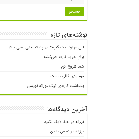
نوشته‌های تازه
این مهارت یاد بگیرم؟ مهارت تطبیقی یعنی چه؟
برای خرید کارت نمی‌‌کشه
شما شروع کن
موجودی کافی نیست
یادداشت کارهای نیک روزانه نویسی
آخرین دیدگاه‌ها
فرزانه
در
لطفا لایک نکنید
فرزانه
در
تماس با من