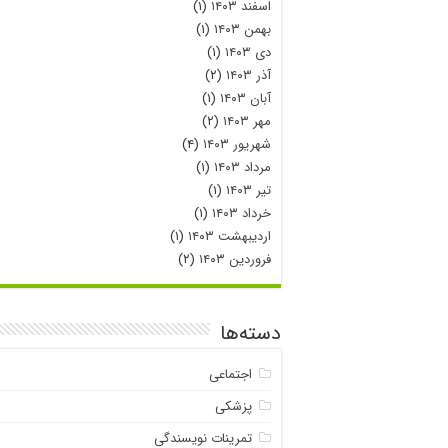
اسفند ۱۴۰۳
(۱)
بهمن ۱۴۰۳
(۱)
دی ۱۴۰۳
(۱)
آذر ۱۴۰۳
(۲)
آبان ۱۴۰۳
(۱)
مهر ۱۴۰۳
(۲)
شهریور ۱۴۰۳
(۴)
مرداد ۱۴۰۳
(۱)
تیر ۱۴۰۳
(۱)
خرداد ۱۴۰۳
(۱)
اردیبهشت ۱۴۰۳
(۱)
فروردین ۱۴۰۳
(۲)
دسته‌ها
اجتماعی
پزشکی
تمرینات نویسندگی