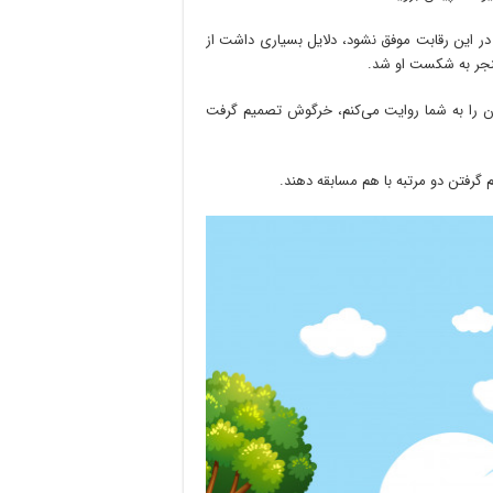
در این رقابت موفق نشود، دلایل بسیاری داشت از
نجر به شکست او شد.
ن را به شما روایت می‌کنم، خرگوش تصمیم گرفت
رفتن دو مرتبه با هم مسابقه دهند.