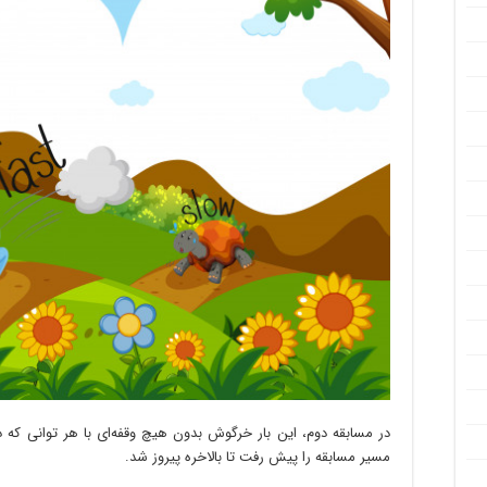
در مسابقه دوم، این بار خرگوش بدون هیچ وقفه‌ای با هر توانی که د
مسیر مسابقه را پیش رفت تا بالاخره پیروز شد.