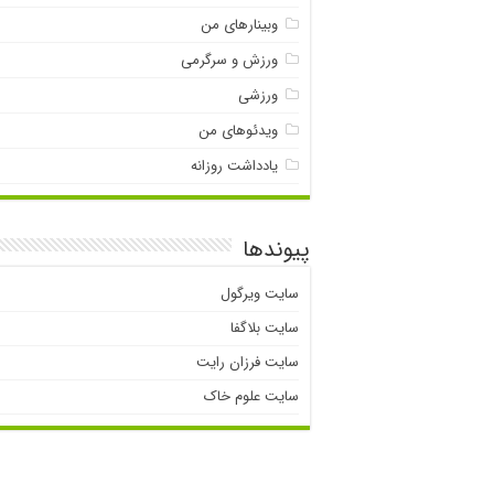
وبینارهای من
ورزش و سرگرمی
ورزشی
ویدئوهای من
یادداشت روزانه
پیوندها
سایت ویرگول
سایت بلاگفا
سایت فرزان رایت
سایت علوم خاک