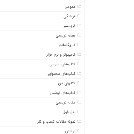
عمومی
فرهنگی
فریلنسر
قطعه نویسی
کاریکلماتور
کامپیوتر و نرم افزار
کتاب‌های عمومی
کتاب‌های محتوایی
کتابهای من
کتاب‌های نوشتن
مقاله نویسی
نقل قول
نمونه مقالات کسب و کار
نوشتن