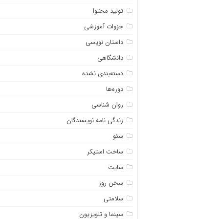
تولید محتوا
جزوات آموزشی
داستان نویسی
دانشگاهی
دسته‌بندی نشده
دوره‌ها
روان شناسی
زندگی نامه نویسندگان
سئو
ساخت استیکر
سایت
سخن روز
سلامتی
سینما و تلویزیون