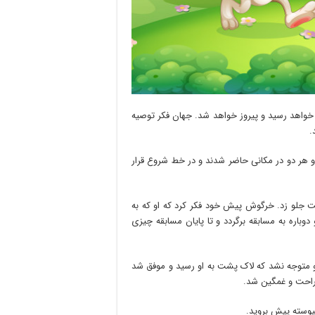
خواهد رسید و پیروز خواهد شد. جهان فکر توصیه
.
ر دو در مکانی حاضر شدند و در خط شروع قرار
 جلو زد. خرگوش پیش خود فکر کرد که او که به
باره به مسابقه برگردد و تا پایان مسابقه چیزی
متوجه نشد که لاک پشت به او رسید و موفق شد
اراحت و غمگین شد.
یوسته پیش بروید.