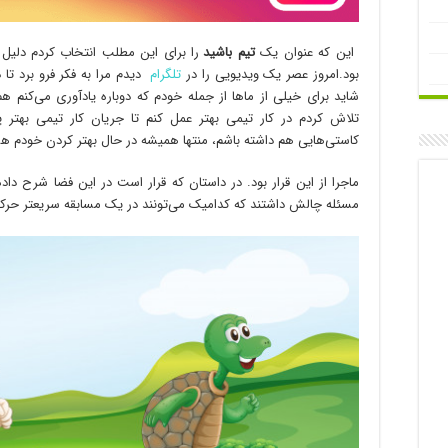
این که عنوان یک
تیم باشید
را برای این مطلب انتخاب کردم دلیل 
بود.امروز عصر یک ویدیویی را در
تلگرام
دیدم مرا به فکر فرو برد تا
شاید برای خیلی از ماها از جمله خودم که دوباره یادآوری می‌کنم 
تلاش کردم در کار تیمی بهتر عمل کنم تا جریان کار تیمی بهتر
کاستی‌هایی هم داشته باشم، منتها همیشه در حال بهتر کردن خودم ه
ماجرا از این قرار بود. در داستان که قرار است در این فضا شرح د
مسئله چالش داشتند که کدامیک می‌تونند در یک مسابقه سریعتر حرکت 