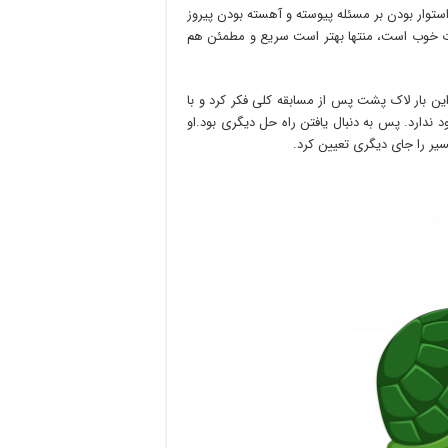
توار بودن بر مسئله پیوسته و آهسته بودن پیروز
 خوب است، منتها بهتر است سریع و مطمئن هم
این بار لاک پشت پس از مسابقه کلی فکر کرد و با
ارد. پس به دنبال یافتن راه حل دیگری بود.او
سیر را جای دیگری تعیین کرد.