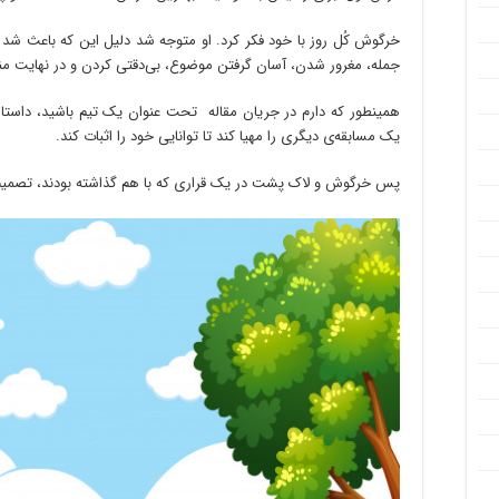
خرگوش کُل روز با خود فکر کرد. او متوجه شد دلیل این که باعث شد 
جمله، مغرور شدن، آسان گرفتن موضوع، بی‌دقتی کردن و در نهایت م
همینطور که دارم در جریان مقاله تحت عنوان یک تیم باشید، داستا
یک مسابقه‌ی دیگری را مهیا کند تا توانایی خود را اثبات کند.
پس خرگوش و لاک پشت در یک قراری که با هم گذاشته بودند، تصمیم گ