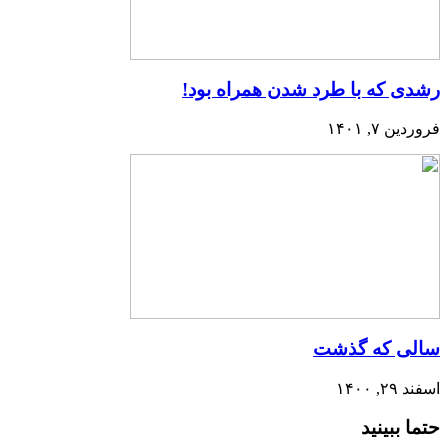
رشدی که با طرد شدن همراه بود!
فروردین ۷, ۱۴۰۱
سالی که گذشت
اسفند ۲۹, ۱۴۰۰
حتما ببینید