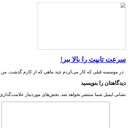
سرعت تایپت را بالا ببر!
در موسسه قبلی که کار می‌کردم چند ماهی که از کارم گذشت. من
دیدگاهتان را بنویسید
نشانی ایمیل شما منتشر نخواهد شد.
بخش‌های موردنیاز علامت‌گذاری 