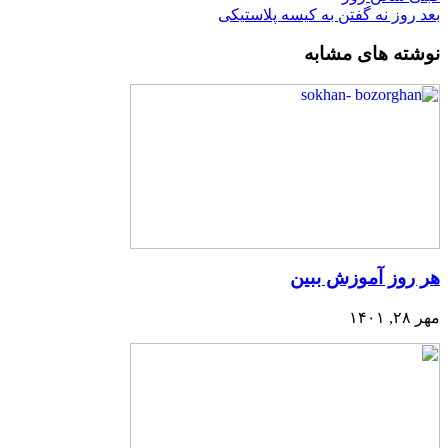
بعد
روز نه گفتن به کیسه پلاستیکی
نوشته های مشابه
هر روز آموزش ببین
مهر ۲۸, ۱۴۰۱