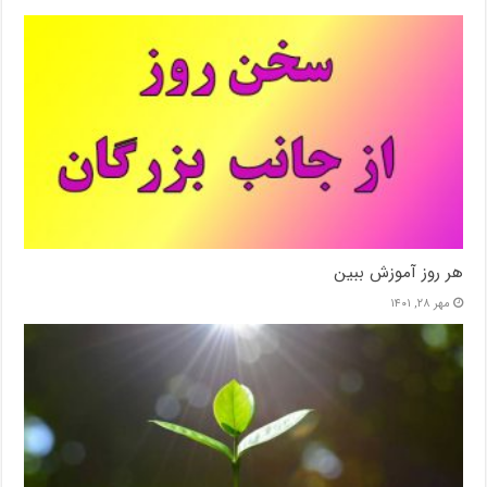
هر روز آموزش ببین
مهر ۲۸, ۱۴۰۱