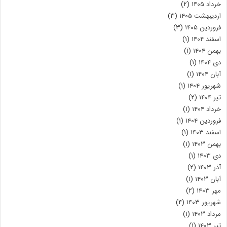
خرداد ۱۴۰۵
(۲)
اردیبهشت ۱۴۰۵
(۳)
فروردین ۱۴۰۵
(۳)
اسفند ۱۴۰۴
(۱)
بهمن ۱۴۰۴
(۱)
دی ۱۴۰۴
(۱)
آبان ۱۴۰۴
(۱)
شهریور ۱۴۰۴
(۱)
تیر ۱۴۰۴
(۲)
خرداد ۱۴۰۴
(۱)
فروردین ۱۴۰۴
(۱)
اسفند ۱۴۰۳
(۱)
بهمن ۱۴۰۳
(۱)
دی ۱۴۰۳
(۱)
آذر ۱۴۰۳
(۲)
آبان ۱۴۰۳
(۱)
مهر ۱۴۰۳
(۲)
شهریور ۱۴۰۳
(۴)
مرداد ۱۴۰۳
(۱)
تیر ۱۴۰۳
(۱)