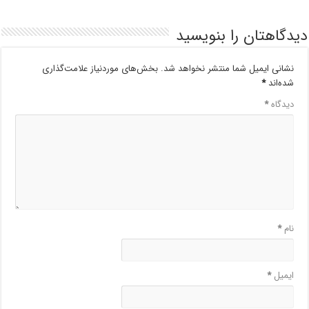
دیدگاهتان را بنویسید
نشانی ایمیل شما منتشر نخواهد شد.
بخش‌های موردنیاز علامت‌گذاری
شده‌اند
*
دیدگاه
*
نام
*
ایمیل
*