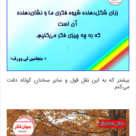
بیشتر که به این نقل قول و سایر سخنان کوتاه دقت
می‌کنم.