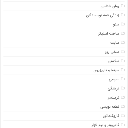
روان شناسی
زندگی نامه نویسندگان
سئو
ساخت استیکر
سایت
سخن روز
سلامتی
سینما و تلویزیون
عمومی
فرهنگی
فریلنسر
قطعه نویسی
کاریکلماتور
کامپیوتر و نرم افزار