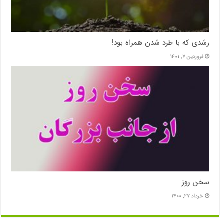
رشدی که با طرد شدن همراه بود!
فروردین ۷, ۱۴۰۱
سخن روز
خرداد ۲۷, ۱۴۰۰