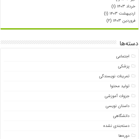
خرداد ۱۴۰۳
(۱)
اردیبهشت ۱۴۰۳
(۱)
فروردین ۱۴۰۳
(۲)
دسته‌ها
اجتماعی
پزشکی
تمرینات نویسندگی
تولید محتوا
جزوات آموزشی
داستان نویسی
دانشگاهی
دسته‌بندی نشده
دوره‌ها