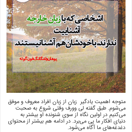
متوجه اهمیت یادگیر زبان از زبان افراد معروف و موفق
می‌شوم. طبق گفته لی وورف وقتی شروع به صحبت
می‌کنیم در اولین نگاه از سوی شنونده او بیشتر به
دنیای افکار ما پی می‌برد. در ادامه هم بیشتر از محتوای
دغدغه‌های ما آگاه می‌شود.