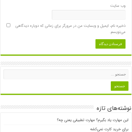
وب‌ سایت
ذخیره نام، ایمیل و وبسایت من در مرورگر برای زمانی که دوباره دیدگاهی
می‌نویسم.
نوشته‌های تازه
این مهارت یاد بگیرم؟ مهارت تطبیقی یعنی چه؟
برای خرید کارت نمی‌‌کشه