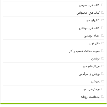
کتاب‌های عمومی
کتاب‌های محتوایی
کتابهای من
کتاب‌های نوشتن
مقاله نویسی
نقل قول
نمونه مقالات کسب و کار
نوشتن
وبینارهای من
ورزش و سرگرمی
ورزشی
ویدئوهای من
یادداشت روزانه