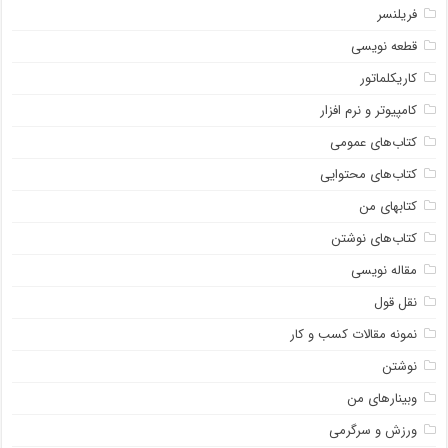
فریلنسر
قطعه نویسی
کاریکلماتور
کامپیوتر و نرم افزار
کتاب‌های عمومی
کتاب‌های محتوایی
کتابهای من
کتاب‌های نوشتن
مقاله نویسی
نقل قول
نمونه مقالات کسب و کار
نوشتن
وبینارهای من
ورزش و سرگرمی