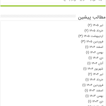
مطالب پیشین
تیر ۱۴۰۵
(۲)
خرداد ۱۴۰۵
(۲)
اردیبهشت ۱۴۰۵
(۳)
فروردین ۱۴۰۵
(۳)
اسفند ۱۴۰۴
(۱)
بهمن ۱۴۰۴
(۱)
دی ۱۴۰۴
(۱)
آبان ۱۴۰۴
(۱)
شهریور ۱۴۰۴
(۱)
تیر ۱۴۰۴
(۲)
خرداد ۱۴۰۴
(۱)
فروردین ۱۴۰۴
(۱)
اسفند ۱۴۰۳
(۱)
بهمن ۱۴۰۳
(۱)
دی ۱۴۰۳
(۱)