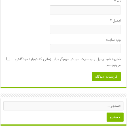
نام
*
ایمیل
*
وب‌ سایت
ذخیره نام، ایمیل و وبسایت من در مرورگر برای زمانی که دوباره دیدگاهی
می‌نویسم.