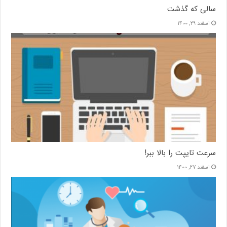
سالی که گذشت
اسفند ۲۹, ۱۴۰۰
سرعت تایپت را بالا ببر!
اسفند ۲۷, ۱۴۰۰