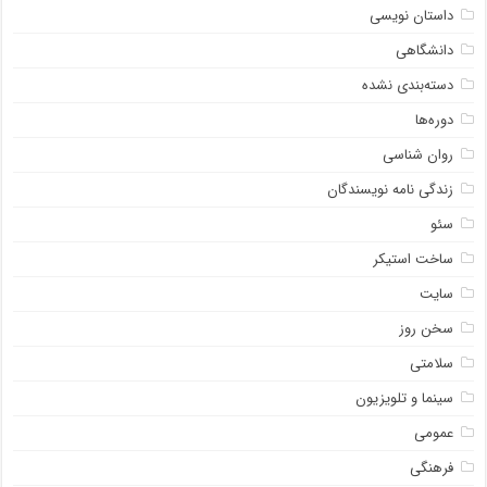
داستان نویسی
دانشگاهی
دسته‌بندی نشده
دوره‌ها
روان شناسی
زندگی نامه نویسندگان
سئو
ساخت استیکر
سایت
سخن روز
سلامتی
سینما و تلویزیون
عمومی
فرهنگی