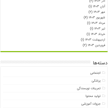
آذر ۱۴۰۳
(۲)
آبان ۱۴۰۳
(۱)
مهر ۱۴۰۳
(۲)
شهریور ۱۴۰۳
(۴)
مرداد ۱۴۰۳
(۱)
تیر ۱۴۰۳
(۱)
خرداد ۱۴۰۳
(۱)
اردیبهشت ۱۴۰۳
(۱)
فروردین ۱۴۰۳
(۲)
دسته‌ها
اجتماعی
پزشکی
تمرینات نویسندگی
تولید محتوا
جزوات آموزشی