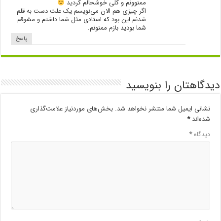
ممنوونم و کلی خوشحالم کردید
اگر چیزی هم الان می‎‌نویسم یک علت دست به قلم
شدنم این بود که استادی مثل شما داشتم و مشوقم
شما بودید بازم ممنونم.
پاسخ
دیدگاهتان را بنویسید
نشانی ایمیل شما منتشر نخواهد شد.
بخش‌های موردنیاز علامت‌گذاری
شده‌اند
*
دیدگاه
*