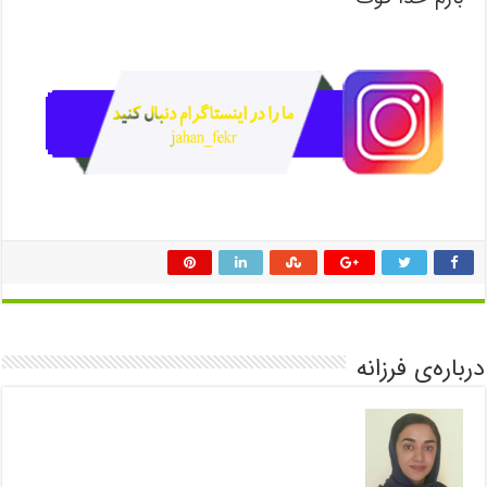
درباره‌ی فرزانه