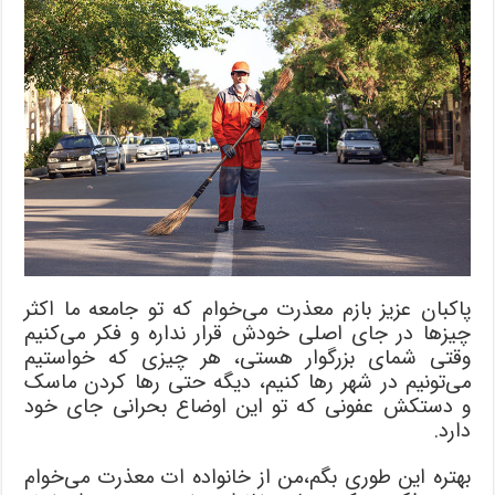
پاکبان عزیز بازم معذرت می‌خوام که تو جامعه ما اکثر
چیزها در جای اصلی خودش قرار نداره و فکر می‌کنیم
وقتی شمای بزرگوار هستی، هر چیزی که خواستیم
می‌تونیم در شهر رها کنیم، دیگه حتی رها کردن ماسک
و دستکش عفونی که تو این اوضاع بحرانی جای خود
دارد.
بهتره این طوری بگم،من از خانواده ات معذرت می‌خوام