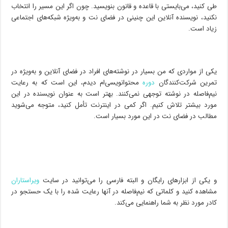
طی کنید، می‌بایستی با قاعده و قانون بنویسید. چون اگر این مسیر را انتخاب
نکنید، نویسنده آنلاین این چنینی در فضای نت و به‌ویژه شبکه‌های اجتماعی
زیاد است.
یکی از مواردی که من بسیار در نوشته‌های افراد در فضای آنلاین و به‌ویژه در
تمرین شرکت‌کنندگان
دوره‌
محتوانویسی‌ام دیدم، این است که به رعایت
نیم‌فاصله در نوشته توجهی نمی‌کنند. بهتر است به عنوان نویسنده در این
مورد بیشتر تلاش کنیم. اگر کمی در اینترنت تأمل کنید، متوجه می‌شوید
مطالب در فضای نت در این مورد بسیار است.
و یکی از ابزارهای رایگان و البته فارسی را می‌توانید در سایت
ویراستاران
مشاهده کنید و کلماتی که نیم‌فاصله در آنها رعایت شده را با یک حستجو در
کادر مورد نظر به شما راهنمایی می‌کند.