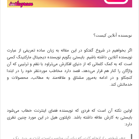
نویسنده آنلاین کیست؟
اگر بخواهیم در شروع گفتکو در این مقاله به زبان ساده تعریفی از عبارت
نویسنده آنلاین داشته باشیم. بایستی بگویم نویسنده دیجیتال مارکتینگ کسی
است که به کمک کلماتی که از دنیای افکارش می‌تراود با نظم و ترتیبی که آن
واژگان را کنار هم قرار می‌دهد، قصد دارد مخاطب موردنظر خود را در ابتدا
کنجکاو و در ادامه به‌مرور مشتاق و علاقه‌مند به مطالب، محصولات و
خدماتش کند.
اولین نکته آن است که فردی که نویسنده فضای اینترنت خطاب می‌شود
بایستی به کارش علاقه داشته باشد. ناپلئون هیل در این مورد چنین نظری
دارد:
«هر شخصی از انجام کاری که برای آن مناسب است، لذت می‌برد. یک