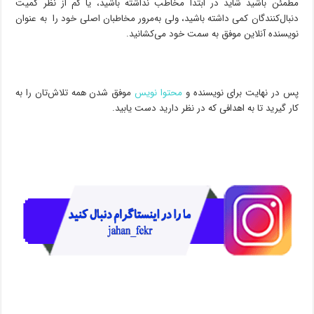
مطمئن باشید شاید در ابتدا مخاطب نداشته باشید، یا کم از نظر کمیت
دنبال‌کنندگان کمی داشته باشید، ولی به‌مرور مخاطبان اصلی خود را به عنوان
نویسنده آنلاین موفق به سمت خود می‌کشانید.
پس در نهایت برای نویسنده و
محتوا نویس
موفق شدن همه تلاش‌تان را به
کار گیرید تا به اهدافی که در نظر دارید دست یابید.