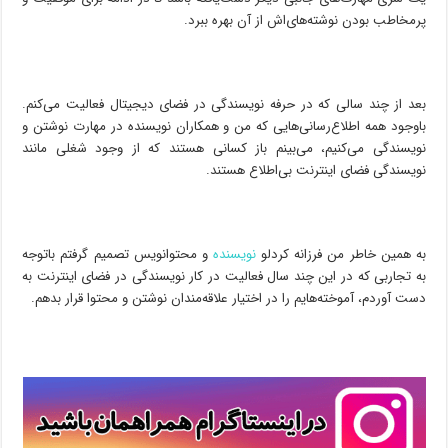
پرمخاطب بودن نوشته‌های‌اش از آن بهره ببرد.
بعد از چند سالی که در حرفه نویسندگی در فضای دیجیتال فعالیت می‌کنم.
باوجود همه اطلاع‌رسانی‌هایی که من و همکاران نویسنده در مهارت نوشتن و
نویسندگی می‌کنیم، می‌بینم باز کسانی هستند که از وجود شغلی مانند
نویسندگی فضای اینترنت بی‌اطلاع هستند.
به همین خاطر من فرزانه کردلو
نویسنده
و محتوانویس تصمیم گرفتم باتوجه
‌به تجاربی که در این چند سال فعالیت در کار نویسندگی در فضای اینترنت به
دست آوردم، آموخته‌هایم را در اختیار علاقه‌مندان نوشتن و محتوا قرار بدهم.