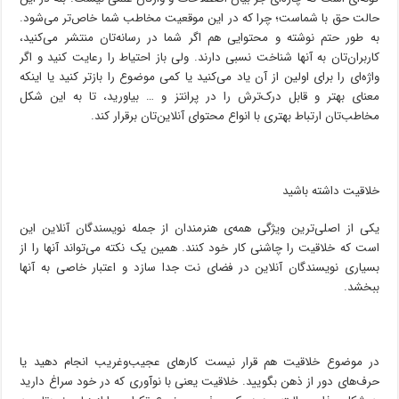
حالت حق با شماست؛ چرا که در این موقعیت مخاطب شما خاص‌تر می‌شود.
به طور حتم نوشته و محتوایی هم اگر شما در رسانه‌تان منتشر می‌کنید،
کاربران‌تان به آنها شناخت نسبی دارند. ولی باز احتیاط را رعایت کنید و اگر
واژه‌ای را برای اولین از آن یاد می‌کنید یا کمی موضوع را بازتر کنید یا اینکه
معنای بهتر و قابل درک‌ترش را در پرانتز و … بیاورید، تا به این شکل
مخاطب‌تان ارتباط بهتری با انواع محتوای آنلاین‌تان برقرار کند.
خلاقیت داشته باشید
یکی از اصلی‌ترین ویژگی همه‌ی هنرمندان از جمله نویسندگان آنلاین این
است که خلاقیت را چاشنی کار خود کنند. همین یک نکته می‌تواند آنها را از
بسیاری نویسندگان آنلاین در فضای نت جدا سازد و اعتبار خاصی به آنها
ببخشد.
در موضوع خلاقیت هم قرار نیست کارهای عجیب‌و‌غریب انجام دهید یا
حرف‌های دور از ذهن بگویید. خلاقیت یعنی با نوآوری که در خود سراغ دارید