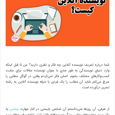
شما درباره تعریف نویسنده آنلاین چه فکر و نظری دارید؟ من تا قبل اینکه
وارد دنیای نویسندگی به طور جدی با عنوان نویسنده مقالات برای سایت
کسب‌و‌کارهای مختلف بشوم. اصلن فکر نمی‌کردم وقتی در گوگل مطلبی را
سرچ می‌کنم شاید آن مطلب را یک فردی با حرفه نویسنده آنلاین به رشته
تحریر درآورده است.
از طرفی، آن روزها نمی‌دانستم آن شخص بایستی در کنار مهارت‌
نوشتن
به
یک سری مهارت‌های جانبی دیگر دست‌یافته باشد تا در ادامه برای موفقیت و