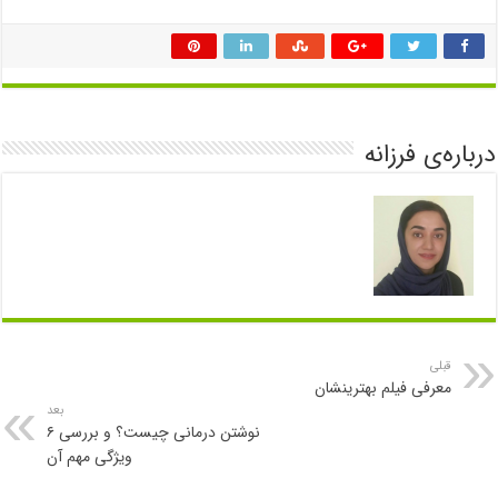
درباره‌ی فرزانه
قبلی
معرفی فیلم بهترینشان
بعد
نوشتن درمانی چیست؟ و بررسی ۶
ویژگی مهم آن