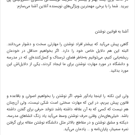
ببرید. شما را با برخی مهمترین ویژگی‌های نویسنده آنلاین آشنا می‌سازم:
آشنا به قوانین نوشتن
گاهی پیش می‌آید که بیشتر افراد نوشتن را مهارتی سخت و دشوار می‌دانند.
البته این هم دلایل خاص خود را دارد. اگر بخواهیم حداقل در خودمان
ریشه‌یابی کنیم، می‌توانیم به‌خاطر فضای ترسناک و کسل‌کننده‌ای که در مدرسه
و دانشگاه در مورد مهارت نوشتن برای ما ایجاد کردند، یکی از دلایل‌اش این
مورد بدانید.
ولی این نکته را اینجا یادآور شوم، اگر نوشتن را بخواهیم اصولی و با‌قاعده و
قانون پیش ببریم، در این که مهارت سختی است شکی نیست، ولی آن‌چنان
هم نیست که کسی که به آن علاقه‌ داشته باشد نتواند حرفی برای گفتن داشته
باشد. خیلی‌های‌مان وقتی حرف نوشتن وسط می‌آید یاد زنگ انشاهای مدرسه،
دیکته و مشق نوشتن و در مقاطع بالاتر مثل دانشگاه نوشتن مقاله برای گرفتن
نمره سمینار، پایان‌نامه و … یادمان می‌آید.