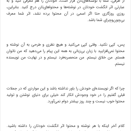
از طرفی، شما با نوشته‌های‌تان قرار است، خودتان را هم معرفی کنید و به
عبارتی اثر انگشت خودتان در نوشته‌ها و محتواهای‌تان درج کنید. بنابراین،
روزی روزگاری حتا اگر اسمی در آن محتوا برده نشد، اثر شما معرف
بی‌چون‌و‌چرای شما باشد.
پس، کپی نکنید. وقتی کپی می‌کنید و هیچ نظری و طرحی به آن نوشته و
محتوا نمی‌افزایید با زبان بی‌زبانی به همه این پیام را می‌دهید که من ناتوان
هستم. من خلاق نیستم. من منحصربه‌فرد نیستم و در نهایت من نویسنده
نیستم.
چرا که اگر نویسنده‌ای خودش را باور نداشته باشد و این مواردی که در جملات
قبلی گفتیم را در خود وجودش انکار کند خیلی برای دنیای نوشتن و تولید
محتوا خوب نیست و چند روز بیشتر دوام نمی‌آورد.
کلام آخر اینکه با هر نوشته و محتوا اثر انگشت خودتان را داشته باشید.