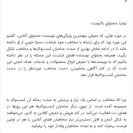
تولید محتوای باکیفیت
در مورد قبلی، که معرفی مهمترین ویژگی‌های نویسنده محتوای آنلاین، گفتیم
این مورد بود که برای ارتباط با مخاطب خود شناخت نسبتا خوبی از او داشته
باشد تا در ادامه تعامل بهتری از سمت صاحبان کسب‌و‌کارها و مخاطب شکل
بگیرد، همیشه به‌عنوان نویسنده فضای اینترنت این مسئله را در نظر داشته
باشیم که ما نویسنده‌ها با معرفی انواع محصولات و خدمات، هدف اصلی این
است که در کنار آگاهی بخشیدن، دست مخاطب موردنظر را در دست
صاحبان کسب‌وکارها قرار دهد.
چرا که مخاطب بر اساس یک نیاز و پرسش به سمت رسانه آن کسب‌و‌کار یا
مجموعه آمده است. از سوی دیگر صاحبان کسب‌وکارها هم این روزها در
فضای نت فعالیت می‌کنند در کنار فروش و معرفی آفلاین به کاربر، می‌خواهند
به شکل آسان و قابل دسترس‌تر نیاز مخاطبان فضای آنلاین را هم در اولین
فرصت برطرف کنند و به تعداد مخاطبان وفادار خود را بیفزایند.