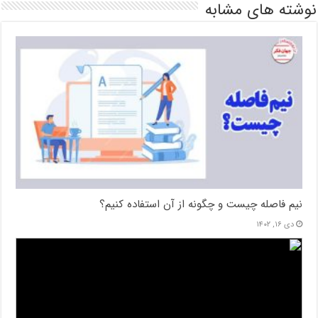
نوشته های مشابه
نیم فاصله چیست و چگونه از آن استفاده کنیم؟
دی ۱۶, ۱۴۰۲