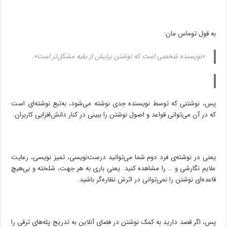
به قول توماس مان:
«نویسنده شخصی است که نوشتن برایش از بقیه مشکل‌تر است».
پس، نوشتنی که توسط نویسنده جدی نوشته می‌شود، به‌تبع نوشته‌ای است
که در آن می‌توانی قواعد و اصول نوشتن را ببینی در کنار دانش‌افزایی کاربران.
یعنی در نوشته‌ی فرد دوم شما می‌توانید درست‌نویسی، تمیز نویسی، رعایت
علایم نگارشی و … را مشاهده کنید. یعنی باری به هر جهت، شلخته و بی‌هیچ
قاعده‌‌ای نوشتن را نمی‌توانی در اثرش نظاره‌گر باشید.
پس، اگر قصد دارید به کمک نوشتن در فضای آنلاین به تدریج پله‌های ترقی را