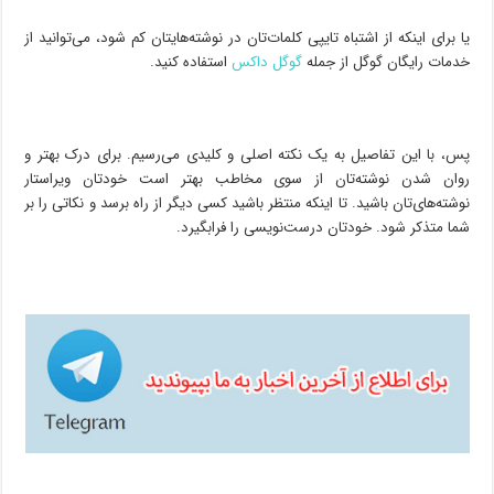
یا برای اینکه از اشتباه تایپی کلمات‌تان در نوشته‌هایتان کم شود، می‌توانید از
خدمات رایگان گوگل از جمله
گوگل داکس
استفاده کنید.
پس، با این تفاصیل به یک نکته اصلی و کلیدی می‌رسیم. برای درک بهتر و
روان شدن نوشته‌تان از سوی مخاطب بهتر است خودتان ویراستار
نوشته‌های‌تان باشید. تا اینکه منتظر باشید کسی دیگر از راه برسد و نکاتی را بر
شما متذکر شود. خودتان درست‌نویسی را فرابگیرد.