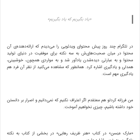
«یاد بگیریم که یاد بگیریم»
در تلگرام چند روز پیش محتوای ویدئویی را می‌دیدم که ارائه‌دهنده‌ی آن
محتوا در میان صحبت‌های‌ش به سه نکته برای موفقیت در دنیای تولید
محتوا و به عبارتی دیده‌شدن یادآور شد و به مواردی همچون، خوش‍بینی،
همدلی و یادگیری اشاره کرد. همانطور که مشاهده می‌کنید از نظر آن فرد هم
یادگیری مهم است.
من فرزانه کردلو هم معتقدم اگر اعتراف نکنیم که نمی‌دانیم و اصرار بر دانستن
خود داشته باشیم، چیزی نخواهیم آموخت.
«مارک مَنِسن» در کتاب «هنر ظریف رهایی» در بخشی از کتاب به نکته