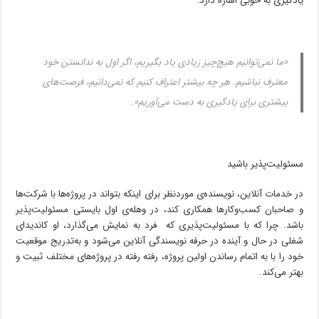
یادگیری به خوبی اشاره دارد:
«ما نمی‌توانیم هیچ‌چیز زیادی یاد بگیریم، اگر اول به ندانستن خود
معترف نباشیم. هر چه بیشتر اعتراف کنیم که نمی‌دانیم، فرصت‌های
بیشتری برای یادگیری به دست می‌آوریم».
مسئولیت‌پذیر باشید
در خدمات آنلاین، نویسنده‌ی موردنظر برای اینکه بتواند در پروژه‌ها با شرکت‌ها
و صاحبان کسب‌و‌کارها همکاری کند، در وهله‌ی اول بایستی مسئولیت‌پذیر
باشد. چرا که با مسئولیت‌پذیری که فرد به نمایش می‌گذارد، او کاندیدای
شغلی در حال و آینده در حرفه نویسندگی آنلاین می‌شود و به‌تدریج موقعیت
خود را با به اتمام رساندن اولین پروژه، رفته رفته در پروژه‌های مختلف ثبیت و
بهتر می‌کند.