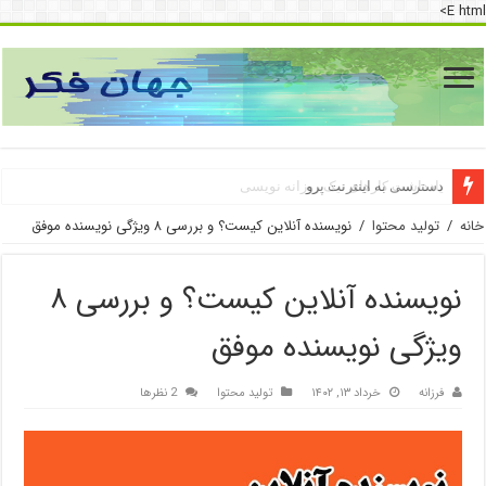
E html>
دسترسی به اینترنت پرو
خانه
/
تولید محتوا
/
نویسنده آنلاین کیست؟ و بررسی ۸ ویژگی نویسنده موفق
نویسنده آنلاین کیست؟ و بررسی ۸
ویژگی نویسنده موفق
فرزانه
خرداد ۱۳, ۱۴۰۲
تولید محتوا
2 نظرها