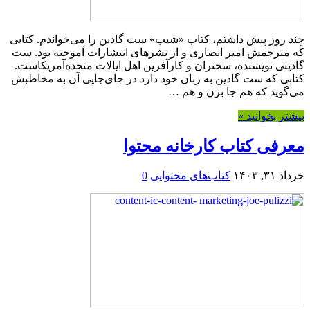
چند روز پیش داشتم، کتاب «شیب» ست گادین را می‌خواندم. کتابی
که مترجمش امیر انصاری و از نشرهای انتشارات آموخته بود. ست
گادینی نویسنده، سخنران و کارآفرین اهل ایالات متحده‌آمریکاست.
کتابی که ست گادین به زبان خود دارد در جای‌جایی‌ آن به مخاطبش
می‌گوید که هم جا بزن و هم …
بیشتر بخوانید »
معرفی کتاب کارخانه محتوا
خرداد ۳۱, ۱۴۰۳
کتاب‌های محتوایی
0