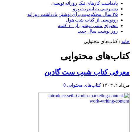
یادداشت کارهای نیک روزانه نویسی
دسترسی به اینترنت پرو
۲۵ سال محکومیت برای نوشتن یادداشت روزانه
رونویسی از کتاب شب هول
محتوای متنی نوشتن از ۱۰ کلمه
روز نوشت سال جدید
خانه
/
کتاب‌های محتوایی
کتاب‌های محتوایی
معرفی کتاب شیب ست گادین
مرداد ۲, ۱۴۰۳
کتاب‌های محتوایی
0