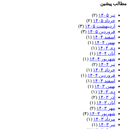
مطالب پیشین
تیر ۱۴۰۵
(۲)
خرداد ۱۴۰۵
(۲)
اردیبهشت ۱۴۰۵
(۳)
فروردین ۱۴۰۵
(۳)
اسفند ۱۴۰۴
(۱)
بهمن ۱۴۰۴
(۱)
دی ۱۴۰۴
(۱)
آبان ۱۴۰۴
(۱)
شهریور ۱۴۰۴
(۱)
تیر ۱۴۰۴
(۲)
خرداد ۱۴۰۴
(۱)
فروردین ۱۴۰۴
(۱)
اسفند ۱۴۰۳
(۱)
بهمن ۱۴۰۳
(۱)
دی ۱۴۰۳
(۱)
آذر ۱۴۰۳
(۲)
آبان ۱۴۰۳
(۱)
مهر ۱۴۰۳
(۲)
شهریور ۱۴۰۳
(۴)
مرداد ۱۴۰۳
(۱)
تیر ۱۴۰۳
(۱)