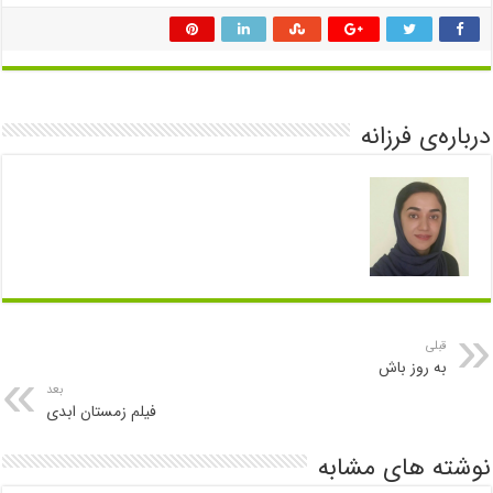
درباره‌ی فرزانه
قبلی
به روز باش
بعد
فیلم زمستان ابدی
نوشته های مشابه