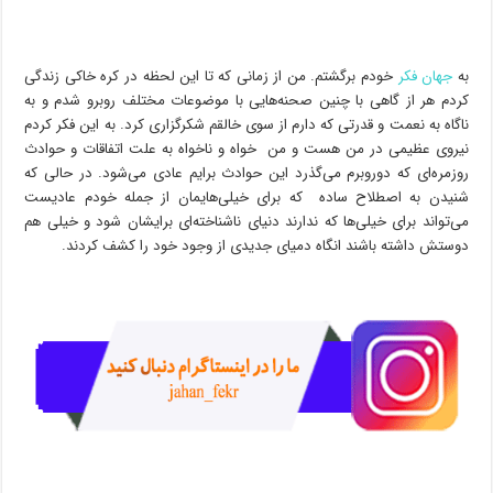
به
جهان فکر
خودم برگشتم. من از زمانی که تا این لحظه در کره خاکی زندگی
کردم هر از گاهی با چنین صحنه‌هایی با موضوعات مختلف روبرو شدم و به
ناگاه به نعمت و قدرتی که دارم از سوی خالقم شکرگزاری کرد. به این فکر کردم
نیروی عظیمی در من هست و من خواه و ناخواه به علت اتفاقات و حوادث
روزمره‌ای که دوروبرم می‌گذرد این حوادث برایم عادی می‌شود. در حالی که
شنیدن به اصطلاح ساده که برای خیلی‌هایمان از جمله خودم عادیست
می‌تواند برای خیلی‌ها که ندارند دنیای ناشناخته‌ای برایشان شود و خیلی هم
دوستش داشته باشند انگاه دمیای جدیدی از وجود خود را کشف کردند.