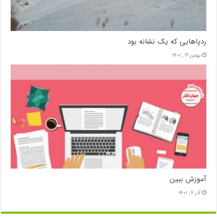
ردپاهایی که یک نشانه بود
بهمن ۱۹, ۱۴۰۱
آموزش ببین
آذر ۷, ۱۴۰۱