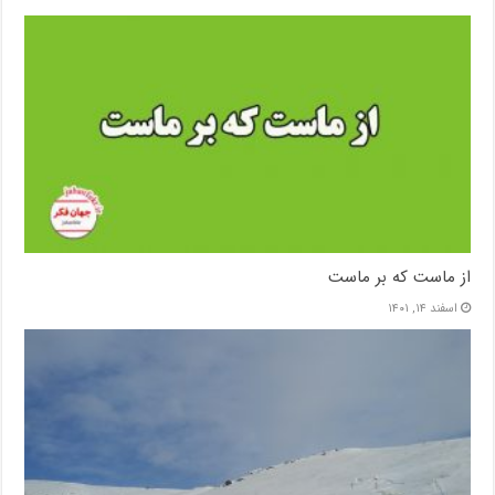
از ماست که بر ماست
اسفند ۱۴, ۱۴۰۱