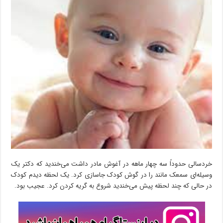
خردسالی حدوداً سه چهار ماهه در آغوش مادر داشت می‌خندید که دکتر یک
وسیله‌ای سمعک مانند را در گوش کودک جاسازی کرد. یک لحظه دیدم کودک
در حالی که چند لحظه پیش می‌خندید شروع به گریه کردن کرد. عجیب بود.