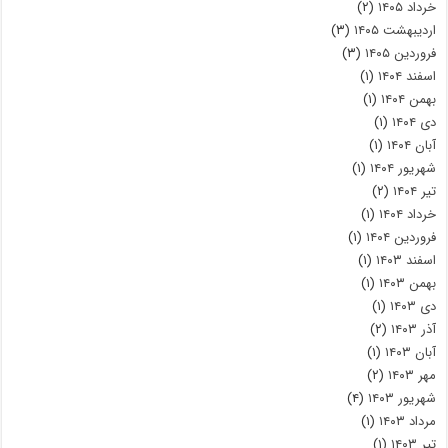
خرداد ۱۴۰۵
(۲)
اردیبهشت ۱۴۰۵
(۳)
فروردین ۱۴۰۵
(۳)
اسفند ۱۴۰۴
(۱)
بهمن ۱۴۰۴
(۱)
دی ۱۴۰۴
(۱)
آبان ۱۴۰۴
(۱)
شهریور ۱۴۰۴
(۱)
تیر ۱۴۰۴
(۲)
خرداد ۱۴۰۴
(۱)
فروردین ۱۴۰۴
(۱)
اسفند ۱۴۰۳
(۱)
بهمن ۱۴۰۳
(۱)
دی ۱۴۰۳
(۱)
آذر ۱۴۰۳
(۲)
آبان ۱۴۰۳
(۱)
مهر ۱۴۰۳
(۲)
شهریور ۱۴۰۳
(۴)
مرداد ۱۴۰۳
(۱)
تیر ۱۴۰۳
(۱)