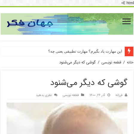
E html>
این مهارت یاد بگیرم؟ مهارت تطبیقی یعنی چه؟
خانه
/
قطعه نویسی
/
گوشی که دیگر می‌شنود
گوشی که دیگر می‌شنود
فرزانه
آذر ۲۶, ۱۴۰۰
قطعه نویسی
نظری بدهید