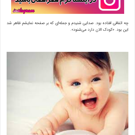
چه اتفاقی افتاده بود. صدایی شنیدم و جمله‌ای که بر صفحه نمایشم ظاهر شد
این بود. «کودک الان دارد می‌شنود».