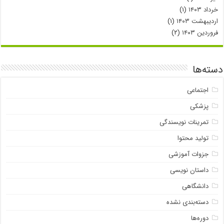
خرداد ۱۴۰۳
(۱)
اردیبهشت ۱۴۰۳
(۱)
فروردین ۱۴۰۳
(۲)
دسته‌ها
اجتماعی
پزشکی
تمرینات نویسندگی
تولید محتوا
جزوات آموزشی
داستان نویسی
دانشگاهی
دسته‌بندی نشده
دوره‌ها