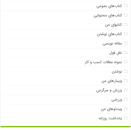
کتاب‌های عمومی
کتاب‌های محتوایی
کتابهای من
کتاب‌های نوشتن
مقاله نویسی
نقل قول
نمونه مقالات کسب و کار
نوشتن
وبینارهای من
ورزش و سرگرمی
ورزشی
ویدئوهای من
یادداشت روزانه