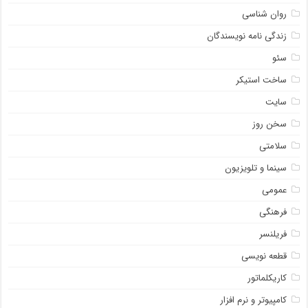
روان شناسی
زندگی نامه نویسندگان
سئو
ساخت استیکر
سایت
سخن روز
سلامتی
سینما و تلویزیون
عمومی
فرهنگی
فریلنسر
قطعه نویسی
کاریکلماتور
کامپیوتر و نرم افزار