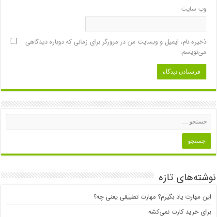
وب‌ سایت
ذخیره نام، ایمیل و وبسایت من در مرورگر برای زمانی که دوباره دیدگاهی
می‌نویسم.
نوشته‌های تازه
این مهارت یاد بگیرم؟ مهارت تطبیقی یعنی چه؟
برای خرید کارت نمی‌‌کشه