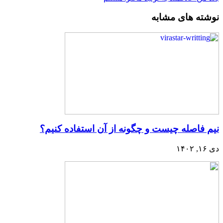
نوشته های مشابه
نیم فاصله چیست و چگونه از آن استفاده کنیم؟
دی ۱۶, ۱۴۰۲