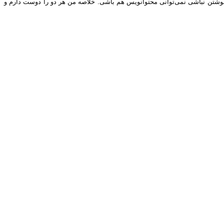
نوشتن نباشی نمی‌توانی محتوانویس هم باشی. خلاصه من هر دو را دوست دارم و