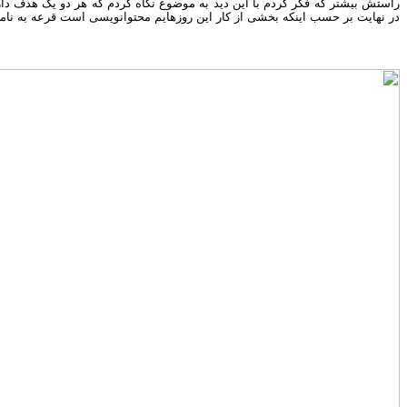
راستش بیشتر که فکر کردم با این دید به موضوع نگاه کردم که هر دو یک هدف د
در نهایت بر حسب اینکه بخشی از کار این روزهایم محتوانویسی است قرعه به نام