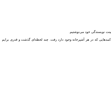
ابینت نویسندگی خود می‌نوشتیم.
و کمدهایی که در هر آشپرخانه وجود دارد رفت. چند لحظه‌ای گذشت و قدری برایم