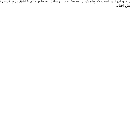
ارند و آن این است که پیامش را به مخاطب برساند. به طور حتم عاشق پروپاقرص 
ش افتاد.