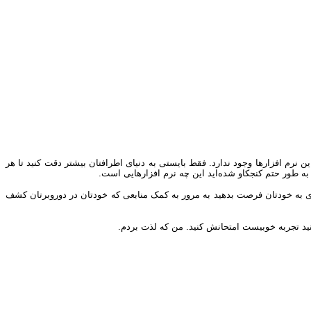
ن نرم افزارها وجود ندارد. فقط بایستی به دنیای اطرافتان بیشتر دقت کنید تا هر
 به طور حتم کنجکاو شده‌اید این چه نرم افزارهایی است.
قدری به خودتان فرصت بدهید به مرور به کمک منابعی که خودتان در دوروبرتان کشف
ید تجربه خوبیست امتحانش کنید. من که لذت بردم.