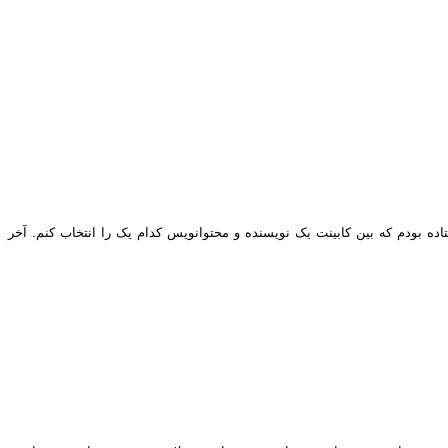
اده بودم که بین کابینت یک نویسنده و محتوانویس کدام یک را انتخاب کنم. آخر