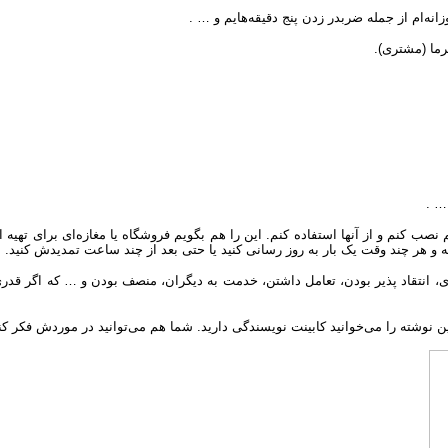
نه‌ام از جمله ضربدر زدن پنج دقیقه‌هایم و … .
ما (مشتری).
… .
صب کنم و از آنها استفاده کنم. این را هم بگویم فروشگاه یا مغازه‌ای برای تهیه ای
به و هر چند وقت یک بار به روز رسانی کنید یا حتی بعد از چند ساعت تمدیدش کنید.
ردازی، انتقاد پذیر بودن، تعامل داشتن، خدمت به دیگران، منصف بودن و … که اگر 
نوشته را می‌خوانید کابینت نویسندگی دارید. شما هم می‌توانید در موردش فکر کن