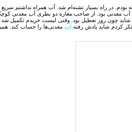
بودم. در راه بسیار تشنه‌ام شد. آب همراه نداشتم سریع س
 آب معدنی بود. از صاحب مغازه دو بطری آب معدنی کوچک
 شاید چون روز تعطیل بود. وقتی لیست خریدم تکمیل شد 
کر کردم شاید یادش رفته
آب
معدنی‌ها را حساب کند. همین 