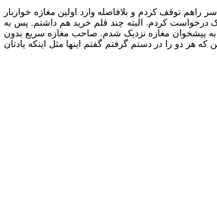
ر راهم توقف کردم و بلافاصله وارد اولین مغازه خواربار
 درخواست کردم. البته چند قلم خرید هم داشتم. پس به
به پیشخوان مغازه نزدیک شدم. صاحب مغازه سریع بدون
که هر دو را در دستم گرفتم گفتم اینها مثل اینکه یادتان