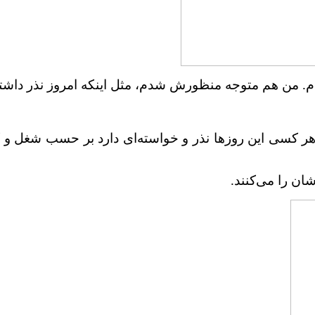
م. من هم متوجه منظورش شدم، مثل اینکه امروز نذر داشته
ی این روزها نذر و خواسته‌ای دارد بر حسب شغل و کارش 
ان را می‌کنند.