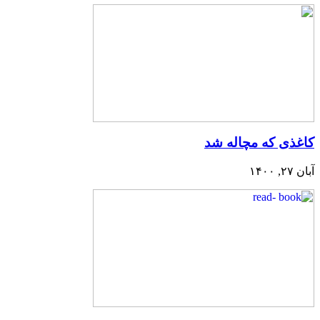
کاغذی که مچاله شد
آبان ۲۷, ۱۴۰۰