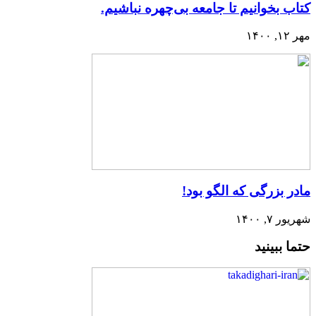
کتاب بخوانیم تا جامعه بی‌چهره نباشیم.
مهر ۱۲, ۱۴۰۰
مادر بزرگی که الگو بود!
شهریور ۷, ۱۴۰۰
حتما ببینید