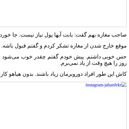
صاحب مغازه بهم گفت: بابت آبها پول نیاز نیست. جا خورد
موقع خارج شدن از مغازه تشکر کردم و گفتم قبول باشه.
حس خوبی داشتم. پیش خودم گفتم چقدر خوب می‌شود هر کس
روز را هیچ وقت از یاد نمی‌برم.
کاش این طور افراد دوروبرمان زیاد باشند. بدون هیاهو کارش