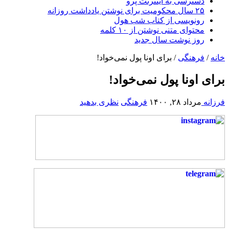
دسترسی به اینترنت پرو
۲۵ سال محکومیت برای نوشتن یادداشت روزانه
رونویسی از کتاب شب هول
محتوای متنی نوشتن از ۱۰ کلمه
روز نوشت سال جدید
خانه
/
فرهنگی
/
برای اونا پول نمی‌خواد!
برای اونا پول نمی‌خواد!
فرزانه
مرداد ۲۸, ۱۴۰۰
فرهنگی
نظری بدهید