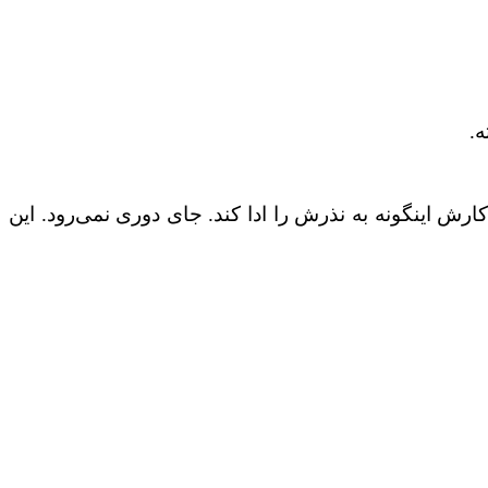
.
اینگونه به نذرش را ادا کند. جای دوری نمی‌رود. این