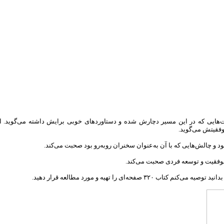
ت‌هایی که در این مسیر دچارش شده و دستاوردهای خوبی برایش داشته می‌گوید. از
وفقیتش می‌گوید.
 و چالش‌هایی که با آن به‌
عنوان سخنران روبه‌رو بود صحبت می‌کند.
موفقیت و توسعه فردی صحبت می‌کند.
 ۳۲۰ صفحه‌ای را تهیه و مورد مطالعه قرار دهید.