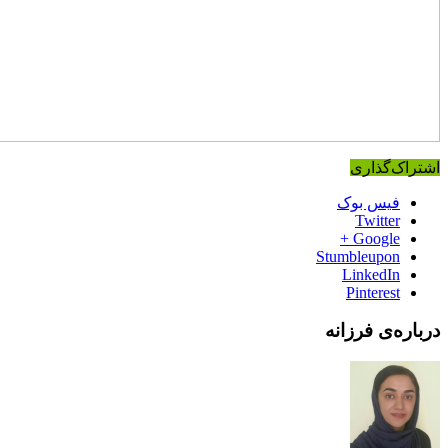
اشتراک‌گذاری
فیس بوک
Twitter
Google +
Stumbleupon
LinkedIn
Pinterest
درباره‌ی فرزانه