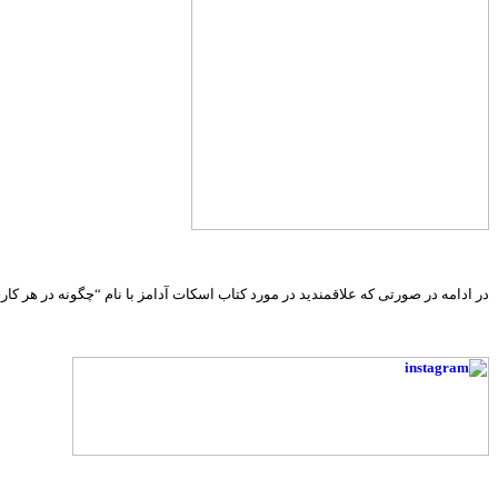
در ادامه در صورتی که علاقمندید در مورد کتاب اسکات آدامز با نام “چگونه در هر کار