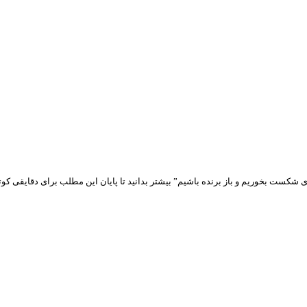
ی شکست بخوریم و باز برنده باشیم” بیشتر بدانید تا پایان این مطلب برای دقایقی کوتا