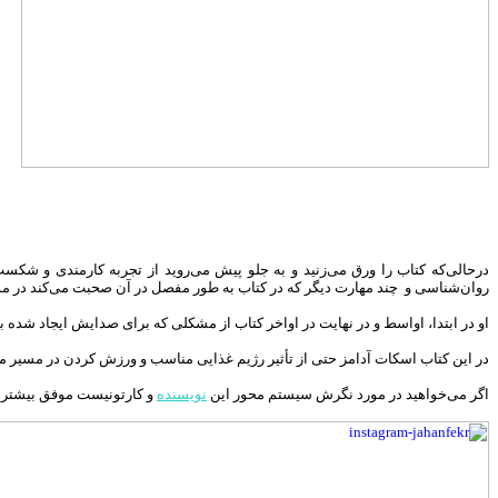
درحالی‌که کتاب را ورق می‌زنید و به جلو پیش می‌روید از تجربه کارمندی و شکس
روان‌شناسی و چند مهارت دیگر که در کتاب به طور مفصل در آن صحبت می‌کند در م
او در ابتدا، اواسط و در نهایت در اواخر کتاب از مشکلی که برای صدایش ایجاد شده بود
در این کتاب اسکات آدامز حتی از تأثیر رژیم غذایی مناسب و ورزش کردن در مسیر 
اگر می‌خواهید در مورد نگرش سیستم محور این
نویسنده
و کارتونیست موفق بیشتر بدانید توصیه می‌کنم کتاب