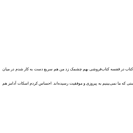
ن کتاب در قفسه کتاب‌فروشی بهم چشمک زد من هم سریع دست به کار شدم در میان
تی که ما نمی‌بینیم به پیروزی و موفقیت رسیده‌اند. احساس کردم اسکات آدامز هم