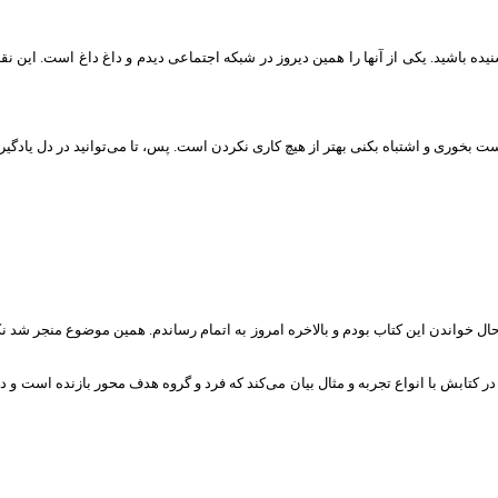
یده باشید. یکی از آنها را همین دیروز در شبکه اجتماعی دیدم و داغ داغ است. این
بخوری و اشتباه بکنی بهتر از هیچ کاری نکردن است. پس، تا می‌توانید در دل یادگیری
ل خواندن این کتاب بودم و بالاخره امروز به اتمام رساندم. همین موضوع منجر شد ن
در کتابش با انواع تجربه و مثال بیان می‌کند که فرد و گروه هدف محور بازنده است 