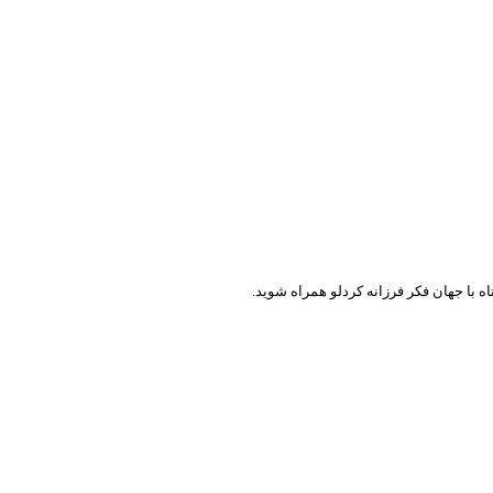
ه با جهان فکر فرزانه کردلو همراه شوید.