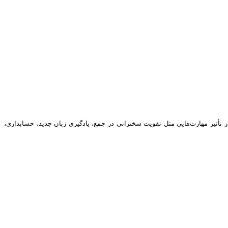
 تأثیر مهارت‌هایی مثل تقویت سخنرانی در جمع، یادگیری زبان جدید، حسابداری،