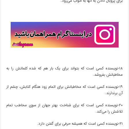
برای پروبال دادن به آنها به خواب می‌رود.
۱۸-نویسنده کسی است که بتواند برای یک بار هم که شده کلماتش را به
مخاطبانش بفروشد.
۱۹-نویسنده کسی است که مخاطبانش برای اتمام زود هنگام کتابش، چشم از
آن برندارند.
۲۰-نویسنده کسی است که برای شناخت بهتر جهان از سوی مخاطب تمام
تلاشش را می‌کند.
۲۱-نویسنده کسی است که همیشه حرفی برای گفتن دارد.