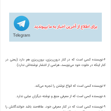
۶-نویسنده کسی است که در کنار درون‌ریزی، برون‌ریزی هم دارد (یعنی در
کنار اینکه در خلوت خود می‌نویسد، هراسی از انتشار نوشته‌اش ندارد).
۷-نویسنده کسی است که انواع نوشتن را تجربه می‌کند.
۸-نویسنده کسی است که از معرفی منبع و نوشته دیگران عبایی ندارد.
۹-نویسنده کسی است که در کنار معرفی خود، علاقه‌مند باشد خوانندگانش را