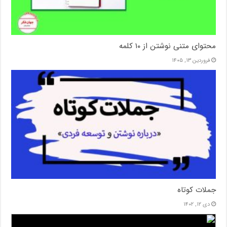
محتوای متنی نوشتن از ۱۰ کلمه
فروردین ۱۳, ۱۴۰۵
جملات کوتاه
دی ۱۲, ۱۴۰۲