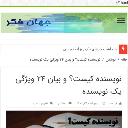
E html>
دسترسی به اینترنت پرو
یادداشت کارهای نیک روزانه نویسی
خانه
/
نوشتن
/
نویسنده کیست؟ و بیان ۲۴ ویژگی یک نویسنده
نویسنده کیست؟ و بیان ۲۴ ویژگی
یک نویسنده
فرزانه
اردیبهشت ۲۴, ۱۴۰۲
نوشتن
نظری بدهید