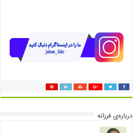
درباره‌ی فرزانه