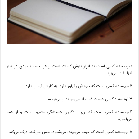
۱-نویسنده کسی است که ابزار کارش کلمات است و هر لحظه با بودن در کنار
آنها لذت می‌برد.
۲-نویسنده کسی است که خودش را باور دارد. به کارش ایمان دارد.
۳-نویسنده کسی هست که زیاد می‌خواند و می‌نویسد.
۴-نویسنده کسی است که برای یادگیری همیشگی متعهد است و از همه
می‌آموزد.
۵-نویسنده کسی است که خوب می‌بیند، می‌شنود، حس می‌کند، درک می‌کند.