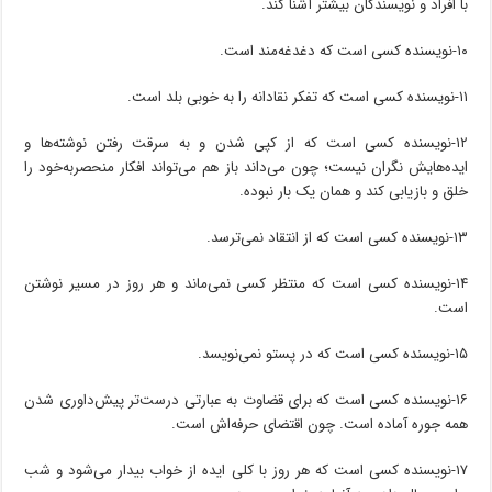
با افراد و نویسندگان بیشتر آشنا کند.
۱۰-نویسنده کسی است که دغدغه‌مند است.
۱۱-نویسنده کسی است که تفکر نقادانه را به خوبی بلد است.
۱۲-نویسنده کسی است که از کپی شدن و به سرقت رفتن نوشته‌ها و
ایده‌هایش نگران نیست؛ چون می‌داند باز هم می‌تواند افکار منحصر‌به‌خود را
خلق و بازیابی کند و همان یک بار نبوده.
۱۳-نویسنده کسی است که از انتقاد نمی‌ترسد.
۱۴-نویسنده کسی است که منتظر کسی نمی‌ماند و هر روز در مسیر نوشتن
است.
۱۵-نویسنده کسی است که در پستو نمی‌نویسد.
۱۶-نویسنده کسی است که برای قضاوت به عبارتی درست‌تر پیش‌داوری شدن
همه جوره آماده است. چون اقتضای حرفه‌اش است.
۱۷-نویسنده کسی است که هر روز با کلی ایده از خواب بیدار می‌شود و شب