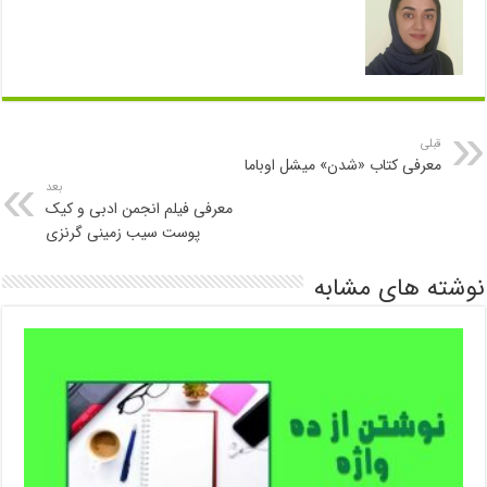
قبلی
معرفی کتاب «شدن» میشل اوباما
بعد
معرفی فیلم انجمن ادبی و کیک
پوست سیب زمینی گرنزی
نوشته های مشابه