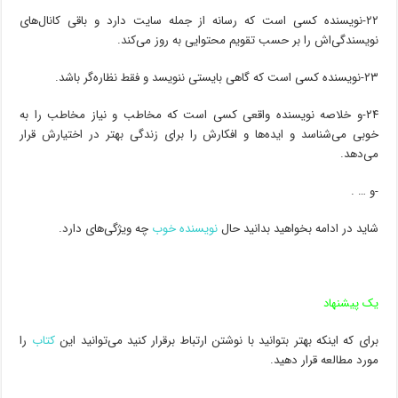
۲۲-نویسنده کسی است که رسانه از جمله سایت دارد و باقی کانال‌های
نویسندگی‌اش را بر حسب تقویم محتوایی به روز می‌کند.
۲۳-نویسنده کسی است که گاهی بایستی ننویسد و فقط نظاره‌گر باشد.
۲۴-و خلاصه نویسنده واقعی کسی است که مخاطب و نیاز مخاطب را به
خوبی می‌شناسد و ایده‌ها و افکارش را برای زندگی بهتر در اختیارش قرار
می‌دهد.
-و … .
شاید در ادامه بخواهید بدانید حال
نویسنده خوب
چه ویژگی‌های دارد.
یک پیشنهاد
برای که اینکه بهتر بتوانید با نوشتن ارتباط برقرار کنید می‌توانید این
کتاب
را
مورد مطالعه قرار دهید.