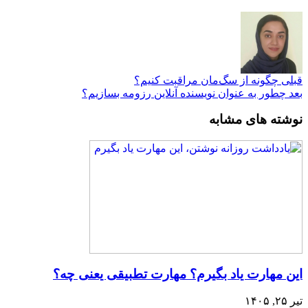
قبلی
چگونه از سگ‌مان مراقبت کنیم؟
بعد
چطور به عنوان نویسنده آنلاین رزومه بسازیم؟
نوشته های مشابه
این مهارت یاد بگیرم؟ مهارت تطبیقی یعنی چه؟
تیر ۲۵, ۱۴۰۵