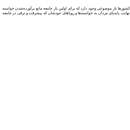
 کشورها باز موضوعی وجود دارد که برای اولین‌ بار جامعه مانع برآورده‌شدن خواسته
ر نهایت پابه‌پای مردان به خواسته‌ها و رویاهای خودشان که پیشرفت و ترقی در جامعه