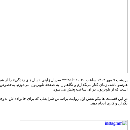
است که از تلویزیون در آن ساعت پخش می‌شود.
در این قسمت هانیکو نقش اول روایت براساس شرایطی که برای خانواده‌اش به‌وجود 
بگذارد و کاری انجام دهد.