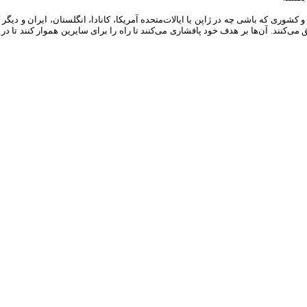
 کشوری که باشی چه در ژاپن یا ایالات‌متحده آمریکا، کانادا، انگلستان، ایران و دیگر
 می‌کنند. آن‌ها بر هدف خود پافشاری می‌کنند تا راه را برای سایرین هموار کنند تا د