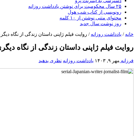
دسترسی به اینترنت پرو
۲۵ سال محکومیت برای نوشتن یادداشت روزانه
رونویسی از کتاب شب هول
محتوای متنی نوشتن از ۱۰ کلمه
روز نوشت سال جدید
خانه
/
یادداشت روزانه
/
روایت فیلم ژاپنی داستان زندگی از نگاه دیگر
روایت فیلم ژاپنی داستان زندگی از نگاه دیگر
فرزانه
مهر ۹, ۱۴۰۳
یادداشت روزانه
نظری بدهید