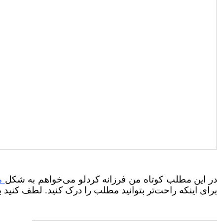
در این مطلب کوتاه من فرزانه کردلو می‌خواهم به شکل
م
برای اینکه راحت‌تر بتوانید مطلب را درک کنید. لطف کنید 