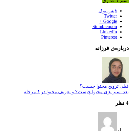
اشتراک‌گذاری
فیس بوک
Twitter
Google +
Stumbleupon
LinkedIn
Pinterest
درباره‌ی فرزانه
قبلی
ترویج محتوا چیست؟
بعد
استراتژی محتوا چیست؟ و تعریف محتوا در ۶ مرحله
4 نظر