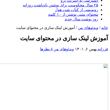
دسترسی به اینترنت پرو
۲۵ سال محکومیت برای نوشتن یادداشت روزانه
رونویسی از کتاب شب هول
محتوای متنی نوشتن از ۱۰ کلمه
روز نوشت سال جدید
خانه
/
ویدئوهای من
/
آموزش لینک سازی در محتوای سایت
آموزش لینک سازی در محتوای سایت
فرزانه
بهمن ۶, ۱۴۰۱
ویدئوهای من
4 نظرها