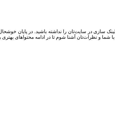
لینک سازی در سایت‌تان را نداشته باشید. در پایان خوشحا
ا شما و نظرات‌تان آشنا شوم تا در ادامه محتواهای بهتری را 