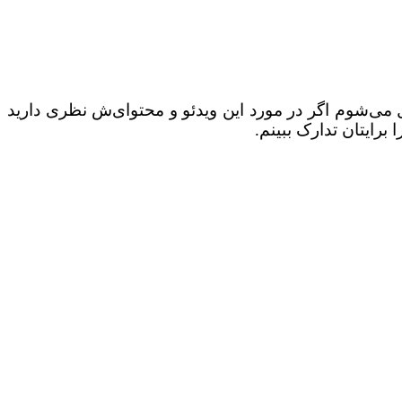
ل می‌شوم اگر در مورد این ویدئو و محتوای‌ش نظری دارید
برایتان تدارک ببینم.