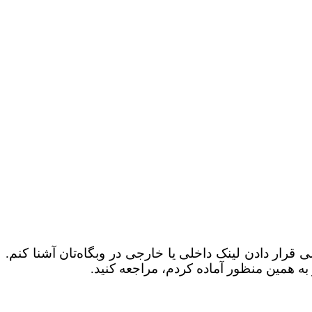
 قرار دادن لینک داخلی یا خارجی در وبگاه‌تان آشنا کنم.
 به همین منظور آماده کردم، مراجعه کنید.