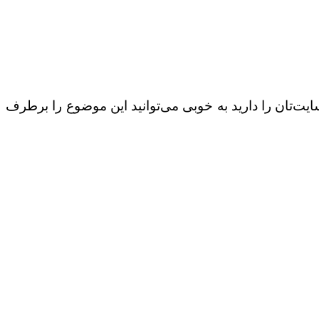
یت‌تان را دارید به خوبی می‌توانید این موضوع را برطرف