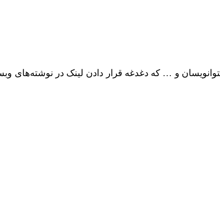
انویسان و … که دغدغه قرار دادن لینک در نوشته‌های وبسا