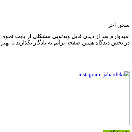
سخن آخر
امیدوارم بعد از دیدن فایل ویدئویی مشکلی از بابت نحوه 
در بخش دیدگاه همین صفحه برایم به یادگار بگذارید تا بهتر ب