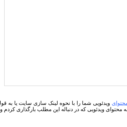
حتوای
ویدئویی شما را با نحوه لینک سازی سایت یا به قولی
به محتوای ویدئویی که در دنباله این مطلب بارگذاری کردم و