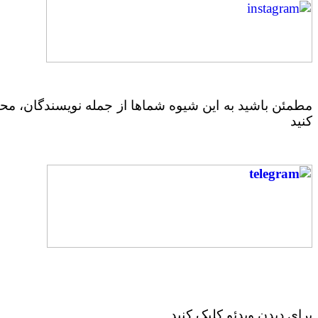
مطمئن باشید به این شیوه شماها از جمله نویسندگان، محتو
کنید
برای دیدن ویدئو کلیک کنید