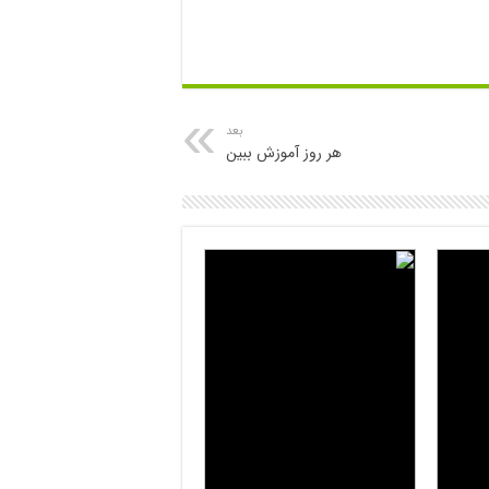
بعد
هر روز آموزش ببین