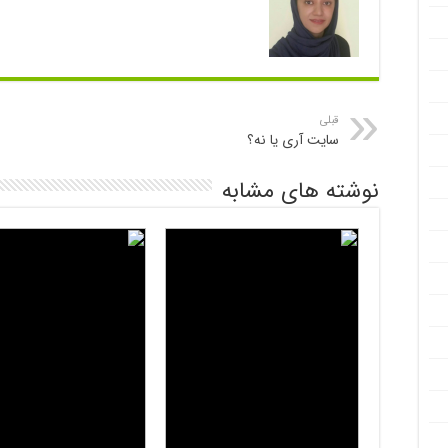
قبلی
سایت آری یا نه؟
نوشته های مشابه