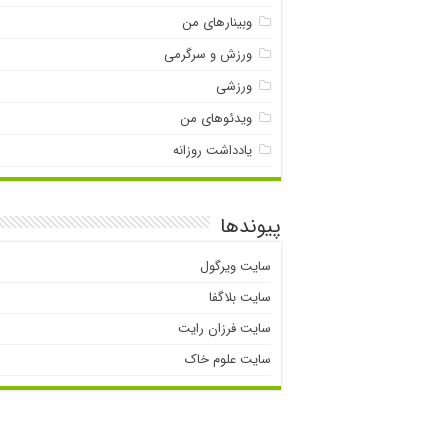
وبینارهای من
ورزش و سرگرمی
ورزشی
ویدئوهای من
یادداشت روزانه
پیوندها
سایت ویرگول
سایت بلاگفا
سایت فرزان رایت
سایت علوم خاک