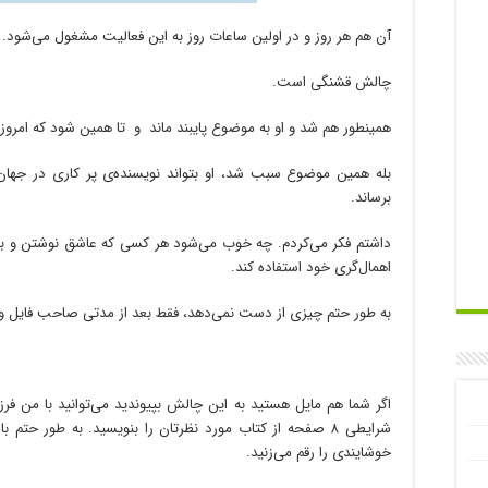
آن هم هر روز و در اولین ساعات روز به این فعالیت مشغول می‌شود.
چالش قشنگی است.
همینطور هم شد و او به موضوع پایبند ماند و تا همین شود که امروز 
بله همین موضوع سبب شد، او بتواند نویسنده‌ی پر کاری در جهان
برساند.
داشتم فکر می‌کردم. چه خوب می‌شود هر کسی که عاشق نوشتن و به و
اهمال‌گری خود استفاده کند.
به طور حتم چیزی از دست نمی‌دهد، فقط بعد از مدتی صاحب فایل و فایل‌
اگر شما هم مایل هستید به این چالش بپیوندید می‌توانید با من فرز
شرایطی ۸ صفحه از کتاب‌ مورد نظرتان را بنویسید. به طور حتم
خوشایندی را رقم می‌زنید.