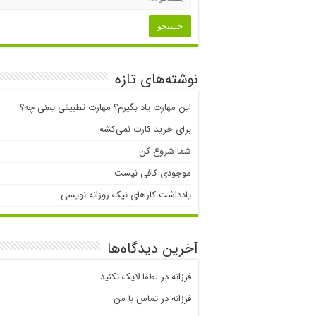
نوشته‌های تازه
این مهارت یاد بگیرم؟ مهارت تطبیقی یعنی چه؟
برای خرید کارت نمی‌‌کشه
شما شروع کن
موجودی کافی نیست
یادداشت کارهای نیک روزانه نویسی
آخرین دیدگاه‌ها
فرزانه
در
لطفا لایک نکنید
فرزانه
در
تماس با من