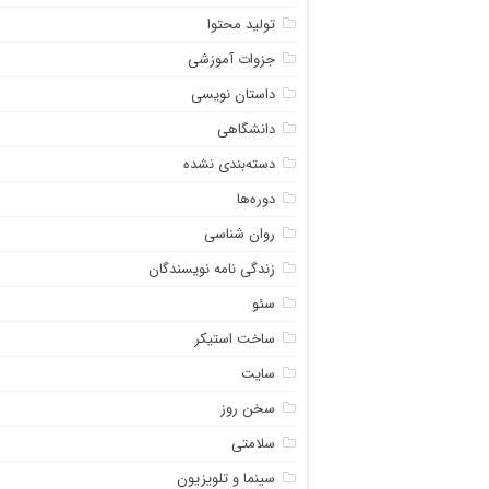
تولید محتوا
جزوات آموزشی
داستان نویسی
دانشگاهی
دسته‌بندی نشده
دوره‌ها
روان شناسی
زندگی نامه نویسندگان
سئو
ساخت استیکر
سایت
سخن روز
سلامتی
سینما و تلویزیون