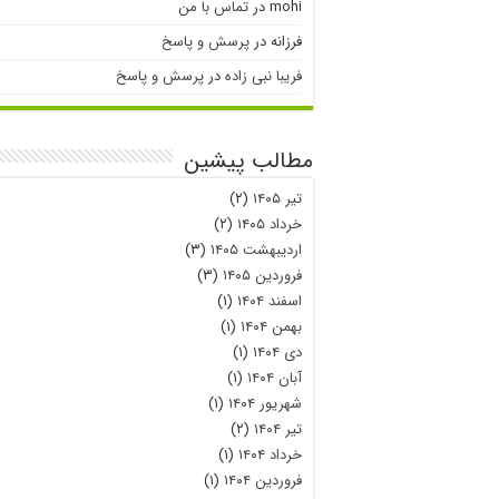
mohi
در
تماس با من
فرزانه
در
پرسش و پاسخ
فریبا نبی زاده
در
پرسش و پاسخ
مطالب پیشین
تیر ۱۴۰۵
(۲)
خرداد ۱۴۰۵
(۲)
اردیبهشت ۱۴۰۵
(۳)
فروردین ۱۴۰۵
(۳)
اسفند ۱۴۰۴
(۱)
بهمن ۱۴۰۴
(۱)
دی ۱۴۰۴
(۱)
آبان ۱۴۰۴
(۱)
شهریور ۱۴۰۴
(۱)
تیر ۱۴۰۴
(۲)
خرداد ۱۴۰۴
(۱)
فروردین ۱۴۰۴
(۱)