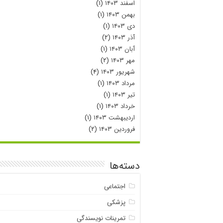
اسفند ۱۴۰۳
(۱)
بهمن ۱۴۰۳
(۱)
دی ۱۴۰۳
(۱)
آذر ۱۴۰۳
(۲)
آبان ۱۴۰۳
(۱)
مهر ۱۴۰۳
(۲)
شهریور ۱۴۰۳
(۴)
مرداد ۱۴۰۳
(۱)
تیر ۱۴۰۳
(۱)
خرداد ۱۴۰۳
(۱)
اردیبهشت ۱۴۰۳
(۱)
فروردین ۱۴۰۳
(۲)
دسته‌ها
اجتماعی
پزشکی
تمرینات نویسندگی