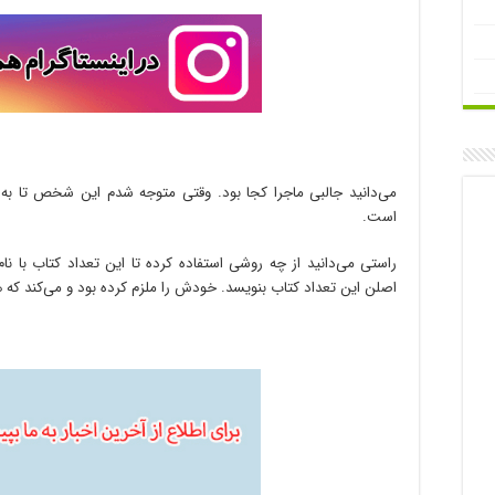
است.
راستی می‌دانید از چه روشی استفاده کرده تا این تعداد کتاب با نام
اصلن این تعداد کتاب بنویسد. خودش را ملزم کرده بود و می‌کند که هر روز ۸ صفحه از کتابی که می‌خواهد ر