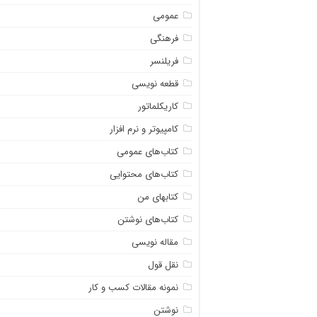
عمومی
فرهنگی
فریلنسر
قطعه نویسی
کاریکلماتور
کامپیوتر و نرم افزار
کتاب‌های عمومی
کتاب‌های محتوایی
کتابهای من
کتاب‌های نوشتن
مقاله نویسی
نقل قول
نمونه مقالات کسب و کار
نوشتن