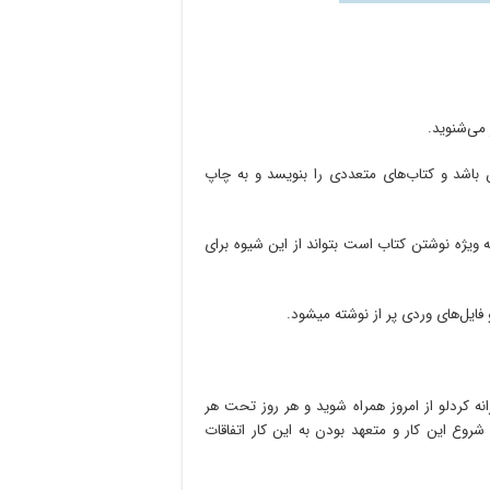
می‌شنوید.
 باشد و کتاب‌های متعددی را بنویسد و به چاپ
یژه نوشتن کتاب است بتواند از این شیوه برای
های وردی پر از نوشته می‎شود.
انه کردلو از امروز همراه شوید و هر روز تحت هر
 با شروع این کار و متعهد بودن به این کار اتفاقات