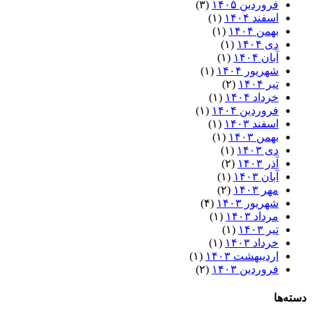
فروردین ۱۴۰۵
(۳)
اسفند ۱۴۰۴
(۱)
بهمن ۱۴۰۴
(۱)
دی ۱۴۰۴
(۱)
آبان ۱۴۰۴
(۱)
شهریور ۱۴۰۴
(۱)
تیر ۱۴۰۴
(۲)
خرداد ۱۴۰۴
(۱)
فروردین ۱۴۰۴
(۱)
اسفند ۱۴۰۳
(۱)
بهمن ۱۴۰۳
(۱)
دی ۱۴۰۳
(۱)
آذر ۱۴۰۳
(۲)
آبان ۱۴۰۳
(۱)
مهر ۱۴۰۳
(۲)
شهریور ۱۴۰۳
(۴)
مرداد ۱۴۰۳
(۱)
تیر ۱۴۰۳
(۱)
خرداد ۱۴۰۳
(۱)
اردیبهشت ۱۴۰۳
(۱)
فروردین ۱۴۰۳
(۲)
ها