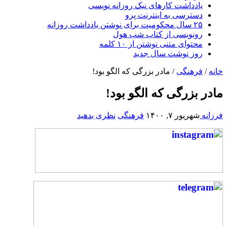
یادداشت کارهای نیک روزانه نویسی
دسترسی به اینترنت پرو
۲۵ سال محکومیت برای نوشتن یادداشت روزانه
رونویسی از کتاب شب هول
محتوای متنی نوشتن از ۱۰ کلمه
روز نوشت سال جدید
/
فرهنگی
/
مادر بزرگی که الگو بود!
ر بزرگی که الگو بود!
نه
شهریور ۷, ۱۴۰۰
فرهنگی
نظری بدهید