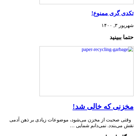
ی گری ممنوع!
, ۱۴۰۰
 ببینید
نی که خالی شد!
 صحبت از مخزن می‌شود، موضوعات زیادی بر ذهن آدمی
می‌بندد. نمی‌دانم شمایی …