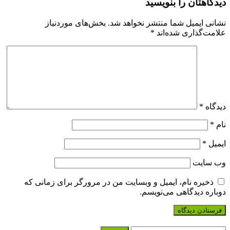
اهتان را بنویسید
ی ایمیل شما منتشر نخواهد شد.
بخش‌های موردنیاز
ت‌گذاری شده‌اند
*
اه
*
ل
*
سایت
خیره نام، ایمیل و وبسایت من در مرورگر برای زمانی که
ره دیدگاهی می‌نویسم.