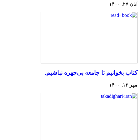
 بخوانیم تا جامعه بی‌چهره نباشیم.