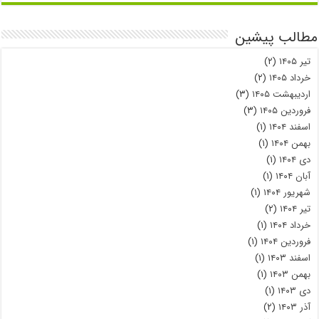
مطالب پیشین
تیر ۱۴۰۵
(۲)
خرداد ۱۴۰۵
(۲)
اردیبهشت ۱۴۰۵
(۳)
فروردین ۱۴۰۵
(۳)
اسفند ۱۴۰۴
(۱)
بهمن ۱۴۰۴
(۱)
دی ۱۴۰۴
(۱)
آبان ۱۴۰۴
(۱)
شهریور ۱۴۰۴
(۱)
تیر ۱۴۰۴
(۲)
خرداد ۱۴۰۴
(۱)
فروردین ۱۴۰۴
(۱)
اسفند ۱۴۰۳
(۱)
بهمن ۱۴۰۳
(۱)
دی ۱۴۰۳
(۱)
آذر ۱۴۰۳
(۲)