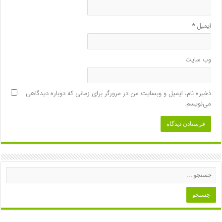
ایمیل
*
وب‌ سایت
ذخیره نام، ایمیل و وبسایت من در مرورگر برای زمانی که دوباره دیدگاهی
می‌نویسم.