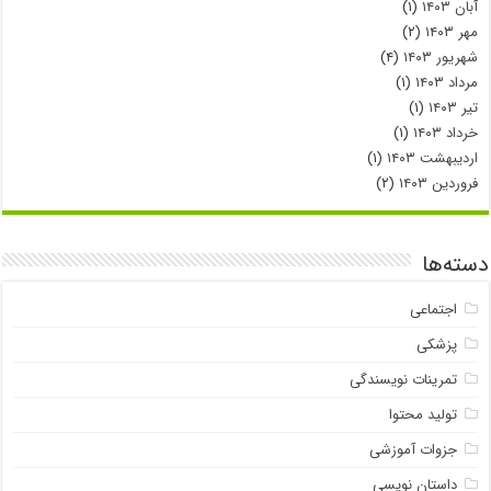
آبان ۱۴۰۳
(۱)
مهر ۱۴۰۳
(۲)
شهریور ۱۴۰۳
(۴)
مرداد ۱۴۰۳
(۱)
تیر ۱۴۰۳
(۱)
خرداد ۱۴۰۳
(۱)
اردیبهشت ۱۴۰۳
(۱)
فروردین ۱۴۰۳
(۲)
دسته‌ها
اجتماعی
پزشکی
تمرینات نویسندگی
تولید محتوا
جزوات آموزشی
داستان نویسی