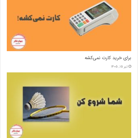
برای خرید کارت نمی‌‌کشه
تیر ۱۵, ۱۴۰۵