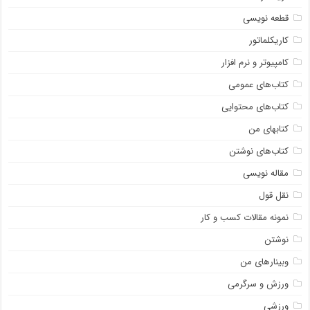
قطعه نویسی
کاریکلماتور
کامپیوتر و نرم افزار
کتاب‌های عمومی
کتاب‌های محتوایی
کتابهای من
کتاب‌های نوشتن
مقاله نویسی
نقل قول
نمونه مقالات کسب و کار
نوشتن
وبینارهای من
ورزش و سرگرمی
ورزشی