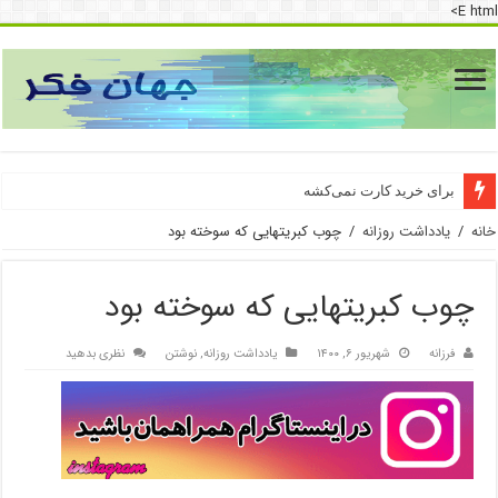
E html>
برای خرید کارت نمی‌‌کشه
خانه
/
یادداشت روزانه
/
چوب کبریتهایی که سوخته بود
چوب کبریتهایی که سوخته بود
فرزانه
شهریور ۶, ۱۴۰۰
یادداشت روزانه
,
نوشتن
نظری بدهید