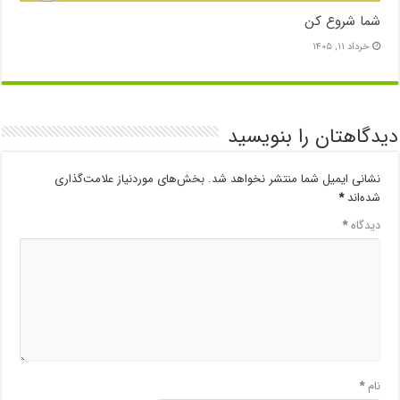
شما شروع کن
خرداد ۱۱, ۱۴۰۵
دیدگاهتان را بنویسید
نشانی ایمیل شما منتشر نخواهد شد.
بخش‌های موردنیاز علامت‌گذاری
شده‌اند
*
دیدگاه
*
نام
*