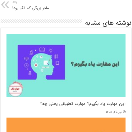
بعد
مادر بزرگی که الگو بود!
نوشته های مشابه
این مهارت یاد بگیرم؟ مهارت تطبیقی یعنی چه؟
تیر ۲۵, ۱۴۰۵