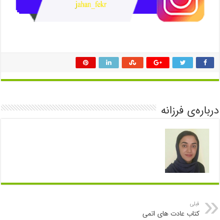
درباره‌ی فرزانه
قبلی
کتاب عادت های‌ اتمی