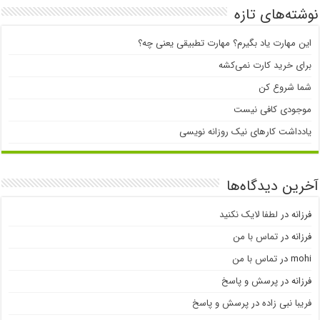
نوشته‌های تازه
این مهارت یاد بگیرم؟ مهارت تطبیقی یعنی چه؟
برای خرید کارت نمی‌‌کشه
شما شروع کن
موجودی کافی نیست
یادداشت کارهای نیک روزانه نویسی
آخرین دیدگاه‌ها
فرزانه
در
لطفا لایک نکنید
فرزانه
در
تماس با من
mohi
در
تماس با من
فرزانه
در
پرسش و پاسخ
فریبا نبی زاده
در
پرسش و پاسخ