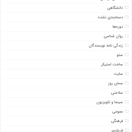
دانشگاهی
دسته‌بندی نشده
دوره‌ها
روان شناسی
زندگی نامه نویسندگان
سئو
ساخت استیکر
سایت
سخن روز
سلامتی
سینما و تلویزیون
عمومی
فرهنگی
فریلنسر