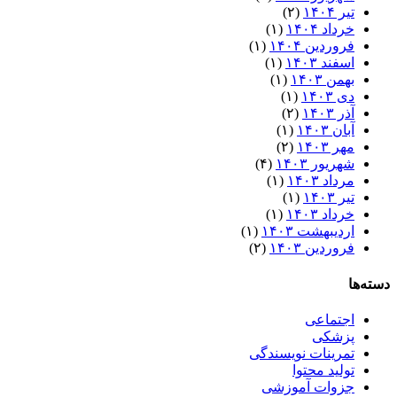
تیر ۱۴۰۴
(۲)
خرداد ۱۴۰۴
(۱)
فروردین ۱۴۰۴
(۱)
اسفند ۱۴۰۳
(۱)
بهمن ۱۴۰۳
(۱)
دی ۱۴۰۳
(۱)
آذر ۱۴۰۳
(۲)
آبان ۱۴۰۳
(۱)
مهر ۱۴۰۳
(۲)
شهریور ۱۴۰۳
(۴)
مرداد ۱۴۰۳
(۱)
تیر ۱۴۰۳
(۱)
خرداد ۱۴۰۳
(۱)
اردیبهشت ۱۴۰۳
(۱)
فروردین ۱۴۰۳
(۲)
دسته‌ها
اجتماعی
پزشکی
تمرینات نویسندگی
تولید محتوا
جزوات آموزشی