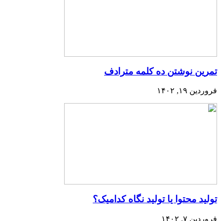
تمرین نوشتن ده کلمه مترادف
فروردین ۱۹, ۱۴۰۲
تولید محتوا یا تولید نگاه کدامیک؟
فروردین ۷, ۱۴۰۲