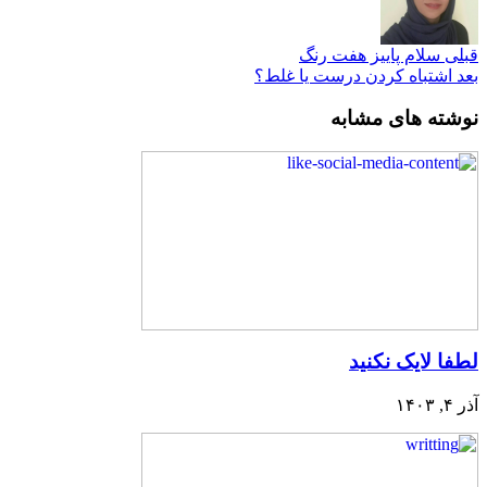
قبلی
سلام پاییز هفت رنگ
بعد
اشتباه کردن درست یا غلط؟
نوشته های مشابه
لطفا لایک نکنید
آذر ۴, ۱۴۰۳