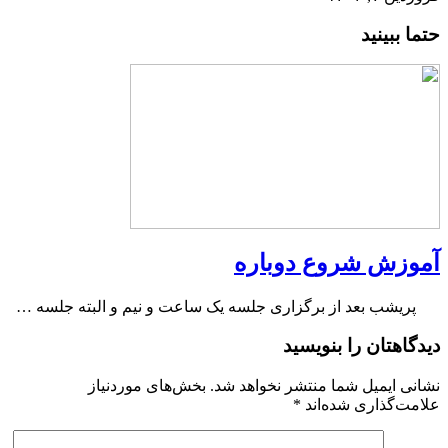
حتما ببینید
آموزش شروع دوباره
پریشب بعد از برگزاری جلسه یک ساعت و نیم و البته جلسه …
دیدگاهتان را بنویسید
نشانی ایمیل شما منتشر نخواهد شد.
بخش‌های موردنیاز
علامت‌گذاری شده‌اند
*