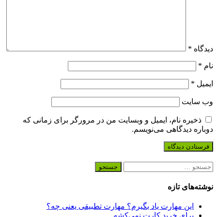
دیدگاه
*
نام
*
ایمیل
*
وب‌ سایت
ذخیره نام، ایمیل و وبسایت من در مرورگر برای زمانی که
دوباره دیدگاهی می‌نویسم.
جستجو
برای:
نوشته‌های تازه
این مهارت یاد بگیرم؟ مهارت تطبیقی یعنی چه؟
برای خرید کارت نمی‌‌کشه