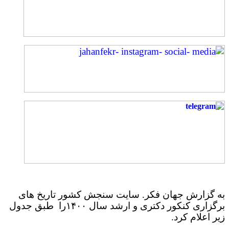
به گزارش جهان فکر. سایت سنجش کشور تاریخ های
برگزاری کنکور دکتری و ارشد سال ۱۴۰۰را طبق جدول
زیر اعلام کرد.