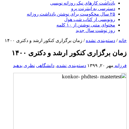
یادداشت کارهای نیک روزانه نویسی
دسترسی به اینترنت پرو
۲۵ سال محکومیت برای نوشتن یادداشت روزانه
رونویسی از کتاب شب هول
محتوای متنی نوشتن از ۱۰ کلمه
روز نوشت سال جدید
خانه
/
دسته‌بندی نشده
/
زمان برگزاری کنکور ارشد و دکتری ۱۴۰۰
زمان برگزاری کنکور ارشد و دکتری ۱۴۰۰
فرزانه
مهر ۲۰, ۱۳۹۹
دسته‌بندی نشده
,
دانشگاهی
نظری بدهید