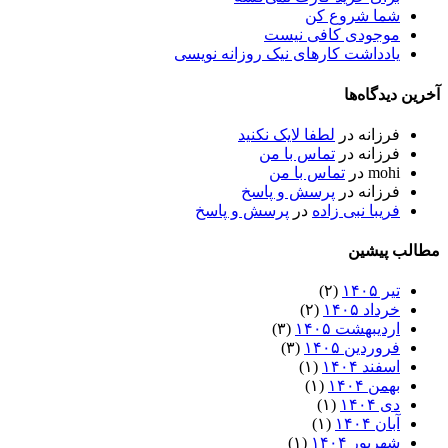
شما شروع کن
موجودی کافی نیست
یادداشت کارهای نیک روزانه نویسی
آخرین دیدگاه‌ها
فرزانه
در
لطفا لایک نکنید
فرزانه
در
تماس با من
mohi
در
تماس با من
فرزانه
در
پرسش و پاسخ
فریبا نبی زاده
در
پرسش و پاسخ
مطالب پیشین
تیر ۱۴۰۵
(۲)
خرداد ۱۴۰۵
(۲)
اردیبهشت ۱۴۰۵
(۳)
فروردین ۱۴۰۵
(۳)
اسفند ۱۴۰۴
(۱)
بهمن ۱۴۰۴
(۱)
دی ۱۴۰۴
(۱)
آبان ۱۴۰۴
(۱)
شهریور ۱۴۰۴
(۱)