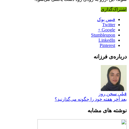
اشتراک‌گذاری
فیس بوک
Twitter
Google +
Stumbleupon
LinkedIn
Pinterest
درباره‌ی فرزانه
قبلی
سخن روز
بعد
آخر هفته خود را چگونه می‌گذارنید؟
نوشته های مشابه