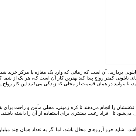
یلونی بردارید، آن است که زمانی که وارد یک مغازه یا مرکز خرید شدید،
ی نایلونی کمتر رواج پیدا کند.بهترین کار آن است که، هر یک از شما 
تا بتوانید در همان قسمت از محلی که زندگی می‌کنید این کار رواج پیدا 
اششان را انجام می‌دهند تا کره زمینی، محلی مأمن و راحت برای بقی
شود تا افراد رغبت بیشتری برای استفاده از آن را داشته باشند. 
د، شاید جزو آرزوهای محال باشد، اما اگر به تعداد همان چند میلیا