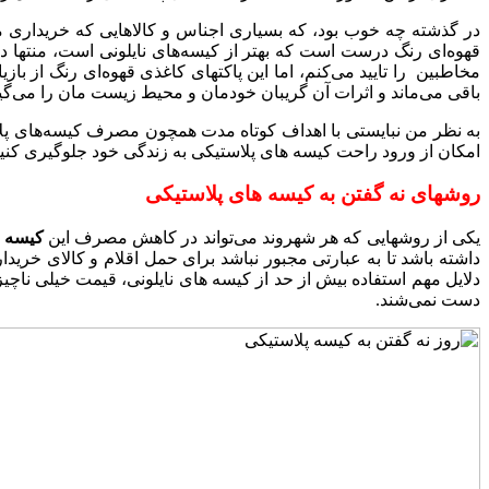
در گذشته چه خوب بود، که بسیاری اجناس و کالاهایی که خریداری م
قهوه‌ای رنگ درست است که بهتر از کیسه‌های نایلونی است، منتها 
مخاطبین را تایید می‌کنم، اما این پاکتهای کاغذی قهوه‌ای رنگ از با
باقی می‌ماند و اثرات آن گریبان خودمان و محیط زیست مان را می‌گیرد
به نظر من نبایستی با اهداف کوتاه مدت همچون مصرف کیسه‌های پلاستی
امکان از ورود راحت ‌کیسه های پلاستیکی به زندگی خود جلوگیری کنیم
روشهای نه گفتن به کیسه های پلاستیکی
یکی از روشهایی که هر شهروند می‌تواند در کاهش مصرف این
کیسه پ
داشته باشد تا به عبارتی مجبور نباشد برای حمل اقلام و کالای خری
دلایل مهم استفاده بیش از حد از کیسه های نایلونی، قیمت خیلی ناچی
دست نمی‌شند.