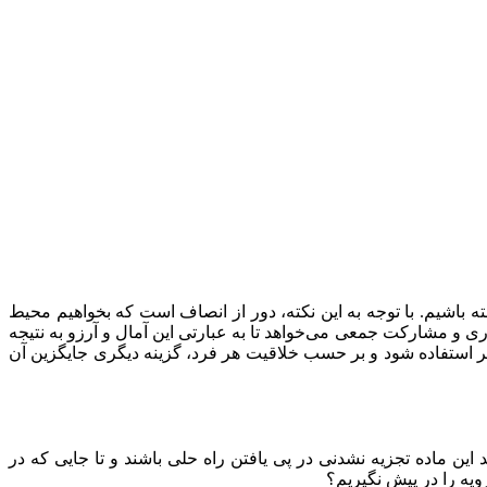
باشیم. با توجه به این نکته، دور از انصاف است که بخواهیم محیط
اری و مشارکت جمعی می‌خواهد تا به عبارتی این آمال و آرزو به نتیجه
 استفاده شود و بر حسب خلاقیت هر فرد، گزینه دیگری جایگزین آن
ن ماده تجزیه نشدنی در پی یافتن راه حلی باشند و تا جایی که در
ویه را در پیش نگیریم؟