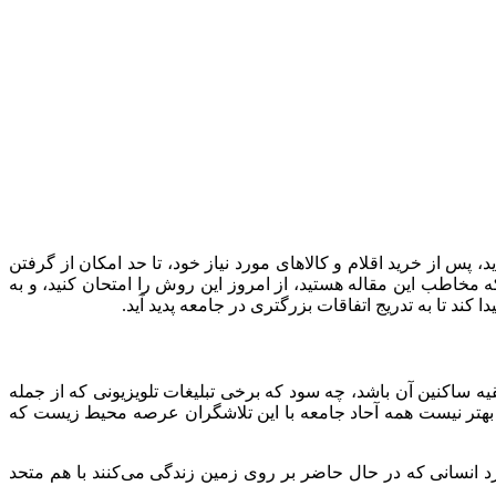
 پس از خرید اقلام و کالاهای مورد نیاز خود، تا حد امکان از گرفتن
که مخاطب این مقاله هستید، از امروز این روش را امتحان کنید، و به
کند تا به تدریج اتفاقات بزرگتری در جامعه پدید آید.
ه ساکنین آن باشد، چه سود که برخی تبلیغات تلویزیونی که از جمله
بهتر نیست همه آحاد جامعه با این تلاشگران عرصه محیط زیست که
رد انسانی که در حال حاضر بر روی زمین زندگی می‌کنند با هم متحد