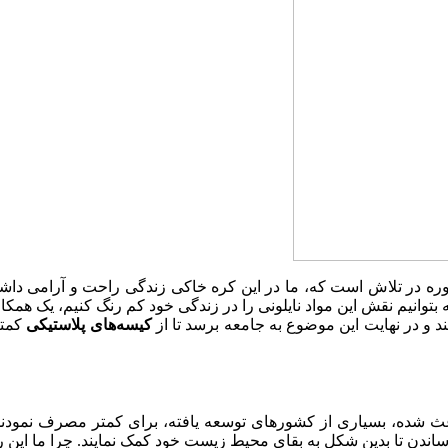
 در تلاش است که، ما در این کره خاکی زندگی راحت و آرامی داشته 
 بتوانیم نقش این مواد نایلونی را در زندگی خود کم رنگ کنیم، یک همک
کند و در نهایت این موضوع به جامعه برسد تا از
کیسه‌های پلاستیکی
کمتر
ث شده، بسیاری از کشورهای توسعه یافته، برای کمتر مصرف نمودند ای
ساندن تا بدین شکل به بقای محیط زیست خود کمک نمایند. چرا ما این ر