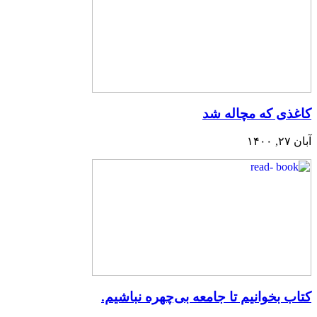
کاغذی که مچاله شد
آبان ۲۷, ۱۴۰۰
کتاب بخوانیم تا جامعه بی‌چهره نباشیم.