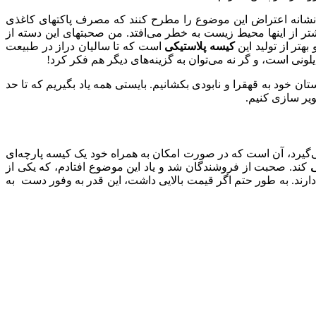
ه نشانه اعتراض این موضوع را مطرح کنند که مصرف پاکتهای کاغذی
ر از اینها محیط زیست به خطر می‌افتد. من صحبتهای این دسته از
هتر از تولید این
کیسه پلاستیکی
است که تا سالیان دراز در طبیعت
ونی است، و گر نه می‌توان به گزینه‌های دیگر هم فکر کرد!
 خود به قهقرا و نابودی بکشانیم. بایستی همه یاد بگیریم که تا حد
ویر سازی کنیم.
‌گیرد، آن است که در صورت امکان به همراه خود یک کیسه پارچه‌ای
ی
کند. صحبت از فروشندگان شد و یاد این موضوع افتادم، که یکی از
دارند. به طور حتم اگر قیمت بالایی داشت، این قدر به وفور دست به