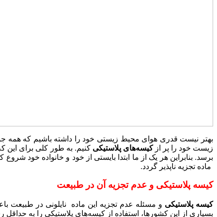
بهتر نیست قدری هوای محیط زیستی خود را داشته باشیم که همه جوره
زیست خود را پر از
کیسه‌های پلاستیکی
کنیم. به طور کلی برای این که
برسد. بنابراین هر یک از ما ابتدا بایستی از خود و خانواده خود شروع 
ماده تجزیه ناپذیر گردد.
کیسه پلاستیکی و عدم تجزیه آن در طبیعت
کیسه پلاستیکی
و مسئله عدم تجزیه این ماده نایلونی در طبیعت باع
بسیاری از این کشورها، استفاده از کیسه‌های پلاستیکی را به حداقل ر