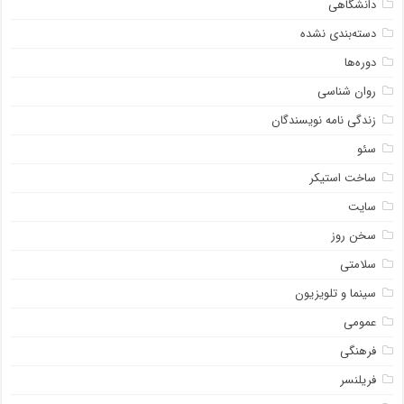
دانشگاهی
دسته‌بندی نشده
دوره‌ها
روان شناسی
زندگی نامه نویسندگان
سئو
ساخت استیکر
سایت
سخن روز
سلامتی
سینما و تلویزیون
عمومی
فرهنگی
فریلنسر