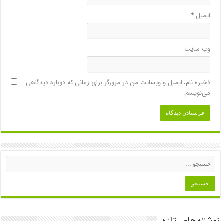
ایمیل
*
وب‌ سایت
ذخیره نام، ایمیل و وبسایت من در مرورگر برای زمانی که دوباره دیدگاهی
می‌نویسم.
نوشته‌های تازه