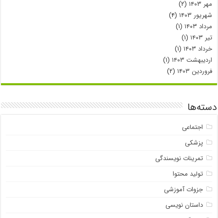
مهر ۱۴۰۳
(۲)
شهریور ۱۴۰۳
(۴)
مرداد ۱۴۰۳
(۱)
تیر ۱۴۰۳
(۱)
خرداد ۱۴۰۳
(۱)
اردیبهشت ۱۴۰۳
(۱)
فروردین ۱۴۰۳
(۲)
دسته‌ها
اجتماعی
پزشکی
تمرینات نویسندگی
تولید محتوا
جزوات آموزشی
داستان نویسی