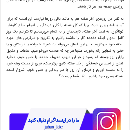
فراغت از کار ندارند و بسته به نوع کاری که دارند، بایستی در کل هفته و حتی
روزهای جمعه هم سر کار باشند.
به نظر من روزهای آخر هفته هم به مانند باقی روزها نیازمند آن است که برای
آن برنامه ریزی شود، چرا که کل هفته با کلی دوندگی و انجام انواع کارهای
گوناگون، به امید آخر هفته، کارهایمان را به اتمام می‌رسانیم تا بتوانیم یک روز
کامل بدون اینکه دغدغه کار را داشته باشیم به تفریح و سرگرمی های مورد
علاقه خود بپردازیم. حال این اتفاق می‌تواند به همراه خانواده یا دوستان و یا
حتی به تنهایی رقم بخورد، منتها هر چه که هست می‌خواهیم، ساعات و دقایق
پایان روز جمعه که رسید و در آن غروب معروف جمعه، با حس خوب تخلیه
شدن از احساس خستگی از یک هفته کاری پرترافیک، قوای از دست رفته خود
را به دست آوریم و فردای آن روز با سر زندگی و حس خوب شروع کننده
هفته بعدی خود باشیم. نظر شما چیست؟