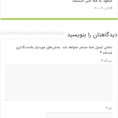
صعود به قله خیر المسجد
آبان ۳۰, ۱۴۰۰
دیدگاهتان را بنویسید
نشانی ایمیل شما منتشر نخواهد شد.
بخش‌های موردنیاز علامت‌گذاری
شده‌اند
*
دیدگاه
*
نام
*