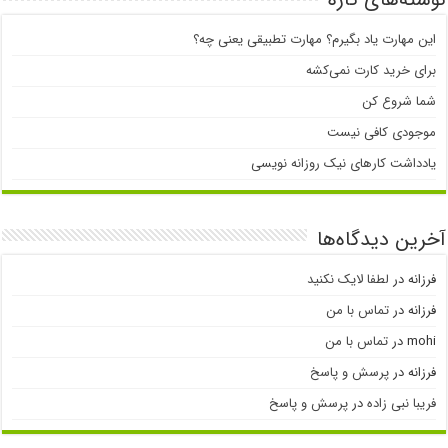
این مهارت یاد بگیرم؟ مهارت تطبیقی یعنی چه؟
برای خرید کارت نمی‌‌کشه
شما شروع کن
موجودی کافی نیست
یادداشت کارهای نیک روزانه نویسی
آخرین دیدگاه‌ها
فرزانه
در
لطفا لایک نکنید
فرزانه
در
تماس با من
mohi
در
تماس با من
فرزانه
در
پرسش و پاسخ
فریبا نبی زاده
در
پرسش و پاسخ