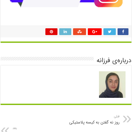
درباره‌ی فرزانه
قبلی
روز نه گفتن به کیسه پلاستیکی
بعد