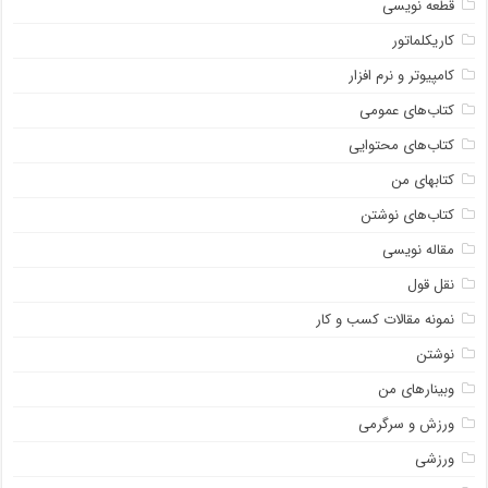
قطعه نویسی
کاریکلماتور
کامپیوتر و نرم افزار
کتاب‌های عمومی
کتاب‌های محتوایی
کتابهای من
کتاب‌های نوشتن
مقاله نویسی
نقل قول
نمونه مقالات کسب و کار
نوشتن
وبینارهای من
ورزش و سرگرمی
ورزشی