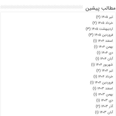
مطالب پیشین
تیر ۱۴۰۵
(۲)
خرداد ۱۴۰۵
(۲)
اردیبهشت ۱۴۰۵
(۳)
فروردین ۱۴۰۵
(۳)
اسفند ۱۴۰۴
(۱)
بهمن ۱۴۰۴
(۱)
دی ۱۴۰۴
(۱)
آبان ۱۴۰۴
(۱)
شهریور ۱۴۰۴
(۱)
تیر ۱۴۰۴
(۲)
خرداد ۱۴۰۴
(۱)
فروردین ۱۴۰۴
(۱)
اسفند ۱۴۰۳
(۱)
بهمن ۱۴۰۳
(۱)
دی ۱۴۰۳
(۱)
آذر ۱۴۰۳
(۲)
آبان ۱۴۰۳
(۱)