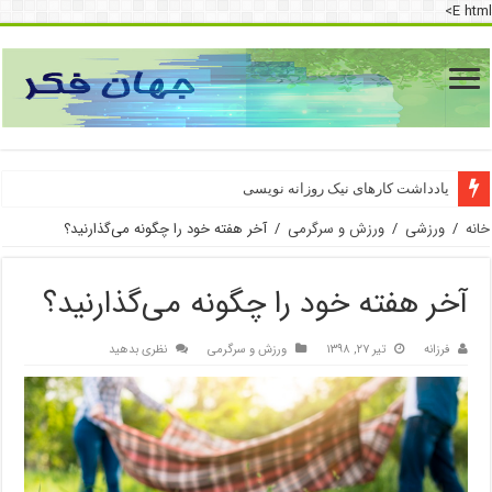
E html>
دسترسی به اینترنت پرو
یادداشت کارهای نیک روزانه نویسی
خانه
/
ورزشی
/
ورزش و سرگرمی
/
آخر هفته خود را چگونه می‌گذارنید؟
آخر هفته خود را چگونه می‌گذارنید؟
فرزانه
تیر ۲۷, ۱۳۹۸
ورزش و سرگرمی
نظری بدهید