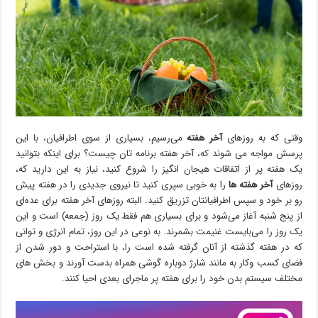
وقتی که به روزهای
آخر هفته
می‌رسیم، بسیاری از سوی اطرافیان، با این
پرسش مواجه می شوند که، آخر هفته برنامه‌ تان چیست؟ برای اینکه بتوانید
یک هفته پر از اتفاقات هیجان انگیز را شروع کنید، نیاز به این دارید که،
روزهای
آخر هفته ها
را به خوبی سپری کنید تا نیروی جدیدی را در هفته پیش
رو بر خود و سپس اطرافیانتان تزریق کنید. البته روزهای آخر هفته برای عده‌ای
از پنج شنبه آغاز می‌شود و برای بسیاری هم فقط یک روز (جمعه) است و این
یک روز را می‌بایست غنیمت بشمرند. به نوعی در این روز، تمام انرژی و توانی
که در هفته‌‌ گذشته از آنان گرفته شده است را، با استراحت و دور شدن از
فضای کسب وکار به مانند شارژ دوباره گوشی همراه بدست آورند و بخش های
مختلف سیستم بدن خود را برای هفته‌ پر ماجرای بعدی احیا کنند.