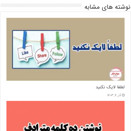
نوشته های مشابه
لطفا لایک نکنید
آذر ۴, ۱۴۰۳