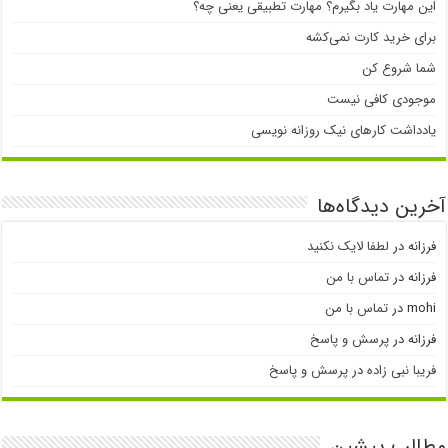
این مهارت یاد بگیرم؟ مهارت تطبیقی یعنی چه؟
برای خرید کارت نمی‌‌کشه
شما شروع کن
موجودی کافی نیست
یادداشت کارهای نیک روزانه نویسی
آخرین دیدگاه‌ها
فرزانه
در
لطفا لایک نکنید
فرزانه
در
تماس با من
mohi
در
تماس با من
فرزانه
در
پرسش و پاسخ
فریبا نبی زاده
در
پرسش و پاسخ
مطالب پیشین