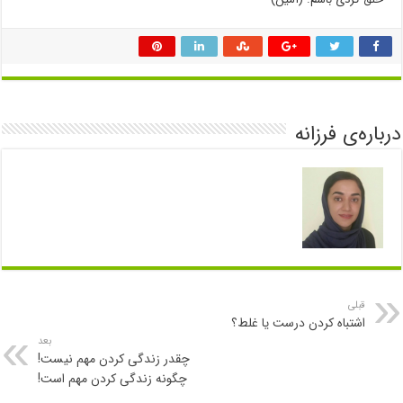
درباره‌ی فرزانه
قبلی
اشتباه کردن درست یا غلط؟
بعد
چقدر زندگی کردن مهم نیست!
چگونه زندگی کردن مهم است!