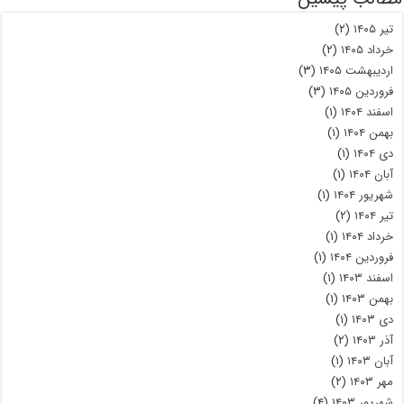
تیر ۱۴۰۵
(۲)
خرداد ۱۴۰۵
(۲)
اردیبهشت ۱۴۰۵
(۳)
فروردین ۱۴۰۵
(۳)
اسفند ۱۴۰۴
(۱)
بهمن ۱۴۰۴
(۱)
دی ۱۴۰۴
(۱)
آبان ۱۴۰۴
(۱)
شهریور ۱۴۰۴
(۱)
تیر ۱۴۰۴
(۲)
خرداد ۱۴۰۴
(۱)
فروردین ۱۴۰۴
(۱)
اسفند ۱۴۰۳
(۱)
بهمن ۱۴۰۳
(۱)
دی ۱۴۰۳
(۱)
آذر ۱۴۰۳
(۲)
آبان ۱۴۰۳
(۱)
مهر ۱۴۰۳
(۲)
شهریور ۱۴۰۳
(۴)