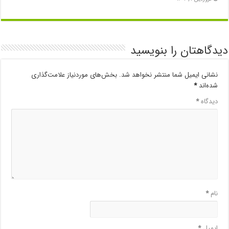
دیدگاهتان را بنویسید
نشانی ایمیل شما منتشر نخواهد شد.
بخش‌های موردنیاز علامت‌گذاری
شده‌اند
*
دیدگاه
*
نام
*
ایمیل
*