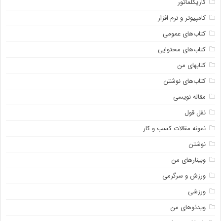
کاریکلماتور
کامپیوتر و نرم افزار
کتاب‌های عمومی
کتاب‌های محتوایی
کتابهای من
کتاب‌های نوشتن
مقاله نویسی
نقل قول
نمونه مقالات کسب و کار
نوشتن
وبینارهای من
ورزش و سرگرمی
ورزشی
ویدئوهای من