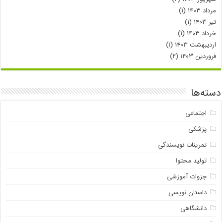
مرداد ۱۴۰۳
(۱)
تیر ۱۴۰۳
(۱)
خرداد ۱۴۰۳
(۱)
اردیبهشت ۱۴۰۳
(۱)
فروردین ۱۴۰۳
(۲)
دسته‌ها
اجتماعی
پزشکی
تمرینات نویسندگی
تولید محتوا
جزوات آموزشی
داستان نویسی
دانشگاهی