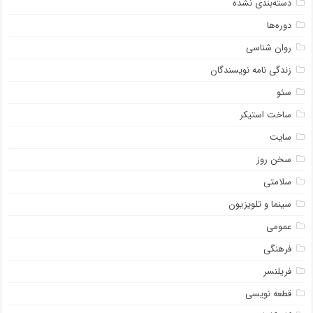
دسته‌بندی نشده
دوره‌ها
روان شناسی
زندگی نامه نویسندگان
سئو
ساخت استیکر
سایت
سخن روز
سلامتی
سینما و تلویزیون
عمومی
فرهنگی
فریلنسر
قطعه نویسی