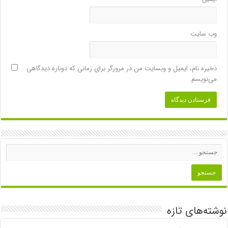
وب‌ سایت
ذخیره نام، ایمیل و وبسایت من در مرورگر برای زمانی که دوباره دیدگاهی
می‌نویسم.
نوشته‌های تازه