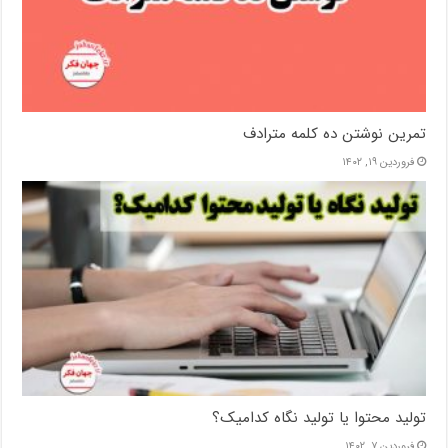
تمرین نوشتن ده کلمه مترادف
فروردین ۱۹, ۱۴۰۲
تولید محتوا یا تولید نگاه کدامیک؟
فروردین ۷, ۱۴۰۲