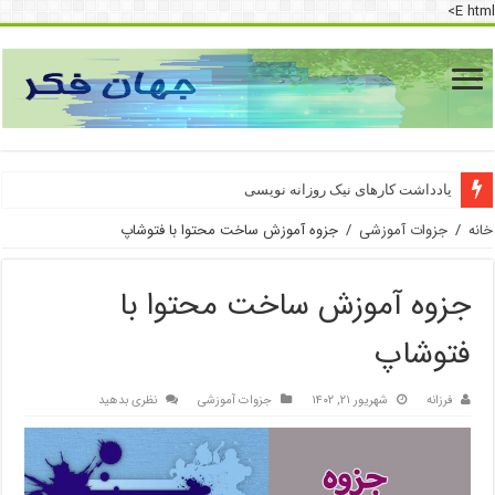
E html>
یادداشت کارهای نیک روزانه نویسی
خانه
/
جزوات آموزشی
/
جزوه آموزش ساخت محتوا با فتوشاپ
جزوه آموزش ساخت محتوا با
فتوشاپ
فرزانه
شهریور ۲۱, ۱۴۰۲
جزوات آموزشی
نظری بدهید