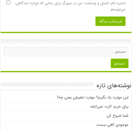
ذخیره نام، ایمیل و وبسایت من در مرورگر برای زمانی که دوباره دیدگاهی
می‌نویسم.
نوشته‌های تازه
این مهارت یاد بگیرم؟ مهارت تطبیقی یعنی چه؟
برای خرید کارت نمی‌‌کشه
شما شروع کن
موجودی کافی نیست