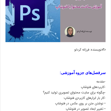
✍️نویسنده: فرزانه کردلو
سرفصل‌های جزوه آموزشی:
-مقدمه
-کاربرد‌های فتوشاپ
-چگونه برای سایت محتوای تصویری تولید کنیم؟
-کار بار ابزارهای کاربردی فتوشاپ:
• نوشتن متن بر روی عکس در فتوشاپ
• تغییر ابعاد تصویر در فتوشاپ