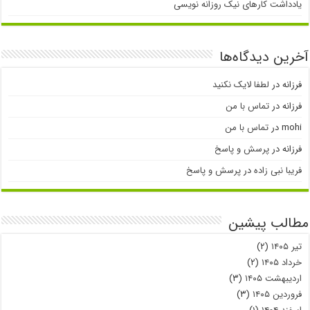
یادداشت کارهای نیک روزانه نویسی
آخرین دیدگاه‌ها
فرزانه
در
لطفا لایک نکنید
فرزانه
در
تماس با من
mohi
در
تماس با من
فرزانه
در
پرسش و پاسخ
فریبا نبی زاده
در
پرسش و پاسخ
مطالب پیشین
تیر ۱۴۰۵
(۲)
خرداد ۱۴۰۵
(۲)
اردیبهشت ۱۴۰۵
(۳)
فروردین ۱۴۰۵
(۳)