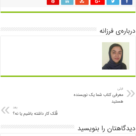
درباره‌ی فرزانه
قبلی
معرفی کتاب شما یک نویسنده
هستید
بعد
قُلَک کار داشته باشیم یا نه؟
دیدگاهتان را بنویسید