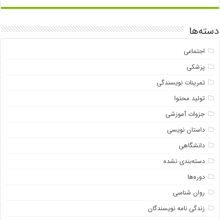
دسته‌ها
اجتماعی
پزشکی
تمرینات نویسندگی
تولید محتوا
جزوات آموزشی
داستان نویسی
دانشگاهی
دسته‌بندی نشده
دوره‌ها
روان شناسی
زندگی نامه نویسندگان