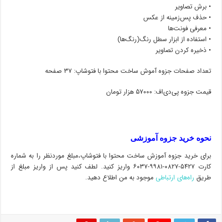
• برش تصاویر
• حذف پس‌زمینه از عکس
• معرفی فونت‌ها
• استفاده از ابزار سطل رنگ(رنگ‌ها)
• ذخیره کردن تصاویر
تعداد صفحات جزوه آموش ساخت محتوا با فتوشاپ: ۳۷ صفحه
قیمت جزوه پی‌دی‌اف: ۵۷۰۰۰ هزار تومان
نحوه خرید جزوه آموزشی
برای خرید جزوه آموزش ساخت محتوا با فتوشاپ،مبلغ موردنظر را به شماره
کارت ۵۴۲۷-۰۸۲۷-۹۹۸۱-۶۰۳۷ واریز کنید. لطف کنید پس از واریز مبلغ از
طریق
راه‌های ارتباطی
موجود به من اطلاع دهید.