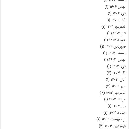
اسفند ۱۴۰۴
(۱)
بهمن ۱۴۰۴
(۱)
دی ۱۴۰۴
(۱)
آبان ۱۴۰۴
(۱)
شهریور ۱۴۰۴
(۱)
تیر ۱۴۰۴
(۲)
خرداد ۱۴۰۴
(۱)
فروردین ۱۴۰۴
(۱)
اسفند ۱۴۰۳
(۱)
بهمن ۱۴۰۳
(۱)
دی ۱۴۰۳
(۱)
آذر ۱۴۰۳
(۲)
آبان ۱۴۰۳
(۱)
مهر ۱۴۰۳
(۲)
شهریور ۱۴۰۳
(۴)
مرداد ۱۴۰۳
(۱)
تیر ۱۴۰۳
(۱)
خرداد ۱۴۰۳
(۱)
اردیبهشت ۱۴۰۳
(۱)
فروردین ۱۴۰۳
(۲)