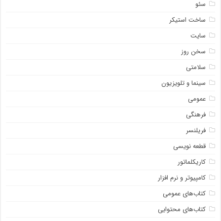
سئو
ساخت استیکر
سایت
سخن روز
سلامتی
سینما و تلویزیون
عمومی
فرهنگی
فریلنسر
قطعه نویسی
کاریکلماتور
کامپیوتر و نرم افزار
کتاب‌های عمومی
کتاب‌های محتوایی