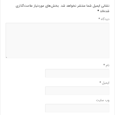
نشانی ایمیل شما منتشر نخواهد شد.
بخش‌های موردنیاز علامت‌گذاری
شده‌اند
*
دیدگاه
*
نام
*
ایمیل
*
وب‌ سایت