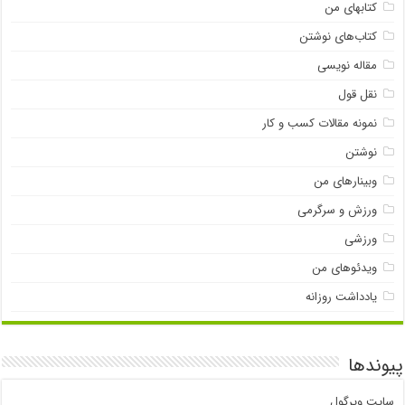
کتابهای من
کتاب‌های نوشتن
مقاله نویسی
نقل قول
نمونه مقالات کسب و کار
نوشتن
وبینارهای من
ورزش و سرگرمی
ورزشی
ویدئوهای من
یادداشت روزانه
پیوندها
سایت ویرگول