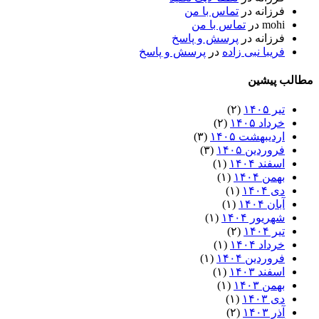
فرزانه
در
تماس با من
mohi
در
تماس با من
فرزانه
در
پرسش و پاسخ
فریبا نبی زاده
در
پرسش و پاسخ
مطالب پیشین
تیر ۱۴۰۵
(۲)
خرداد ۱۴۰۵
(۲)
اردیبهشت ۱۴۰۵
(۳)
فروردین ۱۴۰۵
(۳)
اسفند ۱۴۰۴
(۱)
بهمن ۱۴۰۴
(۱)
دی ۱۴۰۴
(۱)
آبان ۱۴۰۴
(۱)
شهریور ۱۴۰۴
(۱)
تیر ۱۴۰۴
(۲)
خرداد ۱۴۰۴
(۱)
فروردین ۱۴۰۴
(۱)
اسفند ۱۴۰۳
(۱)
بهمن ۱۴۰۳
(۱)
دی ۱۴۰۳
(۱)
آذر ۱۴۰۳
(۲)