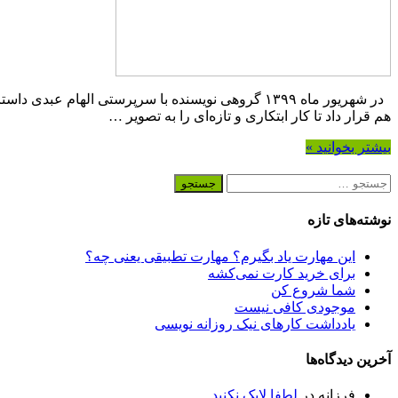
هم قرار داد تا کار ابتکاری و تازه‌ای را به تصویر …
بیشتر بخوانید »
جستجو
برای:
نوشته‌های تازه
این مهارت یاد بگیرم؟ مهارت تطبیقی یعنی چه؟
برای خرید کارت نمی‌‌کشه
شما شروع کن
موجودی کافی نیست
یادداشت کارهای نیک روزانه نویسی
آخرین دیدگاه‌ها
فرزانه
در
لطفا لایک نکنید