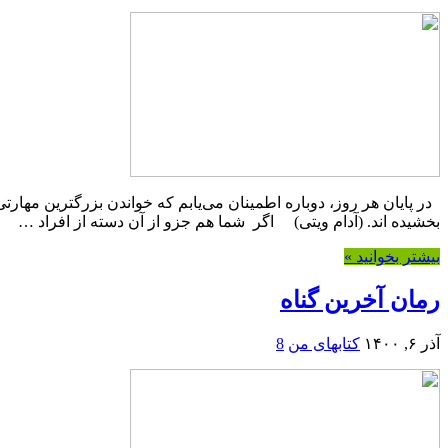
در پایان هر روز، دوباره اطمینان می‌یابم که خواندن بزرگترین مهارتی
بخشیده اند. (آدام ویتی) اگر شما هم جزو از آن دسته از افراد …
بیشتر بخوانید »
رمان آخرین گناه
آذر ۶, ۱۴۰۰
کتابهای من
8