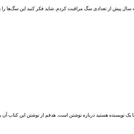
ل پیش از تعدادی سگ مراقبت کردم. شاید فکر کنید این سگ‌ها را با پ
 یک نویسنده هستید درباره نوشتن است. هدفم از نوشتن این کتاب آن ب