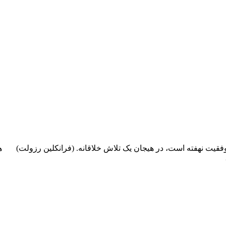
وفقیت نهفته است، در هیجان یک تلاش خلاقانه. (فرانکلین رزولت)