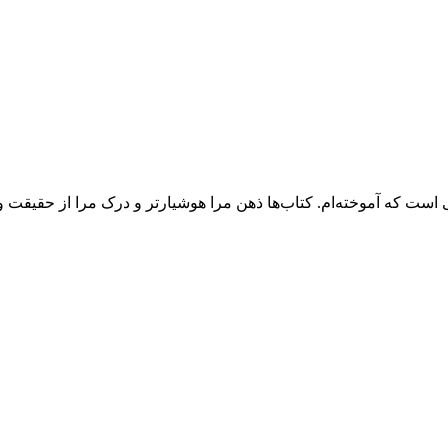
 است که آموخته‌ام. کتاب‌ها ذهن مرا هوشیارتر و درک مرا از حقیقت وس