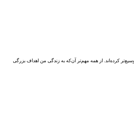
یع‌تر کرده‌اند. از همه مهم‌تر آن‌که به زندگی من اهداف بزرگی