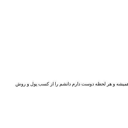
 همیشه و هر لحظه دوست دارم دانشم را از کسب پول و روش