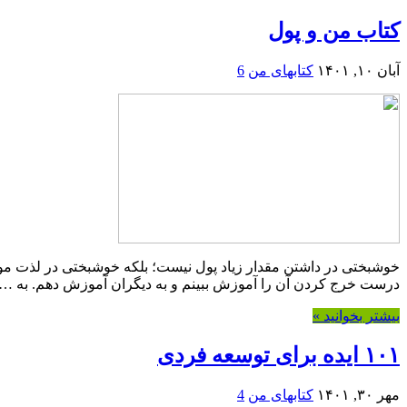
کتاب من و پول
آبان ۱۰, ۱۴۰۱
کتابهای من
6
خوشبختی در داشتن مقدار زیاد پول نیست؛ بلکه خوشبختی در لذت م
درست خرج کردن آن را آموزش ببینم و به دیگران آموزش دهم. به …
بیشتر بخوانید »
۱۰۱ ایده برای توسعه فردی
مهر ۳۰, ۱۴۰۱
کتابهای من
4