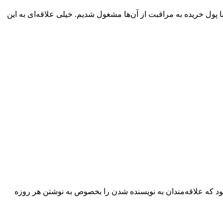
ول خریده به مراقبت از آن‌ها مشغول شدیم. خیلی علاقه‌ای به این
ود که علاقه‌مندان به نویسنده شدن را بخصوص به نوشتن هر روزه