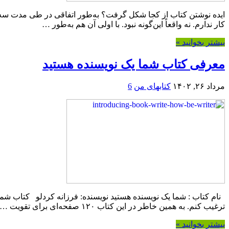
ایده نوشتن کتاب از کجا شکل گرفت؟ به‌طور اتفاقی در طی مدت سه سا
کار ندارم. نه واقعاً این‌گونه نبود. با اولی آن هم به‌طور …
بیشتر بخوانید »
معرفی کتاب شما یک نویسنده هستید
مرداد ۲۶, ۱۴۰۲
کتابهای من
6
نام کتاب : شما یک نویسنده هستید نویسنده: فرزانه کردلو کتاب شما
ترغیب کنم. به همین خاطر در این کتاب ۱۲۰ صفحه‌ای برای تقویت …
بیشتر بخوانید »