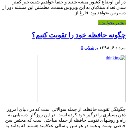
در این اوضاع کشور میشه شنید و حتما خواهیم شنید،خبر کمتر
شدن تعداد مبتلایان به این ویروس هست. مطمئنن این مسئله دور از
دسترس نخواهد بود. فارغ از …
بیشتر بخوانید »
چگونه حافظه خود را تقویت کنیم؟
مرداد ۶, ۱۳۹۸
پزشکی
0
چگونگی تقویت حافظه، از جمله سوالاتی است که در دنیای امروز
ذهن بسیاری را درگیر خود کرده است. در این روزگار دستیابی به
راه و روشهای تقویت حافظه از جمله مباحثی است که مختص سن
خاصی نیست و همه در هر سن و سالی علاقمند هستند که بدانند به