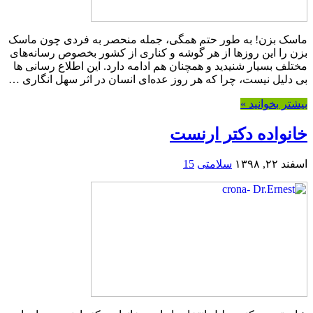
ماسک بزن! به طور حتم همگی، جمله منحصر به فردی چون ماسک
بزن را این روزها از هر گوشه و کناری از کشور بخصوص رسانه‌های
مختلف بسیار شنیدید و همچنان هم ادامه دارد. این اطلاع رسانی ها
بی دلیل نیست، چرا که هر روز عده‌ای انسان در اثر سهل انگاری …
بیشتر بخوانید »
خانواده دکتر ارنست
اسفند ۲۲, ۱۳۹۸
سلامتی
15