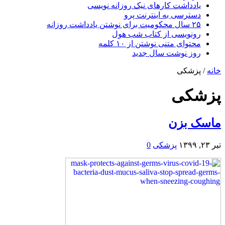
یادداشت کارهای نیک روزانه نویسی
دسترسی به اینترنت پرو
۲۵ سال محکومیت برای نوشتن یادداشت روزانه
رونویسی از کتاب شب هول
محتوای متنی نوشتن از ۱۰ کلمه
روز نوشت سال جدید
خانه
/
پزشکی
پزشکی
ماسک بزن
تیر ۲۳, ۱۳۹۹
پزشکی
0