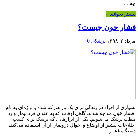
چه …
بیشتر بخوانید »
فشار خون چیست؟
مرداد ۲, ۱۳۹۸
پزشکی
0
بسیاری از افراد در زندگی برای یک بار هم که شده با واژه‌ای به نام
فشار خون مواجه شدند. گاهی اوقات که به عنوان فرد بیمار وارد
مطب پزشک می‌شویم، یکی از ابزارهایی که پزشک برای کسب
اطلاعات بیشتر از اوضاع و احوال درونمان از آن استفاده می‌کند،
دستگاه فشار …