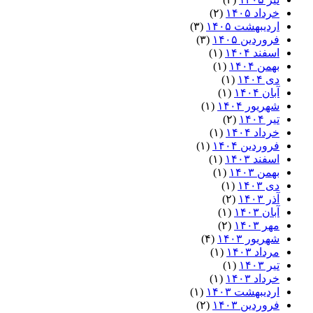
خرداد ۱۴۰۵
(۲)
اردیبهشت ۱۴۰۵
(۳)
فروردین ۱۴۰۵
(۳)
اسفند ۱۴۰۴
(۱)
بهمن ۱۴۰۴
(۱)
دی ۱۴۰۴
(۱)
آبان ۱۴۰۴
(۱)
شهریور ۱۴۰۴
(۱)
تیر ۱۴۰۴
(۲)
خرداد ۱۴۰۴
(۱)
فروردین ۱۴۰۴
(۱)
اسفند ۱۴۰۳
(۱)
بهمن ۱۴۰۳
(۱)
دی ۱۴۰۳
(۱)
آذر ۱۴۰۳
(۲)
آبان ۱۴۰۳
(۱)
مهر ۱۴۰۳
(۲)
شهریور ۱۴۰۳
(۴)
مرداد ۱۴۰۳
(۱)
تیر ۱۴۰۳
(۱)
خرداد ۱۴۰۳
(۱)
اردیبهشت ۱۴۰۳
(۱)
فروردین ۱۴۰۳
(۲)