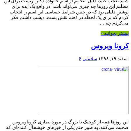
شاید تعجب کنید، دلیل انتخابم از اسم خانواده دکتر ارنست برای این
مطلبم این روزها چه چیزی می‌تواند باشد. در واقع یک ایده برای
نوشتن دلیلی بود که در چنین شرایط حساسی این اسم را انتخاب
کردم که برای یک لحظه در ذهنم نقش بست. دیشب داشتم فکر
می‌کردم چه …
بیشتر بخوانید »
کرونا ویروس
اسفند ۱۹, ۱۳۹۸
سلامتی
8
این روزها همه از کوچیک تا بزرگ در مورد بیماری کروناویروس
صحبت می‌کنند. به طور حتم یکی از خبرهای خوشحال کننده‌ای که