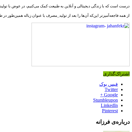
درست است که با زندگی دیجیتالی و آنلاین به طبیعت کمک می‌کنیم، در عوض با تولید 
از همه فاجعه‌آمیزتر این‌که آن‌ها را بعد از تولید_مصرف با عنوان زباله همین‌طور در
اشتراک‌گذاری
فیس بوک
Twitter
Google +
Stumbleupon
LinkedIn
Pinterest
درباره‌ی فرزانه