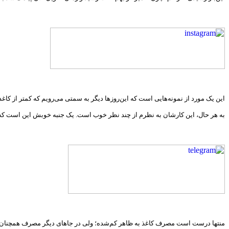
این یک مورد از نمونه‌هایی است که این‌روزها دیگر به سمتی می‌رویم که کمتر از کا
به هر حال، این کارشان به نظرم از چند نظر خوب است. یک جنبه خوبش این است که ک
منتها درست است مصرف کاغذ به ظاهر کم‌شده؛ ولی در جاهای دیگر مصرف همچنان به