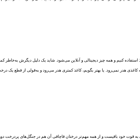
غذ استفاده کنیم و همه چیز دیجیتالی و آنلاین می‌شود. شاید یک دلیل دیگرش به‌خاطر
اغذی هدر نمی‌رود. یا بهتر بگویم، کاغذ کمتری هدر می‌رود و به‌قولی از قطع یک د
 قوت خود باقیست و از همه مهم‌تر درختان قاچاقی آن هم در جنگل‌های پردرخت دو