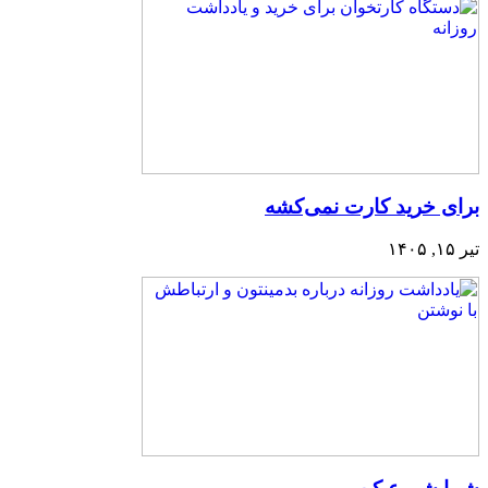
برای خرید کارت نمی‌‌کشه
تیر ۱۵, ۱۴۰۵