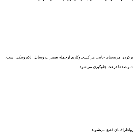
 کمترکردن هزینه‌های جانبی هر کسب‌وکاری ازجمله تعمیرات وسایل الکترونیکی است.
رخت و صدها درخت جلوگیری می‌شود.
رواطرافمان قطع می‌شوند.