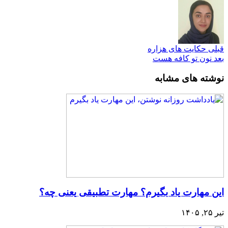
قبلی
حکایت های هزاره
بعد
نون تو کافه هست
نوشته های مشابه
این مهارت یاد بگیرم؟ مهارت تطبیقی یعنی چه؟
تیر ۲۵, ۱۴۰۵