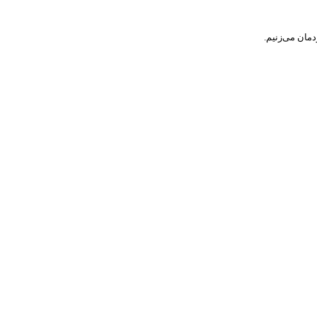
دمان می‌زنیم.