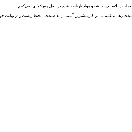
فزاینده پلاستیک، شیشه و مواد بازیافته‌نشده در اصل هیچ کمکی نمی‌کنیم.
 طبیعت رها می‌کنیم. با این کار بیشترین آسیب را به طبیعت، محیط ‌زیست و در نهایت خو