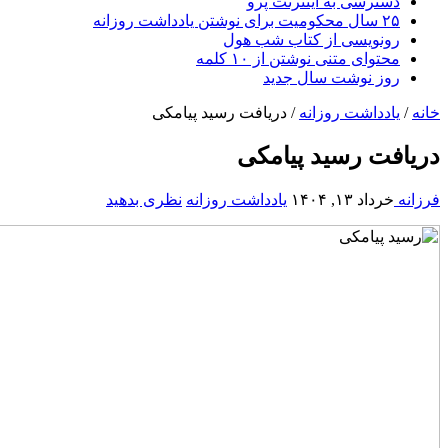
دسترسی به اینترنت پرو
۲۵ سال محکومیت برای نوشتن یادداشت روزانه
رونویسی از کتاب شب هول
محتوای متنی نوشتن از ۱۰ کلمه
روز نوشت سال جدید
خانه
/
یادداشت روزانه
/
دریافت رسید پیامکی
دریافت رسید پیامکی
فرزانه
خرداد ۱۳, ۱۴۰۴
یادداشت روزانه
نظری بدهید