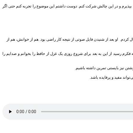
ل بپذیرم و در این چالش شرکت کنم. دوست داشتم این موضوع را تجربه کنم حتی اگر
ارسال کردم. او بعد از شنیدن فایل صوتی از نتیجه کار راضی بود. هم از خوانش، هم از
 به فکرم رسید از این به بعد برای شروع روزی یک غزل از حافظ را بخوانم و صدایم را
شتن نیز بایستی تمرین داشته باشیم.
تواند مفید و پرفایده باشد.