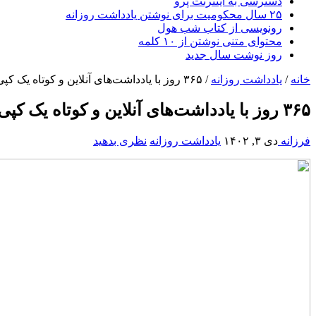
دسترسی به اینترنت پرو
۲۵ سال محکومیت برای نوشتن یادداشت روزانه
رونویسی از کتاب شب هول
محتوای متنی نوشتن از ۱۰ کلمه
روز نوشت سال جدید
خانه
/
یادداشت روزانه
/
۳۶۵ روز با یادداشت‌های آنلاین و کوتاه یک کپی‌ رایتر
۳۶۵ روز با یادداشت‌های آنلاین و کوتاه یک کپی‌ رایتر
فرزانه
دی ۳, ۱۴۰۲
یادداشت روزانه
نظری بدهید