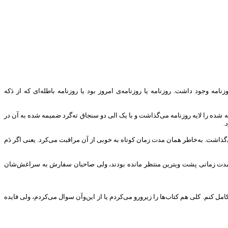
مه وجود داشت. روزنامه یا روزنامه‌ی امروز بود یا روزنامه باطله‌ای که از دَکه
ده را لایه روزنامه‌ می‌گذاشت و با یک الی دو سنجاق ته‌گرد ضمیمه شده به آن در
.
گذاشت. به‌خاطر همان مدت زمان کوتاه به خوبی از آن مراقبت می‌کرد. یعنی اگر دَم
د که مدت زمانی پشت ویترین منتظر مانده بودند، ولی صاحبان سفارش به سراغش‌شان
ل کنم. کلی هم کتاب‌ها را زیرورو می‌کردم یا از این‌و‌آن سوال می‌کردم، ولی فایده