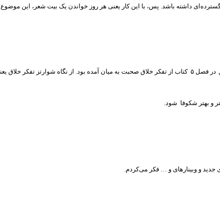
ن گسترده‌ای داشته باشد. پس، با این کار یعنی هر روز خواندن یک بیت شعر، این موضو
 تفکر خلاق یعنی:
تر و بهتر شکوفا شود.
ی جدید و وبینارهای و … فکر می‌کردم.