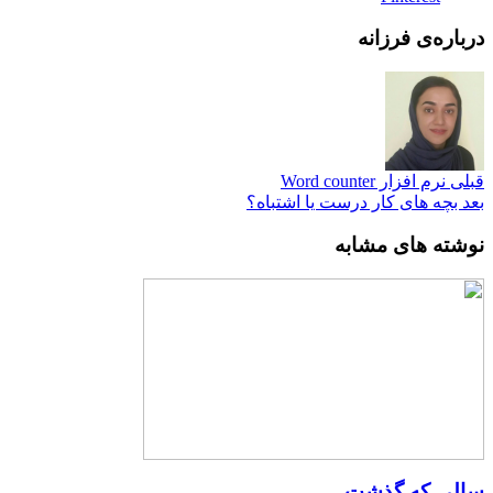
درباره‌ی فرزانه
قبلی
نرم افزار Word counter
بعد
بچه های کار درست یا اشتباه؟
نوشته های مشابه
سالی که گذشت