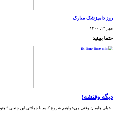
روز دامپزشک مبارک
مهر ۱۴, ۱۴۰۰
حتما ببینید
دیگه وقتشه!
خیلی هایمان وقتی می‌خواهیم شروع کنیم با جملاتی این چنینی ” 