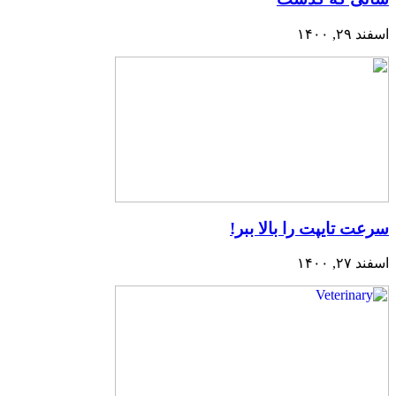
اسفند ۲۹, ۱۴۰۰
سرعت تایپت را بالا ببر!
اسفند ۲۷, ۱۴۰۰