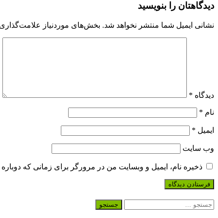
دیدگاهتان را بنویسید
نشانی ایمیل شما منتشر نخواهد شد.
بخش‌های موردنیاز علامت‌گذاری 
دیدگاه
*
نام
*
ایمیل
*
وب‌ سایت
ذخیره نام، ایمیل و وبسایت من در مرورگر برای زمانی که دوباره 
جستجو
برای: