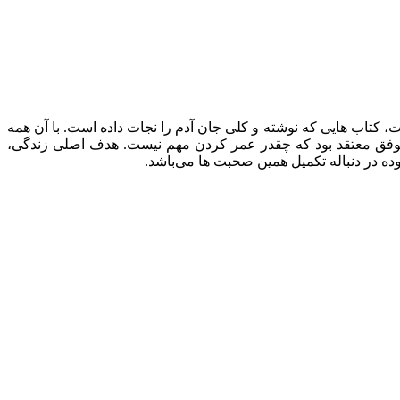
کتاب هایی که نوشته و کلی جان آدم را نجات داده است. با آن همه
وفق معتقد بود که چقدر عمر کردن مهم نیست. هدف اصلی زندگی،
ه در دنباله تکمیل همین صحبت ها می‌باشد.