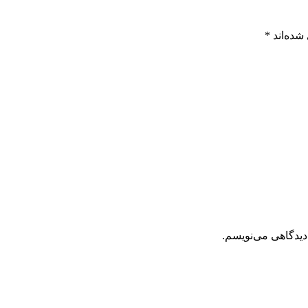
شده‌اند
*
دیدگاهی می‌نویسم.