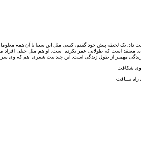
اد. یک لحظه پیش خود گفتم، کسی مثل ابن سینا با آن همه معلومات، 
. معتقد است که طولانی عمر نکرده است. او هم مثل خیلی افراد م
 زندگی مهمتر از طول زندگی است. این چند بیت شعری هم که وی سرود
وی شکافت
راه نیــافت