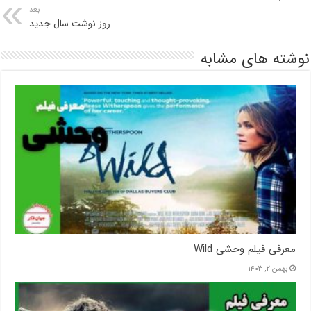
بعد
روز نوشت سال جدید
نوشته های مشابه
معرفی فیلم وحشی Wild
بهمن ۲, ۱۴۰۳