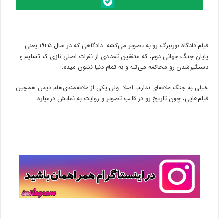
فیلم دادگاه نورنبرگ رو به تصویر می‌کشه. دادگاهی که در سال ۱۹۴۵ یعنی
پایان جنگ جهانی دوم، که متفقین تعدادی از نفرات اصلی نازی که تسلیم و
دستگیرشدن رو محاکمه می‌کنه و به تمام دنیا نشون میده.
خیلی به جنگ علاقه‌ای ندارم، اصلا. ولی یکی از علاقه‌مندی‌هام دیدن همچین
فیلم‌هایی، چون تاریخ رو در قالب تصویر و روایت به نمایش درمیاره.