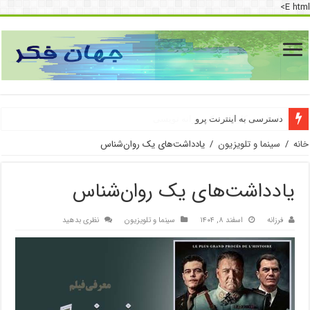
E html>
دسترسی به اینترنت پرو
خانه
/
سینما و تلویزیون
/
یادداشت‌های یک روان‌شناس
یادداشت‌های یک روان‌شناس
فرزانه
اسفند ۸, ۱۴۰۴
سینما و تلویزیون
نظری بدهید