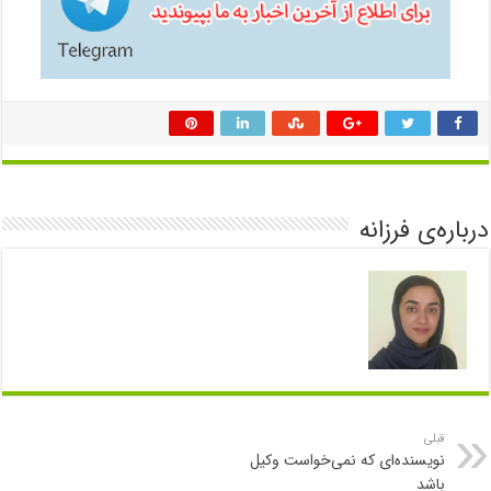
درباره‌ی فرزانه
قبلی
نویسنده‌ای که نمی‌خواست وکیل
باشد