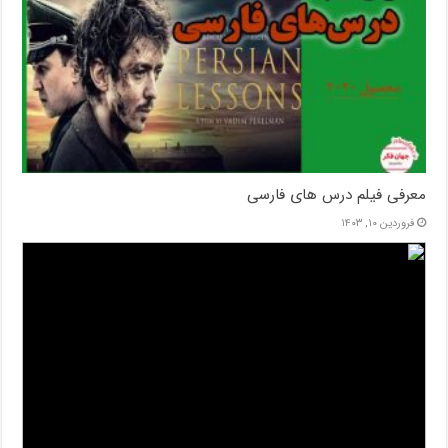
معرفی فیلم درس های فارسی
فروردین ۱۰, ۱۴۰۳