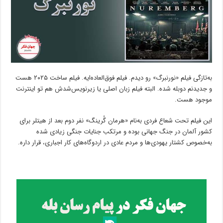
به‌تازگی فیلم «نورنبرگ» رو دیدم. فیلم فوق‌العاده‌ایه. فیلم ساخت ۲۰۲۵ هست
و جدیدنم دوبله شده. البته فیلم زبان اصلی یا زیرنویس‌شدش هم تو اینترنت
موجود هست.
این فیلم تحت شعاع فردی به‌نام «هرمان گُرینگ» نفر دوم بعد از هیتلر برای
کشور آلمان در جنگ جهانی بوده و مرتکب جنایات جنگی زیادی شده
به‌خصوص کشتار یهودی‌ها و مردم عادی در اردوگاه‌های کار اجباری، قرار داره.