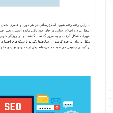
بنابراین رفته رفته شیوه اطلاع‌رسانی در هر دوره و عصری شکل 
انتقال پیام و اطلاع رسانی در جای خود باقی مانده است و تغییر چ
تغییرات شکل گرفت و به مرور گذشت گذشت و در روزگار کنونی ش
شکل تازه‌ای به خود گرفت. از سایت‌ها بگیرید تا شبکه‌های اجتماعی، 
در گوشی رد‌وبدل می‌شود هم می‌تواند یکی از محتوای تولیدی ما و 