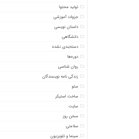
تولید محتوا
جزوات آموزشی
داستان نویسی
دانشگاهی
دسته‌بندی نشده
دوره‌ها
روان شناسی
زندگی نامه نویسندگان
سئو
ساخت استیکر
سایت
سخن روز
سلامتی
سینما و تلویزیون