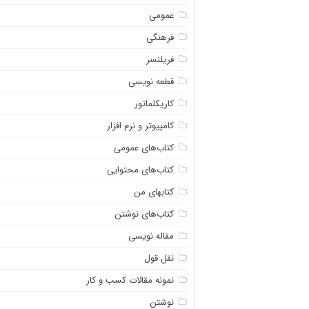
عمومی
فرهنگی
فریلنسر
قطعه نویسی
کاریکلماتور
کامپیوتر و نرم افزار
کتاب‌های عمومی
کتاب‌های محتوایی
کتابهای من
کتاب‌های نوشتن
مقاله نویسی
نقل قول
نمونه مقالات کسب و کار
نوشتن