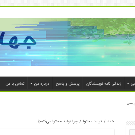
شی
زندگی نامه نویسندگان
پرسش و پاسخ
درباره من
تماس با من
ویسی
خانه
/
تولید محتوا
/
چرا تولید محتوا می‌کنیم؟