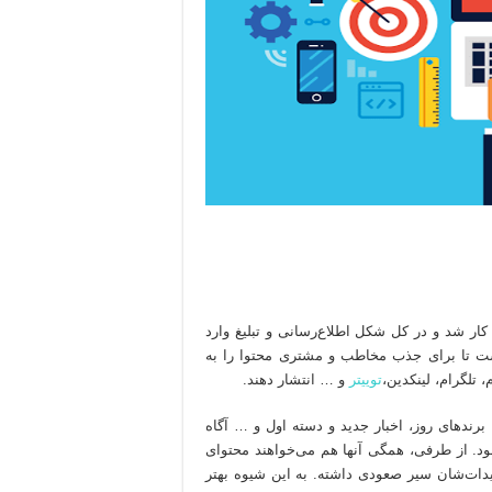
کار شد و در کل شکل اطلاع‌رسانی و تبلیغ وارد
اشت تا برای جذب مخاطب و مشتری محتوا را به
 تلگرام، لینکدین،
توییتر
و … انتشار دهند.
ا برندهای روز، اخبار جدید و دسته اول و … آگاه
. از طرفی، همگی آنها هم می‌خواهند محتوای
ات‌شان سیر صعودی داشته. به این شیوه بهتر