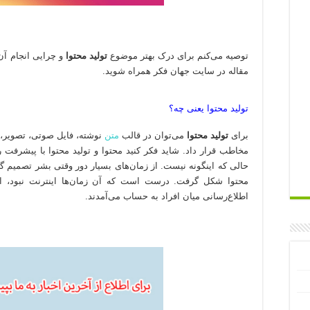
توصیه می‌کنم برای درک بهتر موضوع
تولید محتوا
و چرایی انجام آن 
مقاله در سایت جهان فکر همراه شوید.
تولید محتوا یعنی چه؟
برای
تولید محتوا
می‌توان در قالب
متن
نوشته، فایل صوتی، تصویر، 
مخاطب قرار داد. شاید فکر کنید محتوا و تولید محتوا با پیشرفت
حالی که اینگونه نیست. از زمان‌های بسیار دور وقتی بشر تصمیم
محتوا شکل گرفت. درست است که آن زمان‌ها اینترنت نبود، اما
اطلاع‌رسانی میان افراد به حساب می‌آمدند.