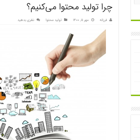
چرا تولید محتوا می‌کنیم؟
فرزانه
مهر ۵, ۱۴۰۰
تولید محتوا
نظری بدهید