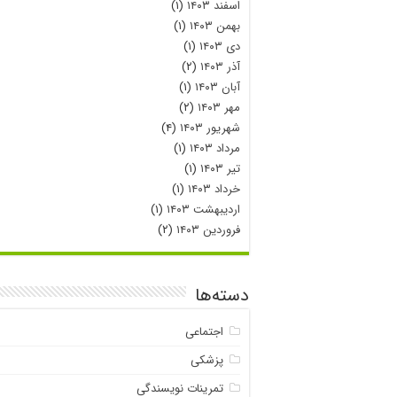
اسفند ۱۴۰۳
(۱)
بهمن ۱۴۰۳
(۱)
دی ۱۴۰۳
(۱)
آذر ۱۴۰۳
(۲)
آبان ۱۴۰۳
(۱)
مهر ۱۴۰۳
(۲)
شهریور ۱۴۰۳
(۴)
مرداد ۱۴۰۳
(۱)
تیر ۱۴۰۳
(۱)
خرداد ۱۴۰۳
(۱)
اردیبهشت ۱۴۰۳
(۱)
فروردین ۱۴۰۳
(۲)
دسته‌ها
اجتماعی
پزشکی
تمرینات نویسندگی