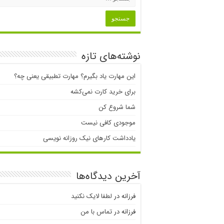
نوشته‌های تازه
این مهارت یاد بگیرم؟ مهارت تطبیقی یعنی چه؟
برای خرید کارت نمی‌‌کشه
شما شروع کن
موجودی کافی نیست
یادداشت کارهای نیک روزانه نویسی
آخرین دیدگاه‌ها
فرزانه
در
لطفا لایک نکنید
فرزانه
در
تماس با من