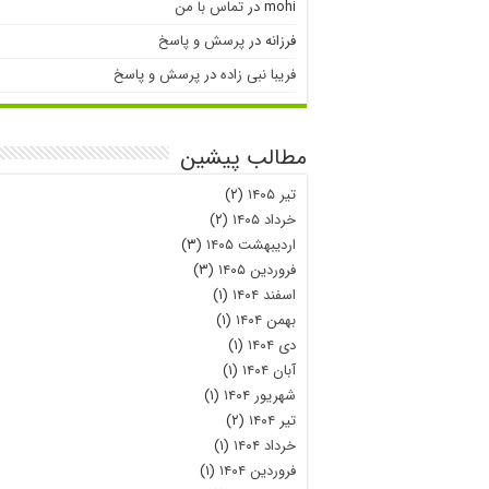
mohi
در
تماس با من
فرزانه
در
پرسش و پاسخ
فریبا نبی زاده
در
پرسش و پاسخ
مطالب پیشین
تیر ۱۴۰۵
(۲)
خرداد ۱۴۰۵
(۲)
اردیبهشت ۱۴۰۵
(۳)
فروردین ۱۴۰۵
(۳)
اسفند ۱۴۰۴
(۱)
بهمن ۱۴۰۴
(۱)
دی ۱۴۰۴
(۱)
آبان ۱۴۰۴
(۱)
شهریور ۱۴۰۴
(۱)
تیر ۱۴۰۴
(۲)
خرداد ۱۴۰۴
(۱)
فروردین ۱۴۰۴
(۱)