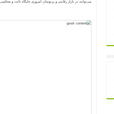
می‌توانند در بازار رقابتی و پرنوسان امروزی جایگاه ثابت و محکمی ر