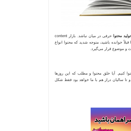
تولید محتوا
حرفی در میان نباشد. بازار content
بلاً خوانده باشید، متوجه شدید که محتوا انواع
ث و موضوع قرار می‌گیرد.
توا کنیم. آیا خلق محتوا و مطلب که این روزها
 تا سالیان دراز هم با ما خواهد بود فقط شکل