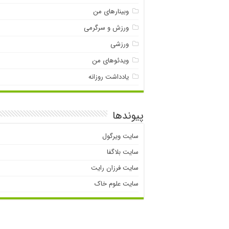
وبینارهای من
ورزش و سرگرمی
ورزشی
ویدئوهای من
یادداشت روزانه
پیوندها
سایت ویرگول
سایت بلاگفا
سایت فرزان رایت
سایت علوم خاک