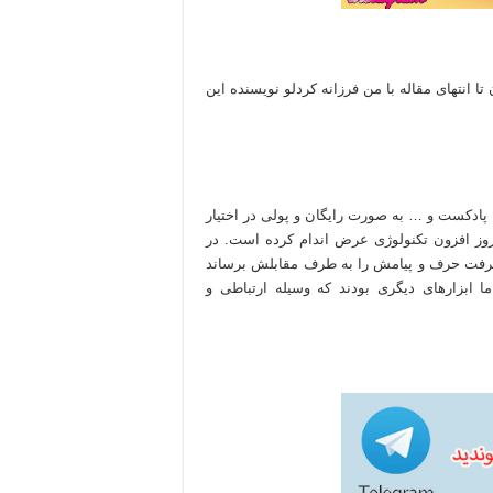
تا انتهای مقاله با من فرزانه کردلو نویسنده این
پادکست و … به صورت رایگان و پولی در اختیار
 روز افزون تکنولوژی عرض اندام کرده است. در
 گرفت حرف و پیامش را به طرف مقابلش برساند
 ابزارهای دیگری بودند که وسیله ارتباطی و