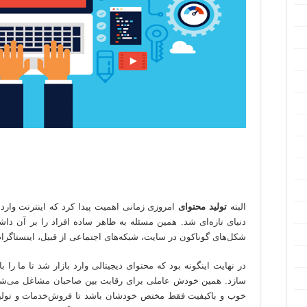
البته
تولید محتوای
امروزی زمانی اهمیت پیدا کرد که اینترنت وارد 
دنیای تازه‌ای شد. همین مسئله به ظاهر ساده افراد را بر آن د
شکل‌های گوناکون در سایت، شبکه‌های اجتماعی از قبیل، اینستاگرام،
در نهایت اینگونه بود که محتوای دیجیتالی وارد بازار شد تا ما را ب
سازد. همین خودش عاملی برای رقابت بین صاحبان مشاغل می‌شود
خوب و باکیفیت فقط مختص خودشان باشد تا فروش‌خدمات و تولید