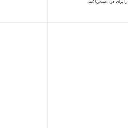
ا برای خود دست‌و‌پا کنند.