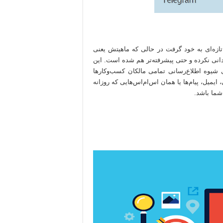
تازه‌ای به خود گرفت در حالی که ماهیتش یعنی
ندانی نکرده و حتی پیشرفته‌تر هم شده است. این
یوه اطلاع‌رسانی تمامی مالکان کسب‌و‌کارها
ایمیل، پیام‌ها یا همان اس‌ام‌اس‌هایی که روزانه
شما باشد.