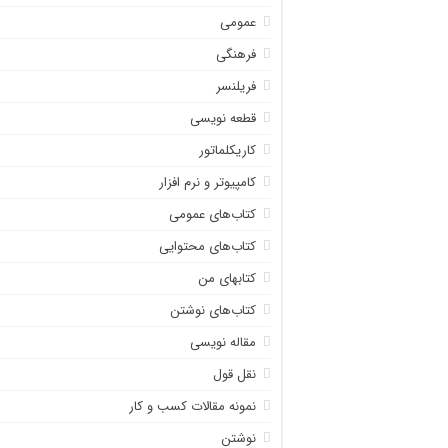
عمومی
فرهنگی
فریلنسر
قطعه نویسی
کاریکلماتور
کامپیوتر و نرم افزار
کتاب‌های عمومی
کتاب‌های محتوایی
کتابهای من
کتاب‌های نوشتن
مقاله نویسی
نقل قول
نمونه مقالات کسب و کار
نوشتن