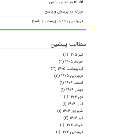
mohi
در
تماس با من
فرزانه
در
پرسش و پاسخ
فریبا نبی زاده
در
پرسش و پاسخ
مطالب پیشین
تیر ۱۴۰۵
(۲)
خرداد ۱۴۰۵
(۲)
اردیبهشت ۱۴۰۵
(۳)
فروردین ۱۴۰۵
(۳)
اسفند ۱۴۰۴
(۱)
بهمن ۱۴۰۴
(۱)
دی ۱۴۰۴
(۱)
آبان ۱۴۰۴
(۱)
شهریور ۱۴۰۴
(۱)
تیر ۱۴۰۴
(۲)
خرداد ۱۴۰۴
(۱)
فروردین ۱۴۰۴
(۱)