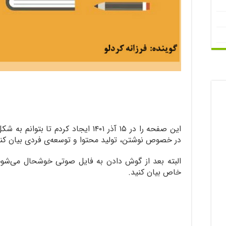
این صفحه را در ۱۵ آذر ۱۴۰۱ ایجاد کردم
در خصوص نوشتن، تولید محتوا و توسعه‌ی فردی بیان کنم. ا
البته بعد از گوش دادن به فایل صوتی خوشحال می‌شوم
خاص بیان کنید.