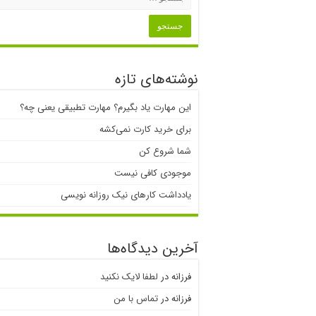
نوشته‌های تازه
این مهارت یاد بگیرم؟ مهارت تطبیقی یعنی چه؟
برای خرید کارت نمی‌‌کشه
شما شروع کن
موجودی کافی نیست
یادداشت کارهای نیک روزانه نویسی
آخرین دیدگاه‌ها
فرزانه
در
لطفا لایک نکنید
فرزانه
در
تماس با من