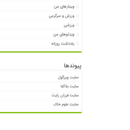
وبینارهای من
ورزش و سرگرمی
ورزشی
ویدئوهای من
یادداشت روزانه
پیوندها
سایت ویرگول
سایت بلاگفا
سایت فرزان رایت
سایت علوم خاک