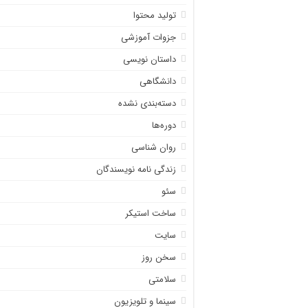
تولید محتوا
جزوات آموزشی
داستان نویسی
دانشگاهی
دسته‌بندی نشده
دوره‌ها
روان شناسی
زندگی نامه نویسندگان
سئو
ساخت استیکر
سایت
سخن روز
سلامتی
سینما و تلویزیون