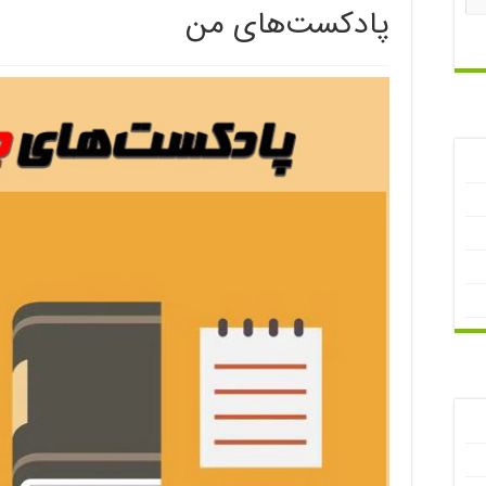
پادکست‌های من