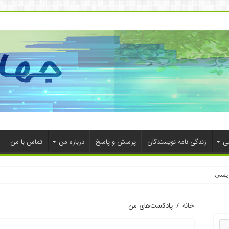
ی
زندگی نامه نویسندگان
پرسش و پاسخ
درباره من
تماس با من
ویسی
خانه
/
پادکست‌های من