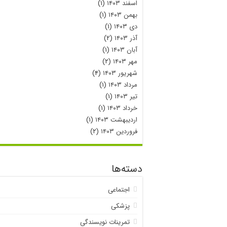
اسفند ۱۴۰۳
(۱)
بهمن ۱۴۰۳
(۱)
دی ۱۴۰۳
(۱)
آذر ۱۴۰۳
(۲)
آبان ۱۴۰۳
(۱)
مهر ۱۴۰۳
(۲)
شهریور ۱۴۰۳
(۴)
مرداد ۱۴۰۳
(۱)
تیر ۱۴۰۳
(۱)
خرداد ۱۴۰۳
(۱)
اردیبهشت ۱۴۰۳
(۱)
فروردین ۱۴۰۳
(۲)
دسته‌ها
اجتماعی
پزشکی
تمرینات نویسندگی