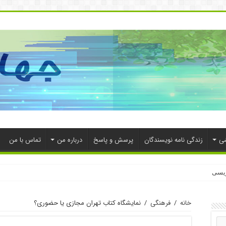
شی
زندگی نامه نویسندگان
پرسش و پاسخ
درباره من
تماس با من
ویسی
خانه
/
فرهنگی
/
نمایشگاه کتاب تهران مجازی یا حضوری؟