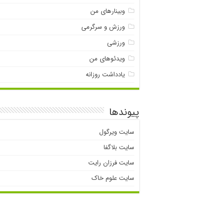
وبینارهای من
ورزش و سرگرمی
ورزشی
ویدئوهای من
یادداشت روزانه
پیوندها
سایت ویرگول
سایت بلاگفا
سایت فرزان رایت
سایت علوم خاک