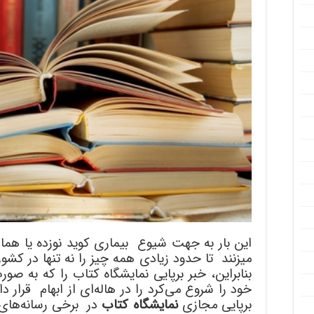
این بار به جهت شیوع بیماری کوید نوزده یا هما
میزنند تا حدود زیادی همه چیز را نه تنها در کشور
بنابراین، خبر برپایی نمایشگاه کتاب را که به ص
خود را شروع می‌کرد را در هاله‌ای از ابهام قرار دا
برپایی مجازی
نمایشگاه کتاب
در برخی رسانه‌های 