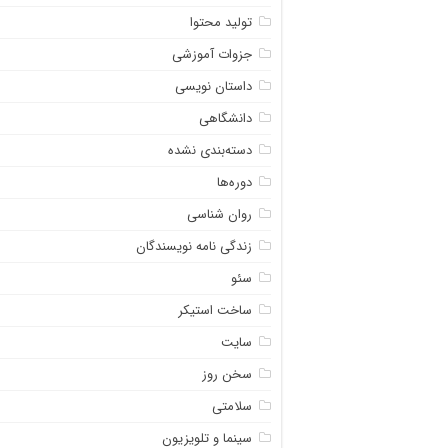
تولید محتوا
جزوات آموزشی
داستان نویسی
دانشگاهی
دسته‌بندی نشده
دوره‌ها
روان شناسی
زندگی نامه نویسندگان
سئو
ساخت استیکر
سایت
سخن روز
سلامتی
سینما و تلویزیون