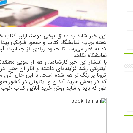
این خبر شاید به مذاق برخی دوستداران کتاب خ
هفته برپایی نمایشگاه کتاب و حضور فیزیکی پید
که به نظر می‌رسد تا حدود زیادی از جذابیت آ
نمایشگاه بکاهد.
با انتشار این خبر کارشناسان هم از سویی معتقدن
اینترنتی رشد فزاینده‌ای داشته و آثار آن حتی 
کرونا پر رنگ تر هم شده است. با این حال آنان م
که در بخش خرید آنلاین و اینترنتی در کشور صورت
طور که باید و شاید روش خرید آنلاین کتاب خوب ج