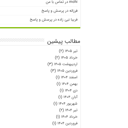
mohi
در
تماس با من
فرزانه
در
پرسش و پاسخ
فریبا نبی زاده
در
پرسش و پاسخ
مطالب پیشین
تیر ۱۴۰۵
(۲)
خرداد ۱۴۰۵
(۲)
اردیبهشت ۱۴۰۵
(۳)
فروردین ۱۴۰۵
(۳)
اسفند ۱۴۰۴
(۱)
بهمن ۱۴۰۴
(۱)
دی ۱۴۰۴
(۱)
آبان ۱۴۰۴
(۱)
شهریور ۱۴۰۴
(۱)
تیر ۱۴۰۴
(۲)
خرداد ۱۴۰۴
(۱)
فروردین ۱۴۰۴
(۱)