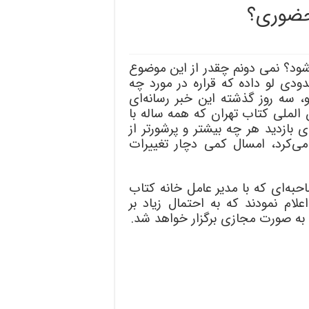
 حضوری؟
شود؟ نمی دونم چقدر از این موضوع
دودی لو داده که قراره در مورد چه
سه روز گذشته این خبر رسانه‌ای
الملی کتاب تهران که همه ساله با
بازدید هر چه بیشتر و پرشورتر از
ی‌کرد، امسال کمی دچار تغییرات
به‌ای که با مدیر عامل خانه کتاب
لام نمودند که به احتمال زیاد بر
به صورت مجازی برگزار خواهد شد.