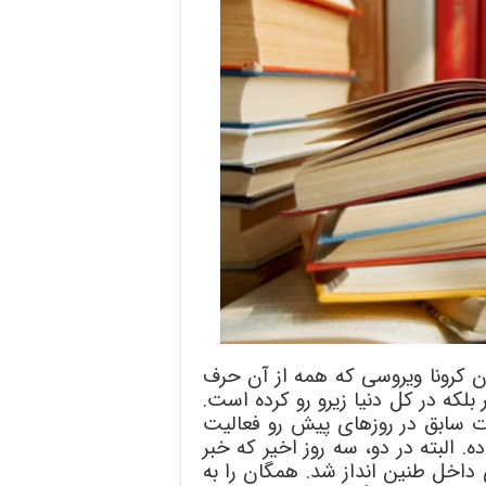
ن کرونا ویروسی که همه از آن حرف
 بلکه در کل دنیا زیرو رو کرده است.
ورت سابق در روزهای پیش رو فعالیت
ده. البته در دو، سه روز اخیر که خبر
داخل طنین انداز شد. همگان را به