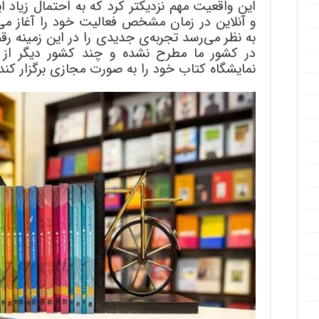
این واقعیت مهم نزدیکتر کرد که به احتمال زیاد
و آنلاین در زمان مشخص فعالیت خود را آغاز می‌ک
به نظر می‌رسد تجربه‌ی جدیدی را در این زمینه ر
در کشور ما مطرح نشده و چند کشور دیگر از ج
نمایشگاه کتاب خود را به صورت مجازی برگزار کند.