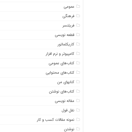
عمومی
فرهنگی
فریلنسر
قطعه نویسی
کاریکلماتور
کامپیوتر و نرم افزار
کتاب‌های عمومی
کتاب‌های محتوایی
کتابهای من
کتاب‌های نوشتن
مقاله نویسی
نقل قول
نمونه مقالات کسب و کار
نوشتن