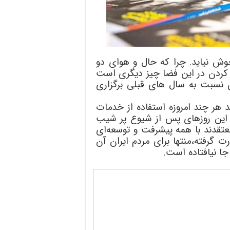
وش نیاید. چرا که حال و هوای دو
ا کردن در این فضا چیز دیگری است
ن نسبت به سال های قبلی برگزاری
د هر چند امروزه استفاده از خدمات
در این روزهای پس از شیوع پر شیب
عتقدند با همه پیشرفت و توسعه‌ای
 گرفته،منتها برای مردم ایران آن
ا نیافتاده است.