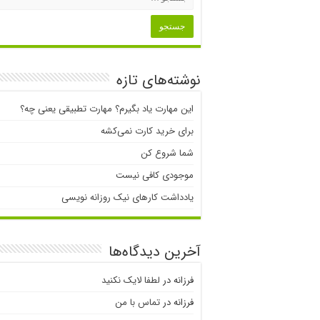
نوشته‌های تازه
این مهارت یاد بگیرم؟ مهارت تطبیقی یعنی چه؟
برای خرید کارت نمی‌‌کشه
شما شروع کن
موجودی کافی نیست
یادداشت کارهای نیک روزانه نویسی
آخرین دیدگاه‌ها
فرزانه
در
لطفا لایک نکنید
فرزانه
در
تماس با من