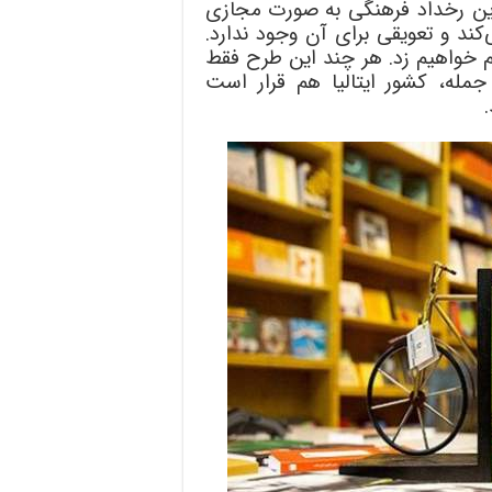
 این رخداد فرهنگی به صورت مجازی
ند و تعویقی برای آن وجود ندارد.
قم خواهیم زد. هر چند این طرح فقط
مله، کشور ایتالیا هم قرار است