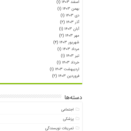
اسفند ۱۴۰۳
(۱)
بهمن ۱۴۰۳
(۱)
دی ۱۴۰۳
(۱)
آذر ۱۴۰۳
(۲)
آبان ۱۴۰۳
(۱)
مهر ۱۴۰۳
(۲)
شهریور ۱۴۰۳
(۴)
مرداد ۱۴۰۳
(۱)
تیر ۱۴۰۳
(۱)
خرداد ۱۴۰۳
(۱)
اردیبهشت ۱۴۰۳
(۱)
فروردین ۱۴۰۳
(۲)
دسته‌ها
اجتماعی
پزشکی
تمرینات نویسندگی