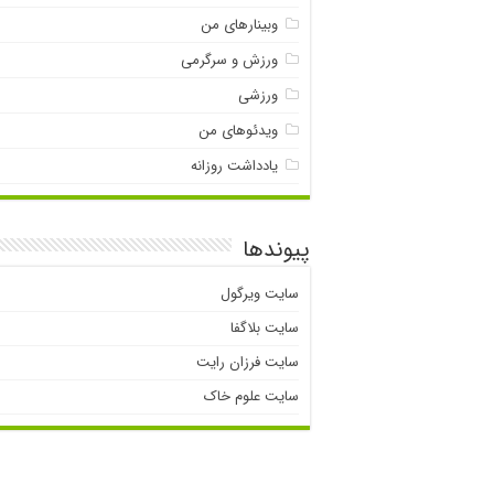
وبینارهای من
ورزش و سرگرمی
ورزشی
ویدئوهای من
یادداشت روزانه
پیوندها
سایت ویرگول
سایت بلاگفا
سایت فرزان رایت
سایت علوم خاک