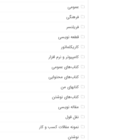
عمومی
فرهنگی
فریلنسر
قطعه نویسی
کاریکلماتور
کامپیوتر و نرم افزار
کتاب‌های عمومی
کتاب‌های محتوایی
کتابهای من
کتاب‌های نوشتن
مقاله نویسی
نقل قول
نمونه مقالات کسب و کار
نوشتن