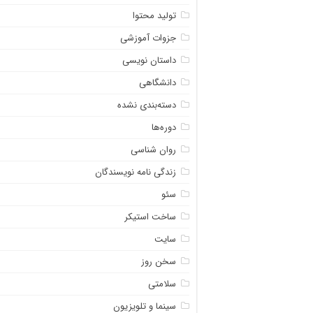
تولید محتوا
جزوات آموزشی
داستان نویسی
دانشگاهی
دسته‌بندی نشده
دوره‌ها
روان شناسی
زندگی نامه نویسندگان
سئو
ساخت استیکر
سایت
سخن روز
سلامتی
سینما و تلویزیون