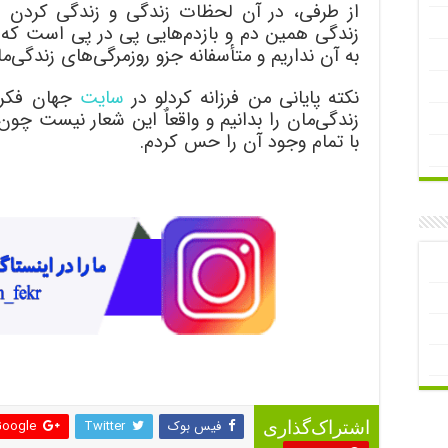
از طرفی، در آن لحظات زندگی و زندگی کردن را
زندگی همین دم و بازدم‌هایی پی در پی است که ر
به آن نداریم و متأسفانه جزو روزمرگی‌های زندگی‌
نکته پایانی من فرزانه کردلو در
سایت
جهان فکر
زندگی‌مان را بدانیم و واقعاٌ این شعار نیست چون
با تمام وجود آن را حس کردم.
فیس بوک
Twitter
oogle +
اشتراک‌گذاری