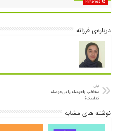
Pinterest
درباره‌ی فرزانه
قبلی
مخاطب باحوصله یا بی‌حوصله
کدامیک؟
نوشته های مشابه