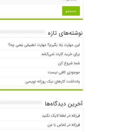
نوشته‌های تازه
این مهارت یاد بگیرم؟ مهارت تطبیقی یعنی چه؟
برای خرید کارت نمی‌‌کشه
شما شروع کن
موجودی کافی نیست
یادداشت کارهای نیک روزانه نویسی
آخرین دیدگاه‌ها
فرزانه
در
لطفا لایک نکنید
فرزانه
در
تماس با من