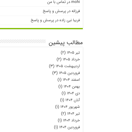
mohi
در
تماس با من
فرزانه
در
پرسش و پاسخ
فریبا نبی زاده
در
پرسش و پاسخ
مطالب پیشین
تیر ۱۴۰۵
(۲)
خرداد ۱۴۰۵
(۲)
اردیبهشت ۱۴۰۵
(۳)
فروردین ۱۴۰۵
(۳)
اسفند ۱۴۰۴
(۱)
بهمن ۱۴۰۴
(۱)
دی ۱۴۰۴
(۱)
آبان ۱۴۰۴
(۱)
شهریور ۱۴۰۴
(۱)
تیر ۱۴۰۴
(۲)
خرداد ۱۴۰۴
(۱)
فروردین ۱۴۰۴
(۱)