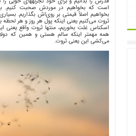
قدرش را بدانیم و برای خ
است که بخواهیم در موردش صحبت کنیم. به 
بخواهیم اصلاً قیمتی بر روی‌اش بگذاریم. بسیاری
ثروت می‌کنیم یعنی اینکه پول هر روز و هر لحظه به
اسکناس غلت بخوریم، منتها ثروت واقع یعنی اینک
همه مهمتر اینکه سالم هستی و همین که دول
می‌کشی این یعنی ثروت.