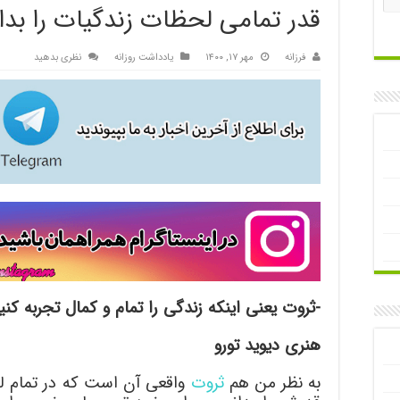
قدر تمامی لحظات زندگی‎ات را بدان
فرزانه
مهر ۱۷, ۱۴۰۰
یادداشت روزانه
نظری بدهید
-ثروت یعنی اینکه زندگی را تمام و کمال تجربه کنیم
هنری دیوید تورو
به نظر من هم
ثروت
واقعی آن است که در تمام ل