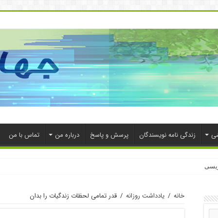
شی
زندگی نامه نویسندگان
پرسش و پاسخ
درباره من
تماس با من
ویسی
خانه
/
یادداشت روزانه
/
قدر تمامی لحظات زندگی‎ات را بدان