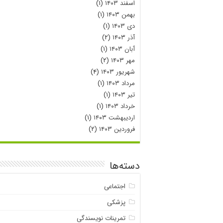
اسفند ۱۴۰۳
(۱)
بهمن ۱۴۰۳
(۱)
دی ۱۴۰۳
(۱)
آذر ۱۴۰۳
(۲)
آبان ۱۴۰۳
(۱)
مهر ۱۴۰۳
(۲)
شهریور ۱۴۰۳
(۴)
مرداد ۱۴۰۳
(۱)
تیر ۱۴۰۳
(۱)
خرداد ۱۴۰۳
(۱)
اردیبهشت ۱۴۰۳
(۱)
فروردین ۱۴۰۳
(۲)
دسته‌ها
اجتماعی
پزشکی
تمرینات نویسندگی