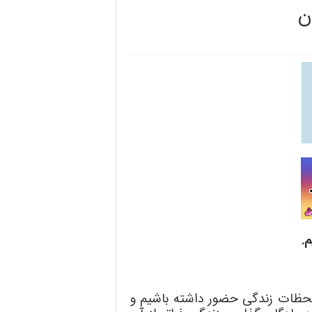
.
حظات زندگی حضور داشته باشیم و