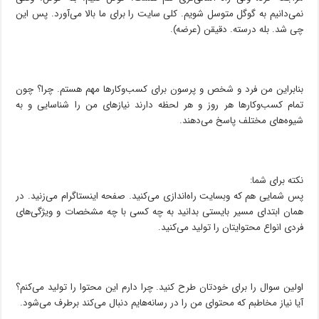
نمی‌دانیم به گوگل متوسل شویم. کلی سایت را برای ما بالا می‌آورد. پس این
چی شد. بله درسته. دقیقن (عرضه).
بنابراین من فرد و شخص و پرسون برای کسب‌وکارها مهم هستم. چرا؟ چون
تمام کسب‌وکارها هر روز و هر لحظه دارند نیازهای من را شناسایی و به
شیوه‌های مختلف پاسخ می‌دهند.
نکته برای شما:
پس شمایی هم که وبسایت راه‌اندازی می‌کنید. صفحه اینستاگرام می‌زنید. در
همان ابتدای مسیر بایستی بدانید به چه کسی با چه مشخصات و ویژگی‌های
فردی انواع محتوایتان را تولید می‌کنید.
اولین سوال را برای خودتان طرح کنید. چرا دارم این محتوا را تولید می‌کنم؟
آیا نیاز مخاطبم که محتوای من را در رسانه‌هایم دنبال می‌کند برطرف می‌شود.