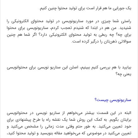
یک جورایی ما هم قرار است برای تولید محتوا چنین کنیم.
راستی شما چیزی در مورد سناریونویسی در تولید محتوای الکترونیکی را
شنیدید. من هم در ابتدا که شنیدم تعجب کردم، سناریونویسی برای محتوا
برای چه؟ چه ربطی به تولید محتوای الکترونیکی دارد؟ اگر شما هم چنین
سوالاتی ذهن‌تان را درگیر کرده است.
بیایید با هم بررسی کنیم ببینیم، اصلن این سناریو نویسی برای محتوانویسی
یعنی چه؟
سناریونویسی چیست؟
البته در این قسمت بیشتر می‌خواهم از سناریو نویسی در محتوانویسی
برایتان بگویم. به کمک این روش شما یک نقشه راه یا طرح پیشنهادی برای
خود تعیین می‌کنید. به طور حتم وقتی مدت زمانی را مشخص می‌کنید و
تعیین می‌کنید در موضوعی که می‌خواهید مقاله بنویسید و تولید محتوا کنید،