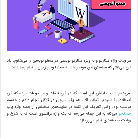
هر وقت واژه سناریو و به ویژه سناریو نویسی در محتوانویسی را می‌شنوم، یاد
این می‌افتم که مطمئنن این موضوعات به سینما وتلویزیون و فیلم ربط دارد.
نمی‌دانم شاید دلیلش این است که در این فضاها و موضوعات بوده که این
اصطلاح را شنیدم. اتفاقن الان هم یک سرچی در گوگل انجام دادم و حدسم
درست بود. وقتی تعریف این کلمه در سایت‌های مختلفی از جمله
واژه یاب
جستجو
می‌کنم به این جمله می‌رسم که یک واژه فرانسوی است که به شرح و
روایت صحنه‌های فیلم می‌پردازد.