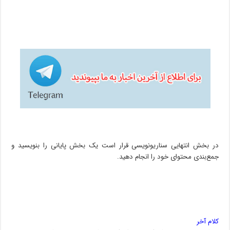
در بخش انتهایی سناریونویسی قرار است یک بخش پایانی را بنویسید و
جمع‌بندی محتوای خود را انجام دهید.
کلام آخر