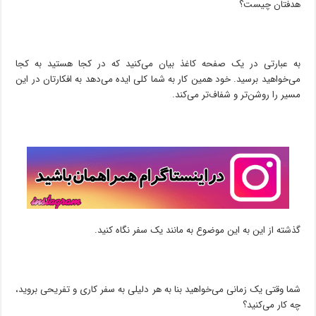
هدفتان چیست؟
به عبارتی در یک صفحه کاغذ بیان می‌کنید که در کجا هستید به کجا
می‌خواهید برسید. خود همین کار به شما کلی ایده می‌دهد به افکارتان در این
مسیر را روشن‌تر و شفاف‌تر می‌کند.
گذشته از این به این موضوع به مانند یک سفر نگاه کنید.
شما وقتی یک زمانی می‌خواهید بنا به هر دلیلی به سفر کاری و تفریحی بروید،
چه کار می‌کنید؟