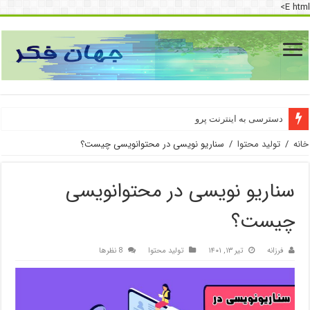
E html>
دسترسی به اینترنت پرو
خانه
/
تولید محتوا
/
سناریو نویسی در محتوانویسی چیست؟
سناریو نویسی در محتوانویسی
چیست؟
فرزانه
تیر ۱۳, ۱۴۰۱
تولید محتوا
8 نظرها