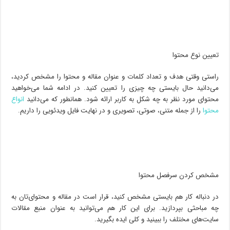
تعیین نوع محتوا
راستی وقتی هدف و تعداد کلمات و عنوان مقاله و محتوا را مشخص کردید،
می‌دانید حال بایستی چه چیزی را تعیین کنید. در ادامه شما می‌خواهید
محتوای مورد نظر به چه شکل به کاربر ارائه شود. همانطور که می‌دانید
انواع
محتوا
را از جمله متنی، صوتی، تصویری و در نهایت فایل ویدئویی را داریم.
مشخص کردن سرفصل محتوا
در دنباله کار هم بایستی مشخص کنید، قرار است در مقاله و محتوای‌تان به
چه مباحثی بپردازید. برای این کار هم می‌توانید به عنوان منبع مقالات
سایت‌های مختلف را ببینید و کلی ایده بگیرید.