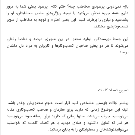
بازم نمی‌دونی پرسونای مخاطب چیه؟ ختم کلام. پرسونا یعنی شما به مرور
داری همه جوره تلاش می‌کنید با توجه ویژگی‌های خاص مخاطبتان، او را
بشناسید و نیازی را برطرف کنید. این یعنی احترام و توجه به مخاطب از سوی
کسب‌وکارهای مختلف.
این وسط نویسندگان تولید محتوا در این ماجرای عرضه و تقاضا رابطی
می‌شوند تا هر دو یعنی صاحبان کسب‌وکارها و کاربران به مراد دل دلشان
برسند.
تعیین تعداد کلمات
بیشتر اوقات بایستی مشخص کنید قرار است حجم محتوایتان چقدر باشد.
البته این موضوع زمانی که دارید برای سازمان و صاحب کسب‌و‌کاری مقاله
می‌نویسید جواب می‌دهد، منتها زمانی که دارید برای رسانه خود می‌نویسید
هر قدر که تمایل داشتید و صلاح دیدید با هر تعداد کلمات که خواستید
می‌توانیدنوشته‌تان و محتوایتان را به پایان برسانید.