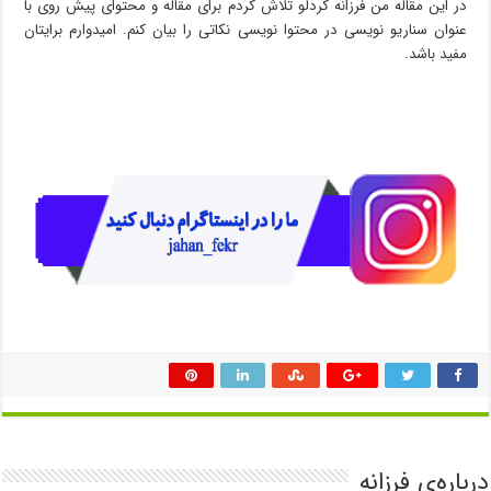
در این مقاله من فرزانه کردلو تلاش کردم برای مقاله و محتوای پیش روی با
عنوان سناریو نویسی در محتوا نویسی نکاتی را بیان کنم. امیدوارم برایتان
مفید باشد.
درباره‌ی فرزانه