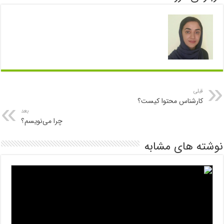
قبلی
کارشناس محتوا کیست؟
بعد
چرا می‌نویسم؟
نوشته های مشابه