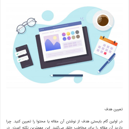
تعیین هدف
در اولین گام بایستی هدف از نوشتن آن مقاله یا محتوا را تعیین کنید. چرا
دارید آن مقاله را برای مخاطب خلق می‌کنید. این مهمترین نکته است. در