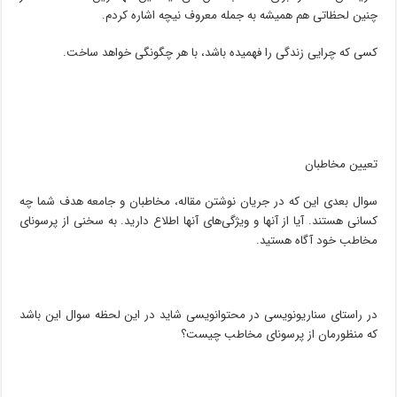
چنین لحظاتی هم همیشه به جمله معروف نیچه اشاره کردم.
کسی که چرایی زندگی را فهمیده باشد، با هر چگونگی خواهد ساخت.
تعیین مخاطبان
سوال بعدی این که در جریان نوشتن مقاله، مخاطبان و جامعه هدف شما چه
کسانی هستند. آیا از آنها و ویژگی‌های آنها اطلاع دارید. به سخنی از پرسونای
مخاطب خود آگاه هستید.
در راستای سناریونویسی در محتوانویسی شاید در این لحظه سوال این باشد
که منظورمان از پرسونای مخاطب چیست؟