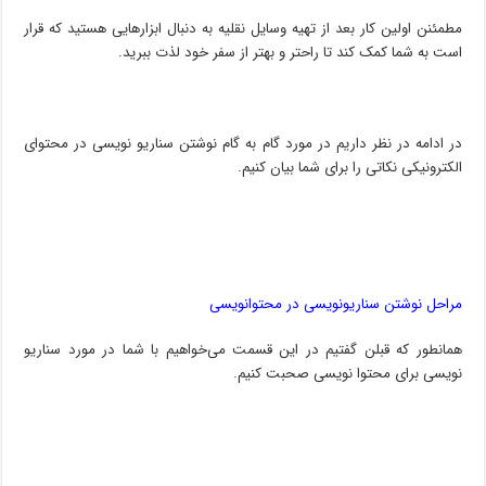
مطمئنن اولین کار بعد از تهیه وسایل نقلیه به دنبال ابزارهایی هستید که قرار
است به شما کمک کند تا راحتر و بهتر از سفر خود لذت ببرید.
در ادامه در نظر داریم در مورد گام به گام نوشتن سناریو نویسی در محتوای
الکترونیکی نکاتی را برای شما بیان کنیم.
مراحل نوشتن سناریونویسی در محتوانویسی
همانطور که قبلن گفتیم در این قسمت می‌خواهیم با شما در مورد سناریو
نویسی برای محتوا نویسی صحبت کنیم.