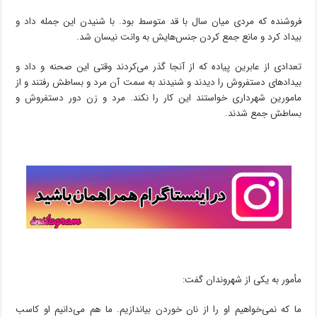
فروشنده که مردی میان سال با قد متوسط بود. با شنیدن این جمله داد و
بیداد کرد و مانع جمع کردن جنس‌هایش به وانت نیسان شد.
تعدادی از عابرین پیاده که از آنجا گذر می‌کردند وقتی این صحنه و داد و
بیدادهای دستفروش را دیدند و شنیدند به سمت آن مرد و بساطش رفتند و از
مامورین شهرداری خواستند این کار را نکند. مرد و زن دور دستفروش و
بساطش جمع شدند.
مأمور به یکی از شهروندان گفت:
ما که نمی‌خواهیم او را از نان خوردن بیاندازیم. ما هم می‌دانیم او کاسب