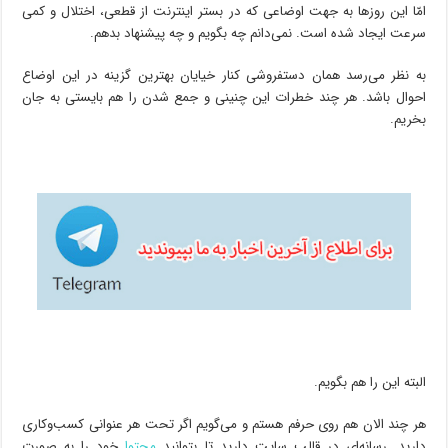
امّا این روزها به جهت اوضاعی که در بستر اینترنت از قطعی، اختلال و کمی
سرعت ایجاد شده است. نمی‌دانم چه بگویم و چه پیشنهاد بدهم.
به نظر می‌رسد همان دستفروشی کنار خیایان بهترین گزینه در این اوضاع
احوال باشد. هر چند خطرات این چنینی و جمع شدن را هم بایستی به جان
بخریم.
البته این را هم بگویم.
هر چند الان هم روی حرفم هستم و می‌گویم اگر تحت هر عنوانی کسب‌و‌کاری
دارید. رسانه‌ای در قالب سایت دارید تا بتوانید
محتوا
خود را به صورت