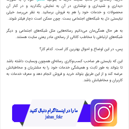
دیداری و شنیداری و نوشتاری در آن به نمایش بگذارید و در کنار آن
محصولات و خدمات خود را هم به فروش برسانید. به نظر می‌رسد خیلی
نبایستی دل به شبکه‌های اجتماعی بست. چون ممکن است دچار فیلتر شوند.
به هر حال همگی‌مان می‌دانیم رسانه‌هایی مثل شبکه‌های اجتماعی و دیگر
شبکه‌های ارتباطی با مخاطب کانالی از رسانه‌ی مادر یعنی سایت هستند.
پس، در این اوضاع و احوال بهترین کار است. کدام کار؟
این که بایستی هر صاحب کسب‌و‌کاری رسانه‌ای همچون وبسایت داشته باشد
تا بتواند به طور ثابت و همیشگی خدمات خود را به مشتریان و مخاطبانش
عرضه کند و از این طریق بتواند خرید و فروش انجام دهد و معرف خدمات به
کاربران و مخاطبانش باشد.