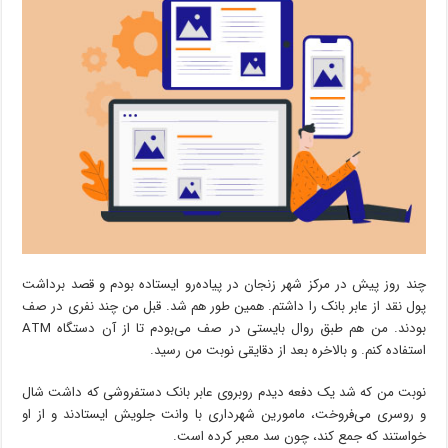
چند روز پیش در مرکز شهر زنجان در پیاده‌رو ایستاده بودم و قصد برداشت
پول نقد از عابر بانک را داشتم. همین طور هم شد. قبل من چند نفری در صف
بودند. من هم طبق روال بایستی در صف می‌بودم تا از آن دستگاه ATM
استفاده کنم. و بالاخره بعد از دقایقی نوبت من رسید.
نوبت من که شد یک دفعه دیدم روبروی عابر بانک دستفروشی که داشت شال
و روسری می‌فروخت، مامورین شهرداری با وانت جلویش ایستادند و از او
خواستند که جمع کند، چون سد معبر کرده است.