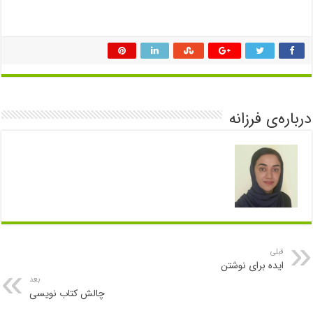
درباره‌ی فرزانه
قبلی
ایده برای نوشتن
بعد
چالش کتاب نویسی