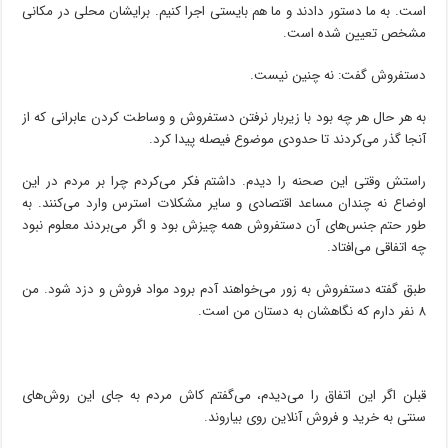
است. به ما دستور دادند و ما هم بایستی اجرا کنیم. برایشان محلی در مکانی
مشخص تعیین شده است.
دستفروش گفت: نه چنین نیست.
به هر حال هر چه بود با زیربار نرفتن دستفروش و وساطت کردن عابرانی که از
آنجا گذر می‌کردند تا حدودی موضوع فیصله پیدا کرد.
راستش وقتی این صحنه را دیدم. داشتم فکر می‌کردم چرا بر مردم در این
اوضاع نه چندان مساعد اقتصادی و سایر مشکلات استرس وارد می‌کنند. به
طور حتم جنس‌های آن دستفروش همه چیزش بود و اگر می‌بردند معلوم نبود
چه اتفاقی می‌افتاد.
طبق گفته دستفروش به زور می‌خواهند آدم برود مواد فروش و دزد شود. من
۸ نفر دارم که نگاهشان به دستان من است.
قبلن اگر این اتفاق را می‌دیدم، می‌گفتم کاش مردم به جای این روش‌های
سنتی به خرید و فروش آنلاین روی بیاروند.