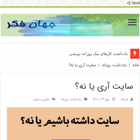
E html>
دسترسی به اینترنت پرو
یادداشت کارهای نیک روزانه نویسی
خانه
/
یادداشت روزانه
/
سایت آری یا نه؟
سایت آری یا نه؟
فرزانه
مهر ۲۳, ۱۴۰۱
یادداشت روزانه
نظری بدهید