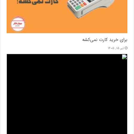
برای خرید کارت نمی‌‌کشه
تیر ۱۵, ۱۴۰۵