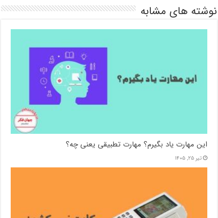
نوشته های مشابه
این مهارت یاد بگیرم؟ مهارت تطبیقی یعنی چه؟
تیر ۲۵, ۱۴۰۵