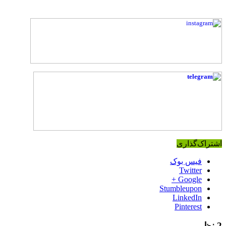
اشتراک‌گذاری
فیس بوک
Twitter
Google +
Stumbleupon
LinkedIn
Pinterest
2 نظر