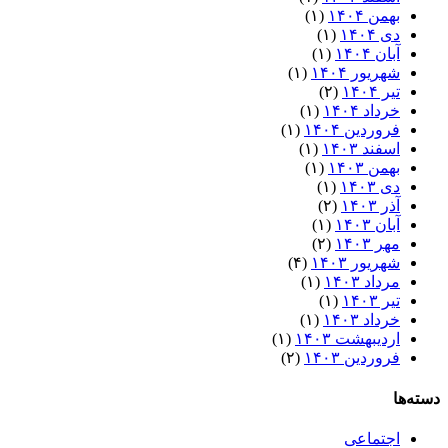
بهمن ۱۴۰۴
(۱)
دی ۱۴۰۴
(۱)
آبان ۱۴۰۴
(۱)
شهریور ۱۴۰۴
(۱)
تیر ۱۴۰۴
(۲)
خرداد ۱۴۰۴
(۱)
فروردین ۱۴۰۴
(۱)
اسفند ۱۴۰۳
(۱)
بهمن ۱۴۰۳
(۱)
دی ۱۴۰۳
(۱)
آذر ۱۴۰۳
(۲)
آبان ۱۴۰۳
(۱)
مهر ۱۴۰۳
(۲)
شهریور ۱۴۰۳
(۴)
مرداد ۱۴۰۳
(۱)
تیر ۱۴۰۳
(۱)
خرداد ۱۴۰۳
(۱)
اردیبهشت ۱۴۰۳
(۱)
فروردین ۱۴۰۳
(۲)
دسته‌ها
اجتماعی