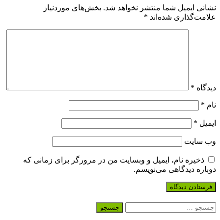
نشانی ایمیل شما منتشر نخواهد شد.
بخش‌های موردنیاز
علامت‌گذاری شده‌اند
*
دیدگاه
*
نام
*
ایمیل
*
وب‌ سایت
ذخیره نام، ایمیل و وبسایت من در مرورگر برای زمانی که
دوباره دیدگاهی می‌نویسم.
جستجو
برای: