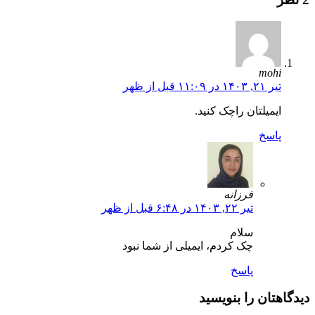
mohi
تیر ۲۱, ۱۴۰۳ در ۱۱:۰۹ قبل از ظهر
ایمیلتان راچک کنید.
پاسخ
فرزانه
تیر ۲۲, ۱۴۰۳ در ۶:۴۸ قبل از ظهر
سلام
چک کردم، ایمیلی از شما نبود
پاسخ
دیدگاهتان را بنویسید