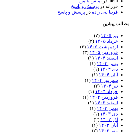
mohi
در
تماس با من
فرزانه
در
پرسش و پاسخ
فریبا نبی زاده
در
پرسش و پاسخ
مطالب پیشین
تیر ۱۴۰۵
(۲)
خرداد ۱۴۰۵
(۲)
اردیبهشت ۱۴۰۵
(۳)
فروردین ۱۴۰۵
(۳)
اسفند ۱۴۰۴
(۱)
بهمن ۱۴۰۴
(۱)
دی ۱۴۰۴
(۱)
آبان ۱۴۰۴
(۱)
شهریور ۱۴۰۴
(۱)
تیر ۱۴۰۴
(۲)
خرداد ۱۴۰۴
(۱)
فروردین ۱۴۰۴
(۱)
اسفند ۱۴۰۳
(۱)
بهمن ۱۴۰۳
(۱)
دی ۱۴۰۳
(۱)
آذر ۱۴۰۳
(۲)
آبان ۱۴۰۳
(۱)
مهر ۱۴۰۳
(۲)