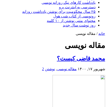
یادداشت کارهای نیک روزانه نویسی
دسترسی به اینترنت پرو
۲۵ سال محکومیت برای نوشتن یادداشت روزانه
رونویسی از کتاب شب هول
محتوای متنی نوشتن از ۱۰ کلمه
روز نوشت سال جدید
خانه
/
مقاله نویسی
مقاله نویسی
محمد قاضی کیست؟
شهریور ۱۷, ۱۴۰۰
مقاله نویسی
,
نوشتن
2