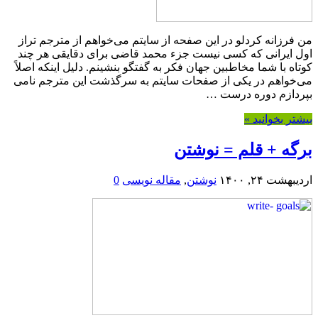
من فرزانه کردلو در این صفحه از سایتم می‌خواهم از مترجم تراز
اول ایرانی که کسی نیست جزء محمد قاضی برای دقایقی هر چند
کوتاه با شما مخاطبین جهان فکر به گفتگو بنشینم. دلیل اینکه اصلاً
می‌خواهم در یکی از صفحات سایتم به سرگذشت این مترجم نامی
بپردازم دوره درست …
بیشتر بخوانید »
برگه + قلم = نوشتن
اردیبهشت ۲۴, ۱۴۰۰
نوشتن
,
مقاله نویسی
0