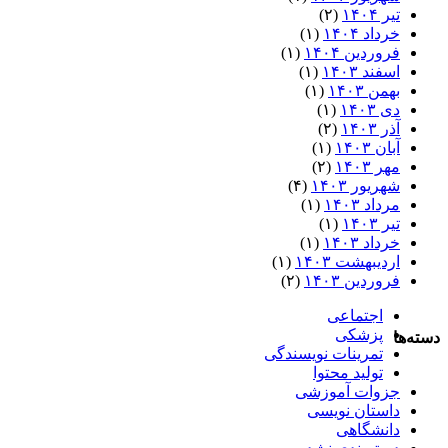
تیر ۱۴۰۴
(۲)
خرداد ۱۴۰۴
(۱)
فروردین ۱۴۰۴
(۱)
اسفند ۱۴۰۳
(۱)
بهمن ۱۴۰۳
(۱)
دی ۱۴۰۳
(۱)
آذر ۱۴۰۳
(۲)
آبان ۱۴۰۳
(۱)
مهر ۱۴۰۳
(۲)
شهریور ۱۴۰۳
(۴)
مرداد ۱۴۰۳
(۱)
تیر ۱۴۰۳
(۱)
خرداد ۱۴۰۳
(۱)
اردیبهشت ۱۴۰۳
(۱)
فروردین ۱۴۰۳
(۲)
اجتماعی
پزشکی
دسته‌ها
تمرینات نویسندگی
تولید محتوا
جزوات آموزشی
داستان نویسی
دانشگاهی