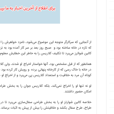
از آنجایی که سرکارگر متوجه این موضوع می‌شود، نامزد خواهرش را ا
که تازه در خانه ساخته بود و صبح روز بعد بر سر کار آمده بود به نز
کالین شواترز می‌برد تا تکلیف کلاریس را به خاطر این خطایش معلوم 
همانطور که از قبل مشخص بود، آنها خواستار اخراج او شدند، ولی ک
در خانه با خاک رسی که از کارخانه پنهانی برده و رویش کار کرده بود 
کوتاه آن مرد به خلاقیت و استعداد کلاریس پی‌ می‌برد و از اخراج او
او نه تنها او را اخراج نمی‌کند، بلکه کلاریس جوان را به بخش طرا
امکان حضور داشتند.
خلاصه کالین شوارتز او را به بخش طراحی سفال‌سازی می‌برد تا در
طراح، طرح سفال بکشد و خلاقیتش را بیش از پیش به اثبات برساند.