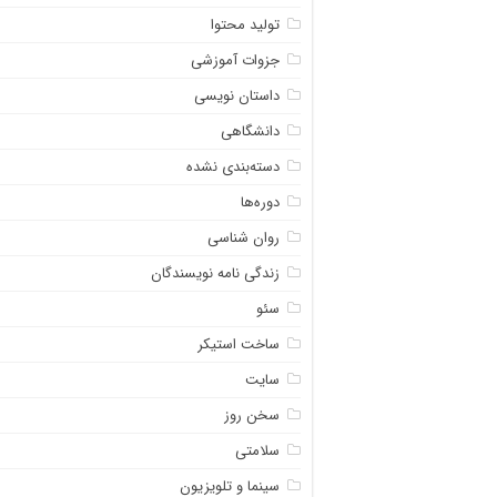
تولید محتوا
جزوات آموزشی
داستان نویسی
دانشگاهی
دسته‌بندی نشده
دوره‌ها
روان شناسی
زندگی نامه نویسندگان
سئو
ساخت استیکر
سایت
سخن روز
سلامتی
سینما و تلویزیون