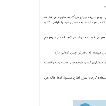
د.
گری روی ظروف چینی می‌گذراند متوجه می‌شد که
ه که در سر دارد ظروف سفالی خود را طراحی کند و
خبر می‌شود به مادرش می‌گوید که من می‌خواهم
ن می‌بیند که دخترش چنین ادعایی دارد.
سفالگری کنم و طرح‌هایم را بسازم و به واقعیت
ستفاده کارخانه بدون اطلاع مسئول آنجا خاک رُس