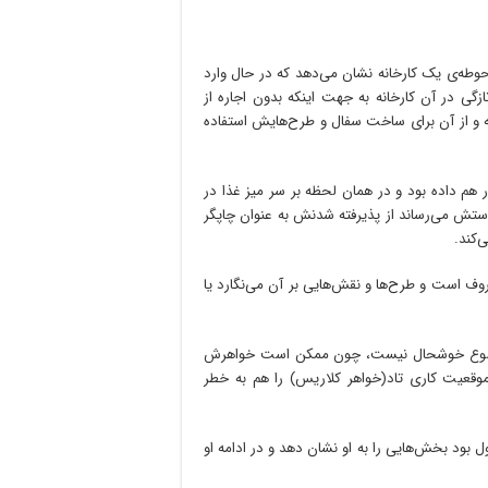
وطه‌ی یک کارخانه نشان می‌دهد که در حال وارد
گی در آن کارخانه به جهت اینکه بدون اجاره از
 و از آن برای ساخت سفال و طرح‌هایش استفاده
ر هم داده بود و در همان لحظه بر سر میز غذا در
 دستش می‌رساند از پذیرفته شدنش به عنوان چاپگر
‌کند.
روف است و طرح‌ها و نقش‌هایی بر آن می‌نگارد یا
 موضوع خوشحال نیست، چون ممکن است خواهرش
قعیت کاری تاد(خواهر کلاریس) را هم به خطر
 بود بخش‌هایی را به او نشان ‌دهد و در ادامه او