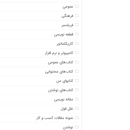
عمومی
فرهنگی
فریلنسر
قطعه نویسی
کاریکلماتور
کامپیوتر و نرم افزار
کتاب‌های عمومی
کتاب‌های محتوایی
کتابهای من
کتاب‌های نوشتن
مقاله نویسی
نقل قول
نمونه مقالات کسب و کار
نوشتن