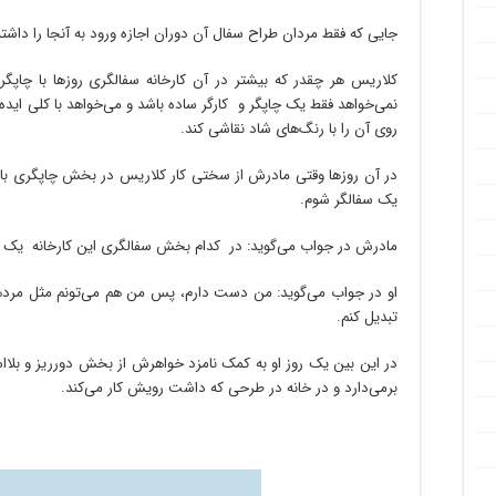
جایی که فقط مردان طراح سفال آن دوران اجازه ورود به آنجا را داشتن
کلاریس هر چقدر که بیشتر در آن کارخانه سفالگری روزها با چاپ
نمی‌خواهد فقط یک چاپگر و کارگر ساده باشد و می‌خواهد با کلی اید
روی آن را با رنگ‌های شاد نقاشی کند.
در آن روزها وقتی مادرش از سختی کار کلاریس در بخش چاپگری با 
یک سفالگر شوم.
مادرش در جواب می‌گوید: در کدام بخش سفالگری این کارخانه یک ز
او در جواب می‌گوید: من دست دارم، پس من هم می‌تونم مثل مردها 
تبدیل کنم.
در این بین یک روز او به کمک نامزد خواهرش از بخش دورریز و بلا‌ا
برمی‌دارد و در خانه در طرحی که داشت رویش کار می‌کند.