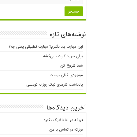
نوشته‌های تازه
این مهارت یاد بگیرم؟ مهارت تطبیقی یعنی چه؟
برای خرید کارت نمی‌‌کشه
شما شروع کن
موجودی کافی نیست
یادداشت کارهای نیک روزانه نویسی
آخرین دیدگاه‌ها
فرزانه
در
لطفا لایک نکنید
فرزانه
در
تماس با من