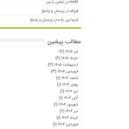
mohi
در
تماس با من
فرزانه
در
پرسش و پاسخ
فریبا نبی زاده
در
پرسش و پاسخ
مطالب پیشین
تیر ۱۴۰۵
(۲)
خرداد ۱۴۰۵
(۲)
اردیبهشت ۱۴۰۵
(۳)
فروردین ۱۴۰۵
(۳)
اسفند ۱۴۰۴
(۱)
بهمن ۱۴۰۴
(۱)
دی ۱۴۰۴
(۱)
آبان ۱۴۰۴
(۱)
شهریور ۱۴۰۴
(۱)
تیر ۱۴۰۴
(۲)
خرداد ۱۴۰۴
(۱)
فروردین ۱۴۰۴
(۱)