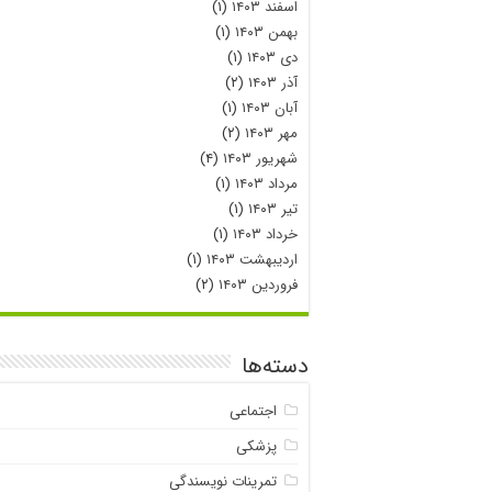
اسفند ۱۴۰۳
(۱)
بهمن ۱۴۰۳
(۱)
دی ۱۴۰۳
(۱)
آذر ۱۴۰۳
(۲)
آبان ۱۴۰۳
(۱)
مهر ۱۴۰۳
(۲)
شهریور ۱۴۰۳
(۴)
مرداد ۱۴۰۳
(۱)
تیر ۱۴۰۳
(۱)
خرداد ۱۴۰۳
(۱)
اردیبهشت ۱۴۰۳
(۱)
فروردین ۱۴۰۳
(۲)
دسته‌ها
اجتماعی
پزشکی
تمرینات نویسندگی