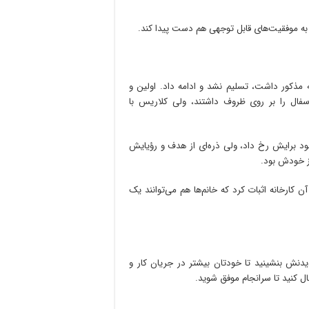
نه مذکور داشت، تسلیم نشد و ادامه داد. اولین و
فال را بر روی ظروف داشتند، ولی کلاریس با
شود برایش رخ داد، ولی ذره‌ای از هدف و رؤیایش
از خودش بود.
 کارخانه اثبات کرد که خانم‌ها هم می‌توانند یک
یدنش بنشینید تا خودتان بیشتر در جریان کار و
بال کنید تا سرانجام موفق شوید.