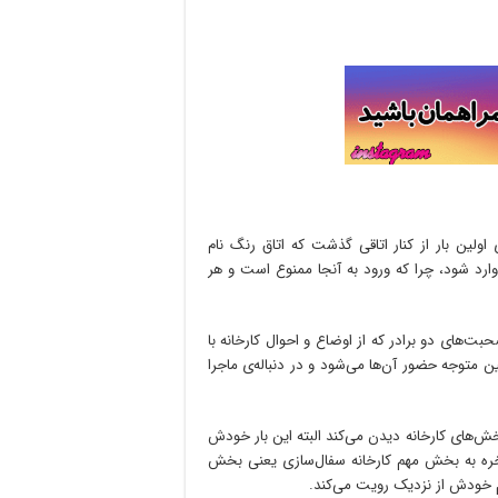
اولین بار از کنار اتاقی گذشت که اتاق رنگ نام
رد شود، چرا که ورود به آنجا ممنوع است و هر
حبت‌های دو برادر که از اوضاع و احوال کارخانه با
ن متوجه حضور آن‌ها می‌شود و در دنباله‌ی ماجرا
خش‌های کارخانه دیدن می‌کند البته این بار خودش
لاخره به بخش مهم کارخانه سفال‌سازی یعنی بخش
شم خودش از نزدیک رویت می‌کند.