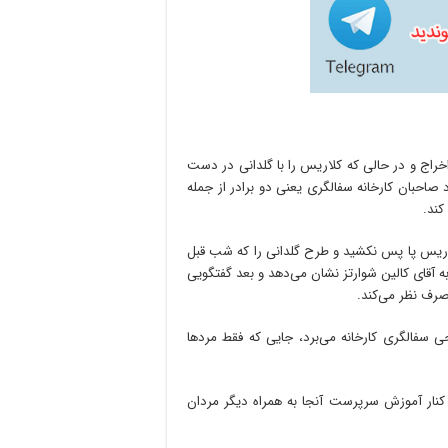
خراج و در حالی که کلاریس را با گلدانی در دست
د صاحبان کارخانه سفالگری یعنی دو برادر از جمله
کند.
لاریس پا پس نکشید و طرح گلدانی را که شب قبل
به آقای کالین شوارتز نشان می‌دهد و بعد گفتگویی
 صرف نظر می‌کند.
حی سفالگری کارخانه می‌برد، جایی که فقط مردها
 کنار آموزش سرپرست آنجا به همراه دیگر مردان