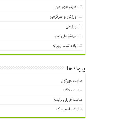
وبینارهای من
ورزش و سرگرمی
ورزشی
ویدئوهای من
یادداشت روزانه
پیوندها
سایت ویرگول
سایت بلاگفا
سایت فرزان رایت
سایت علوم خاک