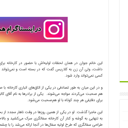
این خانم جوان در همان لحظات اولیه‌اش با حضور در کارخانه برای 
داشت، ولی آن زن به کلاریس گفت که در بسته‌ است و نمی‌تواند وا
کسی نمی‌تواند وارد شود.
و در این میان به طور تصادفی در یکی از اتاق‌های انباری کارخانه با ص
هم صحبت می‌کردند مواجه می‌شوند. یکی از برادرها به نام آقای کالی
برای دقایقی هر چند کوتاه با او هم‌صحبت می‌‌شود.
این ماجرا گذشت. او در یکی از همین‌ روزها در وقت ناهار مجدد از ب
به تنهایی به گوشه و کنار آن کارخانه سفالگری سرک می‌کشید و با
طراحی سفالگری که طرح اولیه سفال‌ها در آنجا ارائه می‌شد را با چ