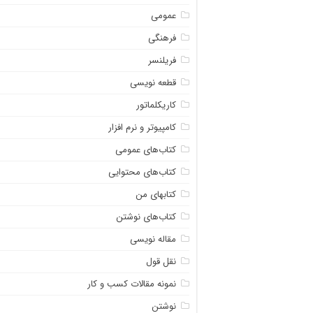
عمومی
فرهنگی
فریلنسر
قطعه نویسی
کاریکلماتور
کامپیوتر و نرم افزار
کتاب‌های عمومی
کتاب‌های محتوایی
کتابهای من
کتاب‌های نوشتن
مقاله نویسی
نقل قول
نمونه مقالات کسب و کار
نوشتن