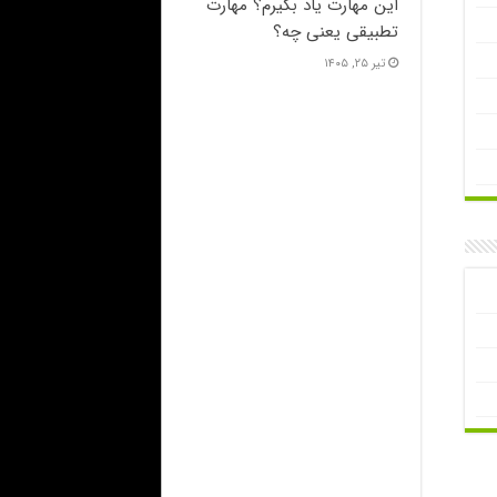
این مهارت یاد بگیرم؟ مهارت
تطبیقی یعنی چه؟
تیر ۲۵, ۱۴۰۵