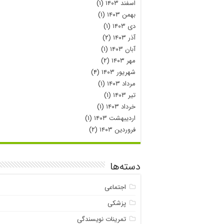
اسفند ۱۴۰۳
(۱)
بهمن ۱۴۰۳
(۱)
دی ۱۴۰۳
(۱)
آذر ۱۴۰۳
(۲)
آبان ۱۴۰۳
(۱)
مهر ۱۴۰۳
(۲)
شهریور ۱۴۰۳
(۴)
مرداد ۱۴۰۳
(۱)
تیر ۱۴۰۳
(۱)
خرداد ۱۴۰۳
(۱)
اردیبهشت ۱۴۰۳
(۱)
فروردین ۱۴۰۳
(۲)
دسته‌ها
اجتماعی
پزشکی
تمرینات نویسندگی