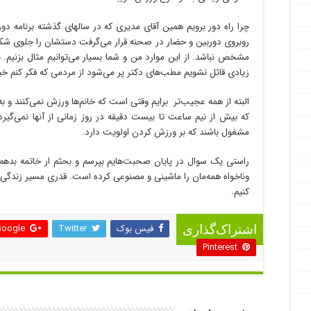
چرا راه دور برویم همین آقای مدیری که در سالهای گذشته برنامه دو
روبروی دوربین و حضار در صحنه قرار می‌گرفت دستشان را جلوی 
مشخص نباشد. از این موارد من و شما بسیار می‌توانیم مثال بزنیم.
زیادی قائل نشویم مطب‌های دکتر پر می‌شود از مردمی که فکر کنم خی
البته از همه عجیب‌تر برایم وقتی است که خانم‌ها ورزش نمی‌کنند و
که بیش از نیم ساعت تا بیست دقیقه در روز زمانی از آنها نمی‌گیر
مشغول باشند که بر ورزش کردن اولویت دارد.
راستی یک سوال در پایان صحبت‌هایم بپرسم و بحثم ار خاتمه بدهم.
وناخواه همه‌مان را ماشینی و مصنوعی کرده است. قدری مسیر زندگی‌م
کنیم.
فیس بوک
Twitter
oogle +
اشتراک‌گذاری
Pinterest