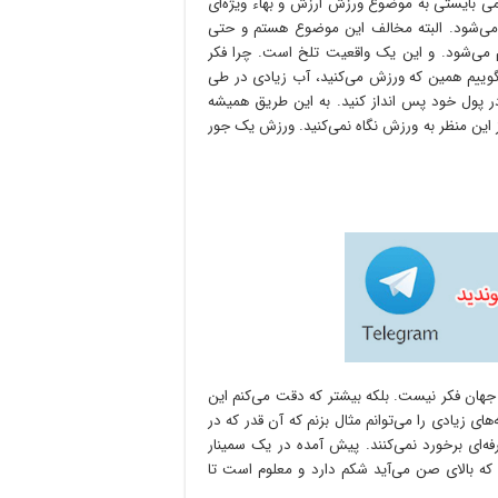
می بایستی به موضوع ورزش ارزش و بهاء ویژه‌ای
م می‌شود. البته مخالف این موضوع هستم و حتی
ام می‌شود. و این یک واقعیت تلخ است. چرا فکر
گوییم همین که ورزش می‌کنید، آب زیادی در طی
ر پول خود پس ‌انداز کنید. به این طریق همیشه
ز این منظر به ورزش نگاه نمی‌کنید. ورزش یک جور
جهان فکر نیست. بلکه بیشتر که دقت می‌کنم این
ای زیادی را می‌توانم مثال بزنم که آن قدر که در
‌ای برخورد نمی‌کنند. پیش آمده در یک سمینار
ده که بالای صن می‌آید شکم دارد و معلوم است تا