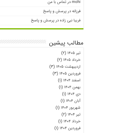
mohi
در
تماس با من
فرزانه
در
پرسش و پاسخ
فریبا نبی زاده
در
پرسش و پاسخ
مطالب پیشین
تیر ۱۴۰۵
(۲)
خرداد ۱۴۰۵
(۲)
اردیبهشت ۱۴۰۵
(۳)
فروردین ۱۴۰۵
(۳)
اسفند ۱۴۰۴
(۱)
بهمن ۱۴۰۴
(۱)
دی ۱۴۰۴
(۱)
آبان ۱۴۰۴
(۱)
شهریور ۱۴۰۴
(۱)
تیر ۱۴۰۴
(۲)
خرداد ۱۴۰۴
(۱)
فروردین ۱۴۰۴
(۱)