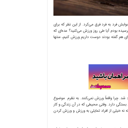
بش فرد به فرد فرق می‌کرد. از این نظر که برای
یده بودم آیا طی روز ورزش می‌کنید؟ عده‌‌ای که
ای هم گفته بودند دوست داریم ورزش کنیم، منتها
 شد. چرا واقعاً ورزش نمی‌کنند. به نظرم موضوع
ستگی دارد. وقتی محیطی که در آن زندگی و کار
ه خیلی از افراد تمایلی به ورزش و ورزش کردن