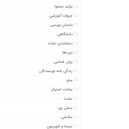
تولید محتوا
جزوات آموزشی
داستان نویسی
دانشگاهی
دسته‌بندی نشده
دوره‌ها
روان شناسی
زندگی نامه نویسندگان
سئو
ساخت استیکر
سایت
سخن روز
سلامتی
سینما و تلویزیون