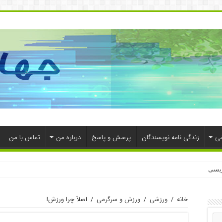
شی
زندگی نامه نویسندگان
پرسش و پاسخ
درباره من
تماس با من
ویسی
خانه
/
ورزشی
/
ورزش و سرگرمی
/
اصلاً چرا ورزش!