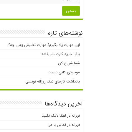
نوشته‌های تازه
این مهارت یاد بگیرم؟ مهارت تطبیقی یعنی چه؟
برای خرید کارت نمی‌‌کشه
شما شروع کن
موجودی کافی نیست
یادداشت کارهای نیک روزانه نویسی
آخرین دیدگاه‌ها
فرزانه
در
لطفا لایک نکنید
فرزانه
در
تماس با من