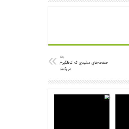
بعد
صفحه‌های سفیدی که غافلگیرم
می‌کنند