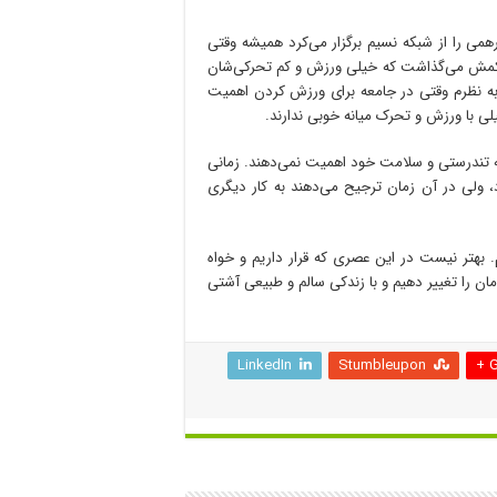
رهمی را از شبکه نسیم برگزار می‌کرد همیشه وقتی
شکمش می‌گذاشت که خیلی ورزش و کم تحرکی‌شان
 به نظرم وقتی در جامعه برای ورزش کردن اهمیت
لی با ورزش و تحرک میانه خوبی ندارند.
 به تندرستی و سلامت خود اهمیت نمی‌دهند. زمانی
د، ولی در آن زمان ترجیح می‌دهند به کار دیگری
 بهتر نیست در این عصری که قرار داریم و خواه
ان را تغییر دهیم و با زندکی سالم و طبیعی آشتی
LinkedIn
Stumbleupon
G