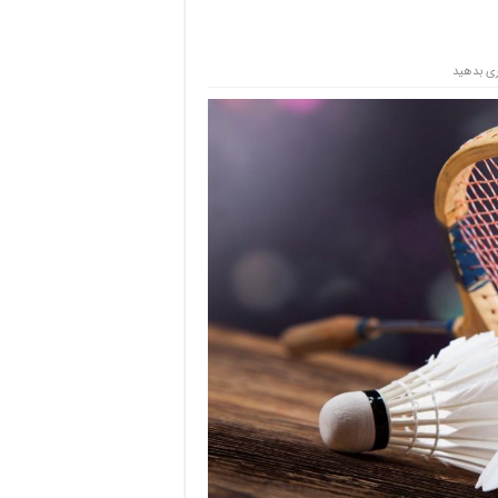
ی بدهید