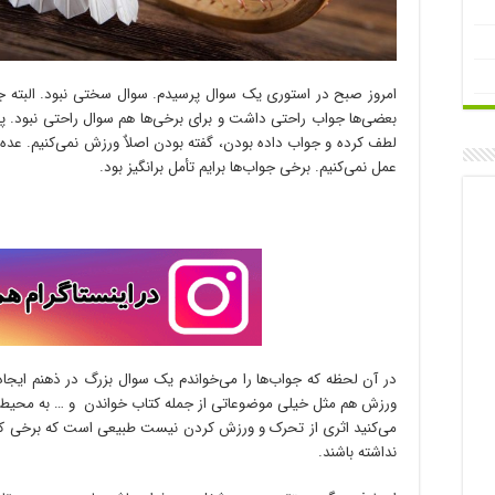
امروز صبح در استوری یک سوال پرسیدم. سوال سختی نبود. البته جوا
بعضی‌ها جواب راحتی داشت و برای برخی‌ها هم سوال راحتی نبود. پرس
لطف کرده و جواب داده بودن، گفته بودن اصلاٌ ورزش نمی‌کنیم. عده‌
عمل نمی‌کنیم. برخی جواب‌ها برایم تأمل برانگیز بود.
در آن لحظه که جواب‌ها را می‌خواندم یک سوال بزرگ در ذهنم ایجاد
ورزش هم مثل خیلی موضوعاتی از جمله کتاب خواندن و … به محیط ب
می‌کنید اثری از تحرک و ورزش کردن نیست طبیعی است که برخی که ن
نداشته باشند.