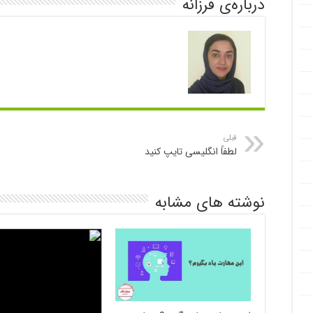
درباره‌ی فرزانه
قبلی
لطفاً انگلیسی تایپ کنید
نوشته های مشابه