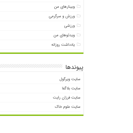
وبینارهای من
ورزش و سرگرمی
ورزشی
ویدئوهای من
یادداشت روزانه
پیوندها
سایت ویرگول
سایت بلاگفا
سایت فرزان رایت
سایت علوم خاک