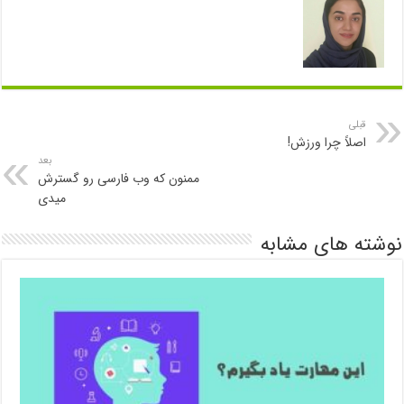
قبلی
اصلاً چرا ورزش!
بعد
ممنون که وب فارسی رو گسترش
میدی
نوشته های مشابه