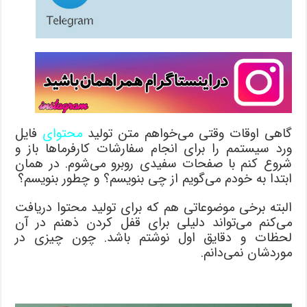
گاهی اوقات وقتی می‌خواهم متن تولید
محتوای
فایل
ورد سیستمم را برای انجام سفارشات کارفرماها باز و
شروع کنم با صفحات سفیدی روبرو می‌شوم. در همان
ابتدا به خودم می‌گویم از چی بنویسم؟ و چطور بنویسم؟
البته برخی موضوعاتی هم که برای تولید محتوا دریافت
می‌کنم می‌تواند دلیلی برای قفل کردن ذهنم در آن
لحظات و دقایق اول نوشتم باشد. چون چیزی در
موردشان نمی‌دانم.