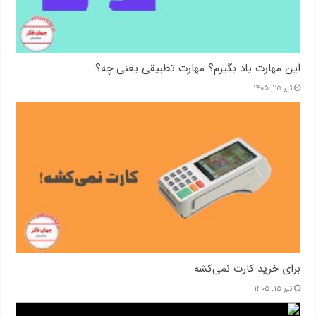
این مهارت یاد بگیرم؟ مهارت تطبیقی یعنی چه؟
تیر ۲۵, ۱۴۰۵
برای خرید کارت نمی‌‌کشه
تیر ۱۵, ۱۴۰۵