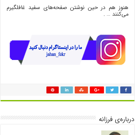
هنوز هم در حین نوشتن صفحه‌های سفید غافلگیرم
می‌کنند … .
درباره‌ی فرزانه