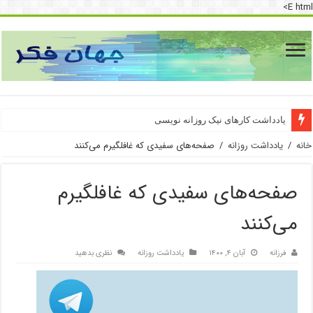
E html>
دسترسی به اینترنت پرو
یادداشت کارهای نیک روزانه نویسی
خانه
/
یادداشت روزانه
/
صفحه‌های سفیدی که غافلگیرم می‌کنند
صفحه‌های سفیدی که غافلگیرم
می‌کنند
فرزانه
آبان ۴, ۱۴۰۰
یادداشت روزانه
نظری بدهید