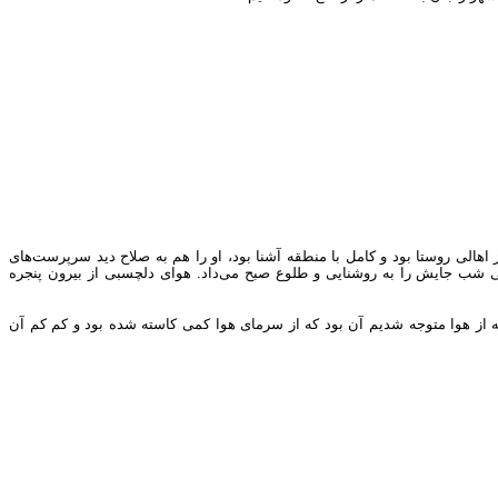
لی روستا بود و کامل با منطقه آشنا بود، او را هم به صلاح دید سرپرست‌های
 هوا کم کم داشت روشن می‌شد و تاریکی شب جایش را به روشنایی و طلوع صبح می‌داد. هوای دلچسبی از بیرون پنجره
ه از هوا متوجه شدیم آن بود که از سرمای هوا کمی کاسته شده بود و کم کم آن