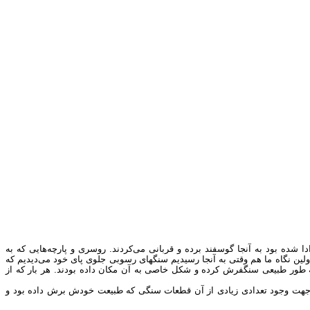
شده بود به آنجا گوسفند برده و قربانی می‌کردند. روسری و پارچه‌هایی که به
لین نگاه ما هم وقتی به آنجا رسیدیم سنگهای رسوبی جلوی پای خود می‌دیدیم که
ه طور طبیعی سنگفرش کرده و شکل خاصی به آن مکان داده بودند. هر بار که از
در آن محل به جهت وجود تعدادی زیادی از آن قطعات سنگی که طبیعت خودش برش داده بود و