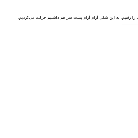
ا رفتیم. به این شکل آرام آرام پشت سر هم داشتیم حرکت می‌کردیم.