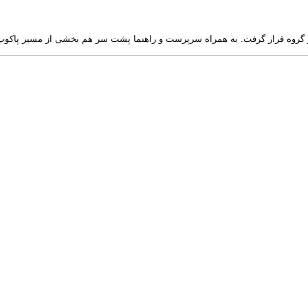
روه قرار گرفت. به همراه سرپرست و راهنما پشت سر هم بخشی از مسیر پاکوب ر