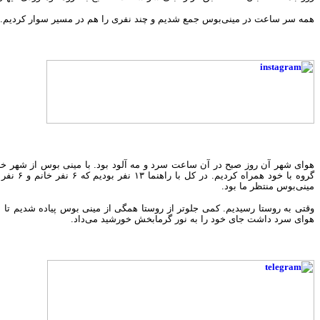
همه سر ساعت در مینی‌بوس جمع شدیم و چند نفری را هم در مسیر سوار کردیم.
هوای شهر آن روز صبح در آن ساعت سرد و مه آلود بود. با مینی بوس از شهر خا
گروه ب
مینی‌بوس منتظر ما بود.
وقتی به روستا رسیدیم. کمی جلوتر از روستا همگی از مینی بوس پیاده شدیم تا 
هوای سرد داشت جای خود را به نور گرمابخش خورشید می‌داد.