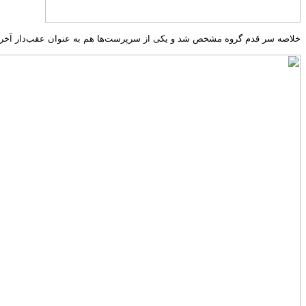
خلاصه سر قدم گروه مشخص شد و یکی از سرپرست‌ها هم به عنوان عقب‌دار آخر گ